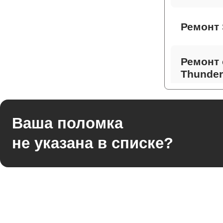
Ремонт 
Ремонт 
Thunder
Ремонт 
Ваша поломка
не указана в списке?
Ремонт
Thunder
Ремонт 