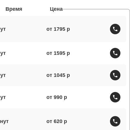
Время
Цена
от 1795
от 1595
от 1045
от 990
от 620