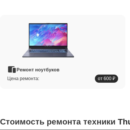
Ремонт ноутбуков
Цена ремонта:
от 600 ₽
Стоимость ремонта техники
Th