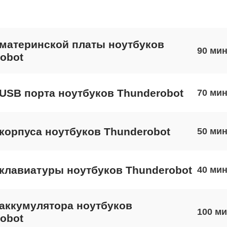
материнской платы ноутбуков
90
obot
USB порта ноутбуков Thunderobot
70
корпуса ноутбуков Thunderobot
50
клавиатуры ноутбуков Thunderobot
40
аккумулятора ноутбуков
100
obot