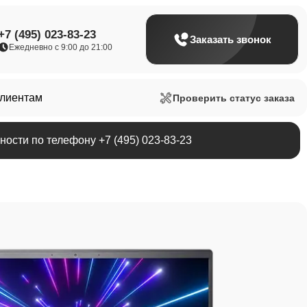
+7 (495) 023-83-23
Заказать звонок
Ежедневно с 9:00 до 21:00
клиентам
Проверить статус заказа
ости по телефону +7 (495) 023-83-23