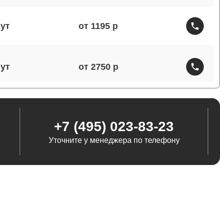
от 1195
от 2750
от 1460
+7 (495) 023-83-23
Уточните у менеджера по телефону
от 1290
от 845