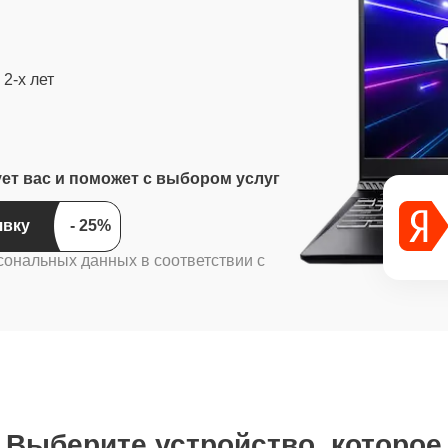
2-х лет
ует вас и поможет с выбором услуг
ить заявку
сональных данных в соответствии с
Выберите устройство, которое