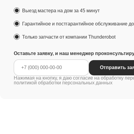
Выезд мастера на дом за 45 минут
Гарантийное и постгарантийное обслуживание до 
Только запчасти от компании Thunderobot
Оставьте заявку, и наш менеджер проконсультир
Отправ
Нажимая на кнопку, я даю согласие на обработку пер
политикой обработки персональных данных