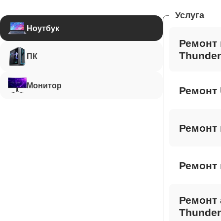
Услуга
Ноутбук
Ремонт 
Thunder
ПК
Монитор
Ремонт 
Ремонт 
Ремонт 
Ремонт 
Thunder