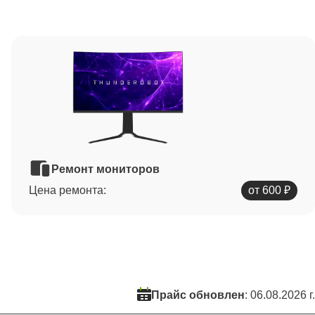
Ремонт мониторов
Цена ремонта:
от 600 ₽
Прайс обновлен
: 06.08.2026 г.