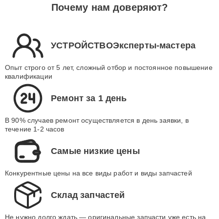
Почему нам доверяют?
УСТРОЙСТВОЭксперты-мастера
Опыт строго от 5 лет, сложный отбор и постоянное повышение
квалификации
Ремонт за 1 день
В 90% случаев ремонт осуществляется в день заявки, в
течение 1-2 часов
Самые низкие цены
Конкурентные цены на все виды работ и виды запчастей
Склад запчастей
Не нужно долго ждать — оригинальные запчасти уже есть на