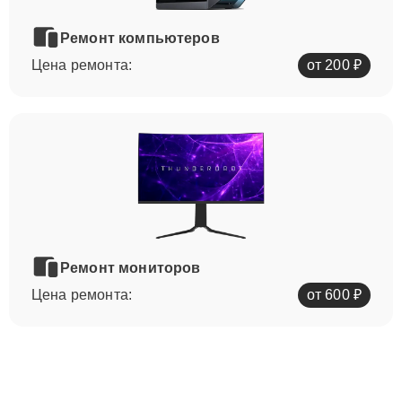
Ремонт компьютеров
Цена ремонта:
от 200 ₽
Ремонт мониторов
Цена ремонта:
от 600 ₽