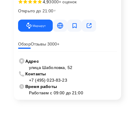
4,9
3000+ оценок
Открыто до 21:00
Маршрут
Обзор
Отзывы 3000+
Адрес
улица Шаболовка, 52
Контакты
+7 (495) 023-83-23
Время работы
Работаем с 09:00 до 21:00