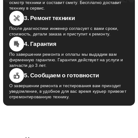
осмотр техники и составит смету. Бесплатно доставит
технику в сервис.
3. Ремонт техники
После диагностики инженер согласует с вами сроки,
стоимость, детали заказа и приступит к ремонту.
4. Гарантия
По завершении ремонта и оплаты мы выдадим вам
фирменную гарантию. Гарантия действует на услуги и
запчасти до 3 лет.
5. Сообщаем о готовности
О завершении ремонта и тестирования вам приходит
уведомление, в удобное для вас время курьер привезет
отремонтированную технику.