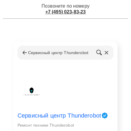
Позвоните по номеру
+7 (495) 023-83-23
Сервисный центр Thunderobot
Сервисный центр Thunderobot
Ремонт техники Thunderobot