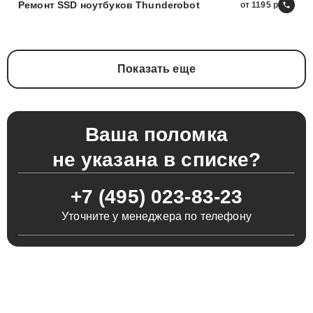
Ремонт SSD ноутбуков Thunderobot
от 1195
Показать еще
Ваша поломка
не указана в списке?
+7 (495) 023-83-23
Уточните у менеджера по телефону