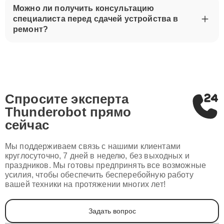
Можно ли получить консультацию
специалиста перед сдачей устройства в
ремонт?
Спросите эксперта
Thunderobot
прямо
сейчас
Мы поддерживаем связь с нашими клиентами
круглосуточно, 7 дней в неделю, без выходных и
праздников. Мы готовы предпринять все возможные
усилия, чтобы обеспечить бесперебойную работу
вашей техники на протяжении многих лет!
Задать вопрос