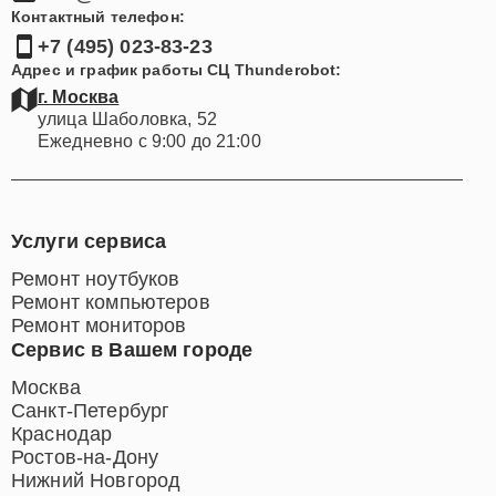
Контактный телефон:
+7 (495) 023-83-23
Адрес и график работы СЦ Thunderobot:
г. Москва
улица Шаболовка, 52
Ежедневно с 9:00 до 21:00
Услуги сервиса
Ремонт ноутбуков
Ремонт компьютеров
Ремонт мониторов
Сервис в Вашем городе
Москва
Санкт-Петербург
Краснодар
Ростов-на-Дону
Нижний Новгород