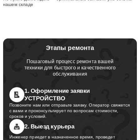
нашем складе
Этапы ремонта
Пошаговый процесс ремонта вашей
техники для быстрого и качественного
обслуживания
1. Оформление заявки
УСТРОЙСТВО
Позвоните нам или отправьте заявку. Оператор свяжется
с вами и проконсультирует по вопросам стоимости,
сроков и условий.
2. Выезд курьера
Инженер приедет в назначенное время, проведет