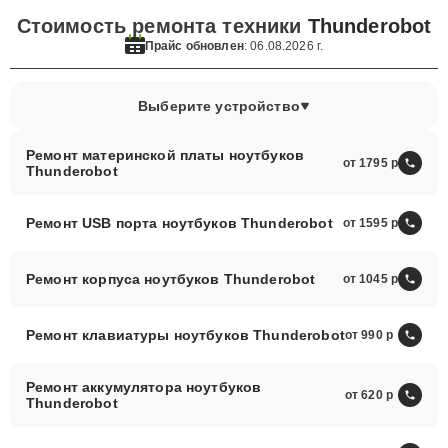
Стоимость ремонта техники
Thunderobot
Прайс обновлен
: 06.08.2026 г.
Выберите устройство
Ремонт материнской платы ноутбуков
от 1795
Thunderobot
Ремонт USB порта ноутбуков Thunderobot
от 1595
Ремонт корпуса ноутбуков Thunderobot
от 1045
Ремонт клавиатуры ноутбуков Thunderobot
от 990
Ремонт аккумулятора ноутбуков
от 620
Thunderobot