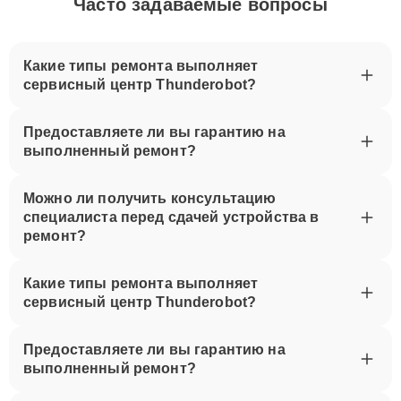
Часто задаваемые вопросы
Какие типы ремонта выполняет
сервисный центр Thunderobot?
Предоставляете ли вы гарантию на
выполненный ремонт?
Можно ли получить консультацию
специалиста перед сдачей устройства в
ремонт?
Какие типы ремонта выполняет
сервисный центр Thunderobot?
Предоставляете ли вы гарантию на
выполненный ремонт?