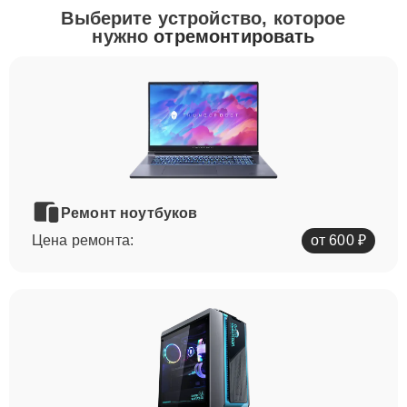
Выберите устройство, которое
нужно
отремонтировать
Ремонт ноутбуков
Цена ремонта:
от 600 ₽