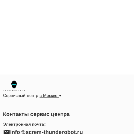
Сервисный центр
в Москве
Контакты сервис центра
Электронная почта:
info@screm-thunderobot.ru