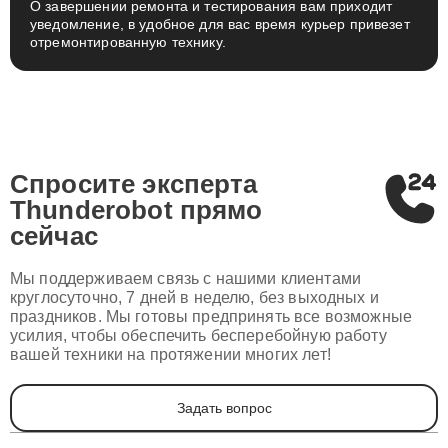
О завершении ремонта и тестирования вам приходит
уведомление, в удобное для вас время курьер привезет
отремонтированную технику.
Спросите эксперта
Thunderobot
прямо
сейчас
Мы поддерживаем связь с нашими клиентами
круглосуточно, 7 дней в неделю, без выходных и
праздников. Мы готовы предпринять все возможные
усилия, чтобы обеспечить бесперебойную работу
вашей техники на протяжении многих лет!
Задать вопрос