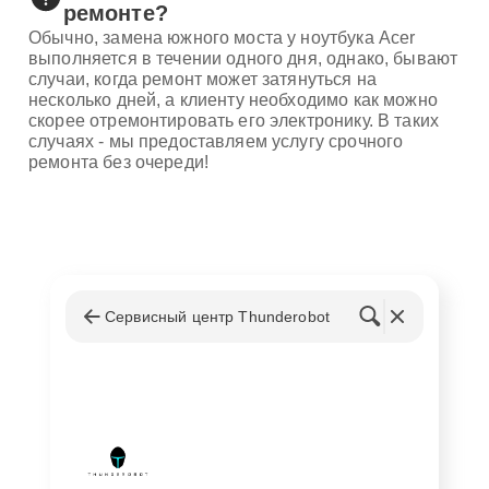
ремонте?
Обычно, замена южного моста у ноутбука Acer
выполняется в течении одного дня, однако, бывают
случаи, когда ремонт может затянуться на
несколько дней, а клиенту необходимо как можно
скорее отремонтировать его электронику. В таких
случаях - мы предоставляем услугу срочного
ремонта без очереди!
Сервисный центр Thunderobot