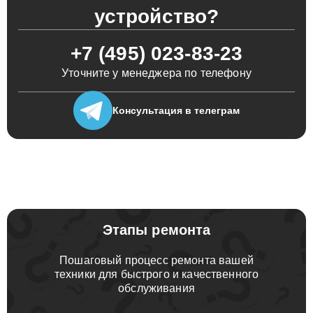
устройство?
+7 (495) 023-83-23
Уточните у менеджера по телефону
Консультация
в телеграм
Этапы ремонта
Пошаговый процесс ремонта вашей
техники для быстрого и качественного
обслуживания