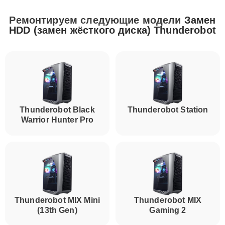
Ремонтируем следующие модели
Замен
HDD (замен жёсткого диска) Thunderobot
Thunderobot Black
Thunderobot Station
Warrior Hunter Pro
Thunderobot MIX Mini
Thunderobot MIX
(13th Gen)
Gaming 2