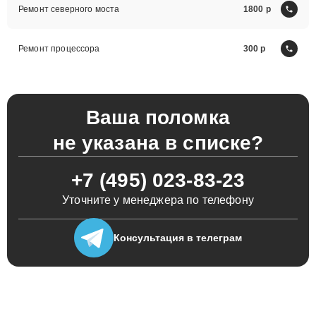
Ремонт северного моста
1800
Ремонт процессора
300
Ваша поломка
не указана в списке?
+7 (495) 023-83-23
Уточните у менеджера по телефону
Консультация
в телеграм