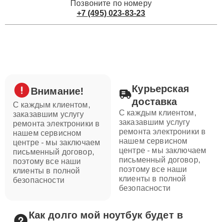
Позвоните по номеру
+7 (495) 023-83-23
Курьерская
Внимание!
доставка
С каждым клиентом,
С каждым клиентом,
заказавшим услугу
заказавшим услугу
ремонта электроники в
ремонта электроники в
нашем сервисном
нашем сервисном
центре - мы заключаем
центре - мы заключаем
письменный договор,
письменный договор,
поэтому все наши
поэтому все наши
клиенты в полной
клиенты в полной
безопасности
безопасности
Как долго мой ноутбук будет в