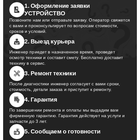
1. Оформление заявки
УСТРОЙСТВО
Позвоните нам или отправьте заявку. Оператор свяжется
с вами и проконсультирует по вопросам стоимости,
сроков и условий.
2. Выезд курьера
Инженер приедет в назначенное время, проведет
осмотр техники и составит смету. Бесплатно доставит
технику в сервис.
3. Ремонт техники
После диагностики инженер согласует с вами сроки,
стоимость, детали заказа и приступит к ремонту.
4. Гарантия
По завершении ремонта и оплаты мы выдадим вам
фирменную гарантию. Гарантия действует на услуги и
запчасти до 3 лет.
5. Сообщаем о готовности