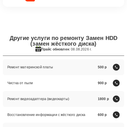
Другие услуги по ремонту Замен HDD
(замен жёсткого диска)
Прайс обновлен
: 08.08.2026 г.
Ремонт материнской платы
500
Чистка от пыли
900
Ремонт видеоадаптера (видеокарты)
1800
Восстановление информации с жёсткого диска
600