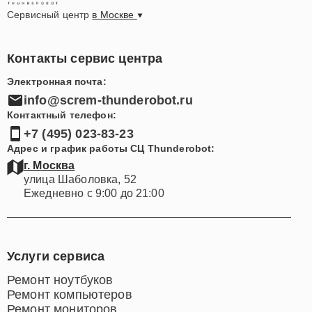
Сервисный центр
в Москве
Контакты сервис центра
Электронная почта:
info@screm-thunderobot.ru
Контактный телефон:
+7 (495) 023-83-23
Адрес и график работы СЦ Thunderobot:
г. Москва
улица Шаболовка, 52
Ежедневно с 9:00 до 21:00
Услуги сервиса
Ремонт ноутбуков
Ремонт компьютеров
Ремонт мониторов