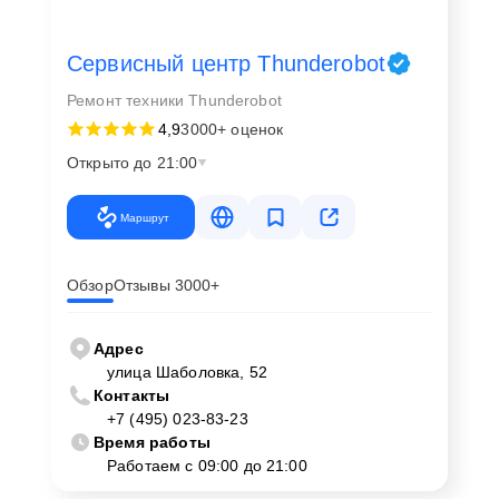
Сервисный центр Thunderobot
Ремонт техники Thunderobot
4,9
3000+ оценок
Открыто до 21:00
Маршрут
Обзор
Отзывы 3000+
Адрес
улица Шаболовка, 52
Контакты
+7 (495) 023-83-23
Время работы
Работаем с 09:00 до 21:00