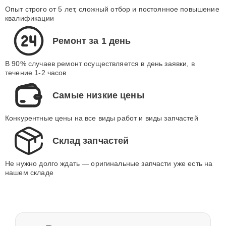
Опыт строго от 5 лет, сложный отбор и постоянное повышение
квалификации
Ремонт за 1 день
В 90% случаев ремонт осуществляется в день заявки, в
течение 1-2 часов
Самые низкие цены
Конкурентные цены на все виды работ и виды запчастей
Склад запчастей
Не нужно долго ждать — оригинальные запчасти уже есть на
нашем складе