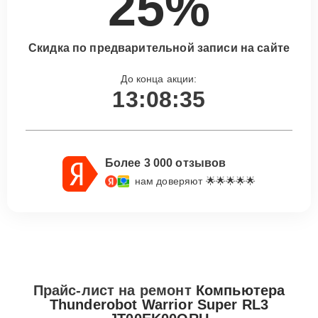
25%
Скидка по предварительной записи на сайте
До конца акции:
13:08:34
Более 3 000 отзывов
нам доверяют 🌟🌟🌟🌟🌟
Прайс-лист на ремонт
Компьютера
Thunderobot Warrior Super RL3