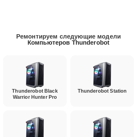
Ремонтируем следующие модели
Компьютеров Thunderobot
Thunderobot Black
Thunderobot Station
Warrior Hunter Pro