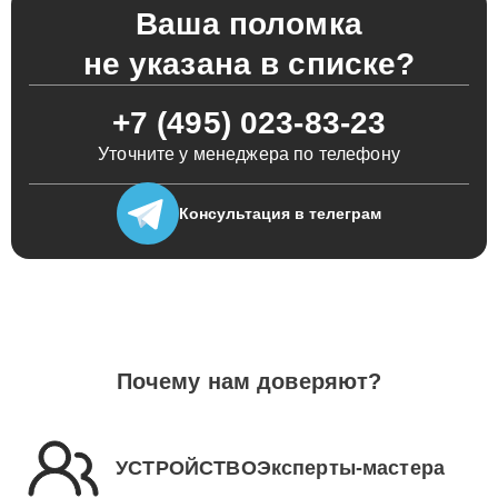
Ваша поломка
не указана в списке?
+7 (495) 023-83-23
Уточните у менеджера по телефону
Консультация
в телеграм
Почему нам доверяют?
УСТРОЙСТВОЭксперты-мастера