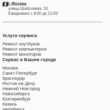
г. Москва
улица Шаболовка, 52
Ежедневно с 9:00 до 21:00
Услуги сервиса
Ремонт ноутбуков
Ремонт компьютеров
Ремонт мониторов
Сервис в Вашем городе
Москва
Санкт-Петербург
Краснодар
Ростов-на-Дону
Нижний Новгород
Новосибирск
Екатеринбург
Казань
Челябинск