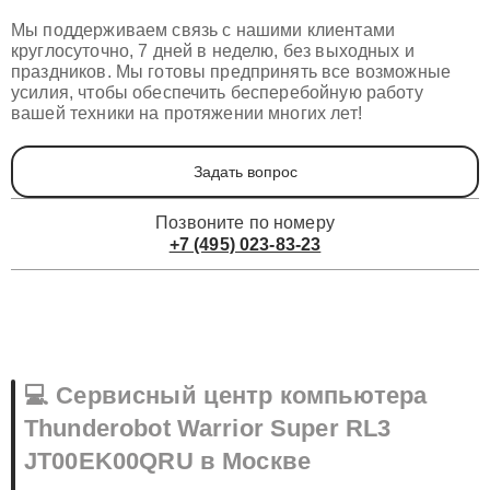
Мы поддерживаем связь с нашими клиентами
круглосуточно, 7 дней в неделю, без выходных и
праздников. Мы готовы предпринять все возможные
усилия, чтобы обеспечить бесперебойную работу
вашей техники на протяжении многих лет!
Задать вопрос
Позвоните по номеру
+7 (495) 023-83-23
💻 Сервисный центр компьютера
Thunderobot Warrior Super RL3
JT00EK00QRU в Москве