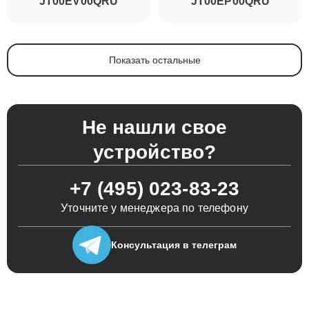
JT00EV00QRU
JT00EP00QRU
Показать остальные
Не нашли свое
устройство?
+7 (495) 023-83-23
Уточните у менеджера по телефону
Консультация
в телеграм