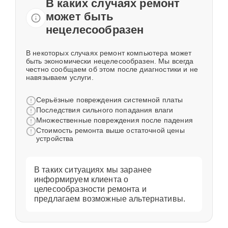
В каких случаях ремонт
может быть
нецелесообразен
В некоторых случаях ремонт компьютера может
быть экономически нецелесообразен. Мы всегда
честно сообщаем об этом после диагностики и не
навязываем услуги.
Серьёзные повреждения системной платы
Последствия сильного попадания влаги
Множественные повреждения после падения
Стоимость ремонта выше остаточной цены
устройства
В таких ситуациях мы заранее
информируем клиента о
целесообразности ремонта и
предлагаем возможные альтернативы.