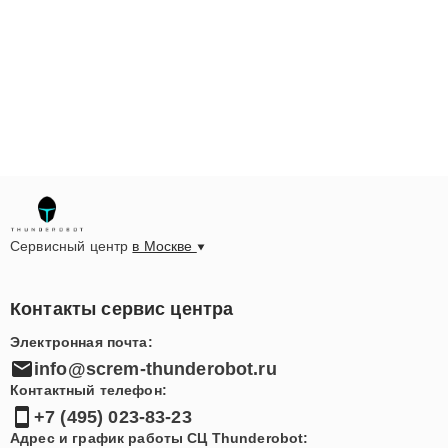
Сервисный центр
в Москве
Контакты сервис центра
Электронная почта:
info@screm-thunderobot.ru
Контактный телефон:
+7 (495) 023-83-23
Адрес и график работы СЦ Thunderobot: