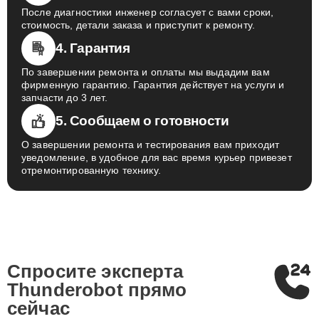
После диагностики инженер согласует с вами сроки,
стоимость, детали заказа и приступит к ремонту.
4. Гарантия
По завершении ремонта и оплаты мы выдадим вам
фирменную гарантию. Гарантия действует на услуги и
запчасти до 3 лет.
5. Сообщаем о готовности
О завершении ремонта и тестирования вам приходит
уведомление, в удобное для вас время курьер привезет
отремонтированную технику.
Спросите эксперта
Thunderobot
прямо
сейчас