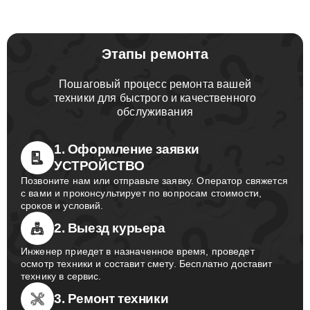
Этапы ремонта
Пошаговый процесс ремонта вашей
техники для быстрого и качественного
обслуживания
1. Оформление заявки
УСТРОЙСТВО
Позвоните нам или отправьте заявку. Оператор свяжется
с вами и проконсультирует по вопросам стоимости,
сроков и условий.
2. Выезд курьера
Инженер приедет в назначенное время, проведет
осмотр техники и составит смету. Бесплатно доставит
технику в сервис.
3. Ремонт техники