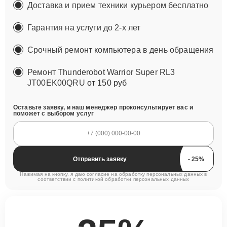
Доставка и прием техники курьером бесплатно
Гарантия на услуги до 2-х лет
Срочный ремонт компьютера в день обращения
Ремонт Thunderobot Warrior Super RL3
JT00EK00QRU
от 150 руб
Оставьте заявку, и наш менеджер проконсультирует вас и
поможет с выбором услуг
Отправить заявку
Нажимая на кнопку, я даю согласие на обработку персональных данных в
соответствии с
политикой обработки персональных данных