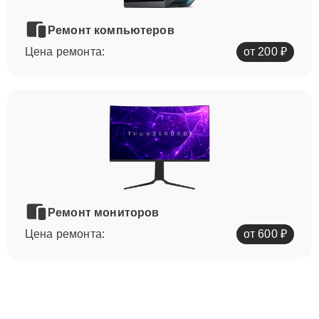
Ремонт компьютеров
Цена ремонта:
от 200 ₽
Ремонт мониторов
Цена ремонта:
от 600 ₽