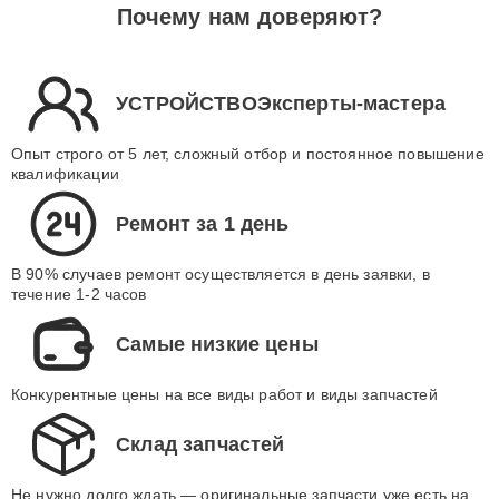
Почему нам доверяют?
УСТРОЙСТВОЭксперты-мастера
Опыт строго от 5 лет, сложный отбор и постоянное повышение
квалификации
Ремонт за 1 день
В 90% случаев ремонт осуществляется в день заявки, в
течение 1-2 часов
Самые низкие цены
Конкурентные цены на все виды работ и виды запчастей
Склад запчастей
Не нужно долго ждать — оригинальные запчасти уже есть на