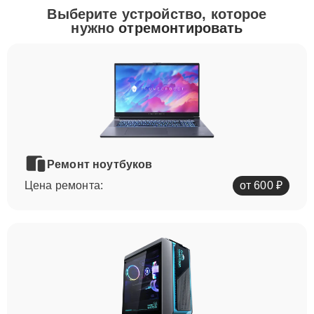
Выберите устройство, которое
нужно
отремонтировать
Ремонт ноутбуков
Цена ремонта:
от 600 ₽