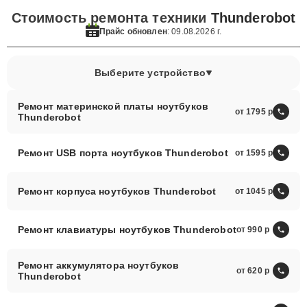
Стоимость ремонта техники
Thunderobot
Прайс обновлен
: 09.08.2026 г.
Выберите устройство
Ремонт материнской платы ноутбуков
от 1795
Thunderobot
Ремонт USB порта ноутбуков Thunderobot
от 1595
Ремонт корпуса ноутбуков Thunderobot
от 1045
Ремонт клавиатуры ноутбуков Thunderobot
от 990
Ремонт аккумулятора ноутбуков
от 620
Thunderobot