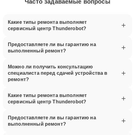
Часто задаваемые вопросы
Какие типы ремонта выполняет
сервисный центр Thunderobot?
Предоставляете ли вы гарантию на
выполненный ремонт?
Можно ли получить консультацию
специалиста перед сдачей устройства в
ремонт?
Какие типы ремонта выполняет
сервисный центр Thunderobot?
Предоставляете ли вы гарантию на
выполненный ремонт?