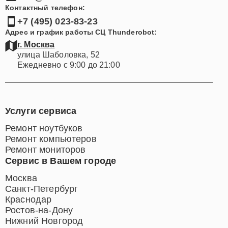
Контактный телефон:
+7 (495) 023-83-23
Адрес и график работы СЦ Thunderobot:
г. Москва
улица Шаболовка, 52
Ежедневно с 9:00 до 21:00
Услуги сервиса
Ремонт ноутбуков
Ремонт компьютеров
Ремонт мониторов
Сервис в Вашем городе
Москва
Санкт-Петербург
Краснодар
Ростов-на-Дону
Нижний Новгород