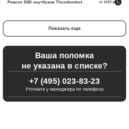
Ремонт SSD ноутбуков Thunderobot
от 1195
Показать еще
Ваша поломка
не указана в списке?
+7 (495) 023-83-23
Уточните у менеджера по телефону