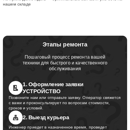
нашем складе
Этапы ремонта
Пошаговый процесс ремонта вашей
техники для быстрого и качественного
обслуживания
1. Оформление заявки
УСТРОЙСТВО
Позвоните нам или отправьте заявку. Оператор свяжется
с вами и проконсультирует по вопросам стоимости,
сроков и условий.
2. Выезд курьера
Инженер приедет в назначенное время, проведет