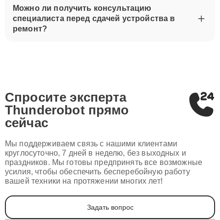
Можно ли получить консультацию
специалиста перед сдачей устройства в
ремонт?
Спросите эксперта
Thunderobot
прямо
сейчас
Мы поддерживаем связь с нашими клиентами
круглосуточно, 7 дней в неделю, без выходных и
праздников. Мы готовы предпринять все возможные
усилия, чтобы обеспечить бесперебойную работу
вашей техники на протяжении многих лет!
Задать вопрос