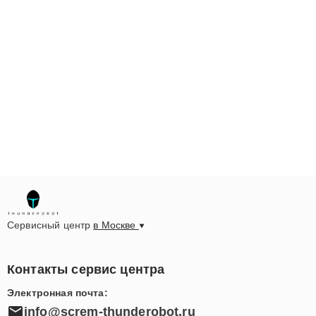
Сервисный центр
в Москве
Контакты сервис центра
Электронная почта:
info@screm-thunderobot.ru