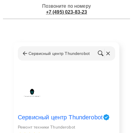
Позвоните по номеру
+7 (495) 023-83-23
Сервисный центр Thunderobot
Сервисный центр Thunderobot
Ремонт техники Thunderobot