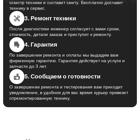
осмотр техники и составит смету. Бесплатно доставит
технику в сервис.
3. Ремонт техники
После диагностики инженер согласует с вами сроки,
стоимость, детали заказа и приступит к ремонту.
4. Гарантия
По завершении ремонта и оплаты мы выдадим вам
фирменную гарантию. Гарантия действует на услуги и
запчасти до 3 лет.
5. Сообщаем о готовности
О завершении ремонта и тестирования вам приходит
уведомление, в удобное для вас время курьер привезет
отремонтированную технику.