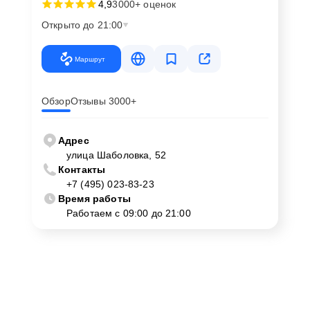
4,9
3000+ оценок
Открыто до 21:00
Маршрут
Обзор
Отзывы 3000+
Адрес
улица Шаболовка, 52
Контакты
+7 (495) 023-83-23
Время работы
Работаем с 09:00 до 21:00