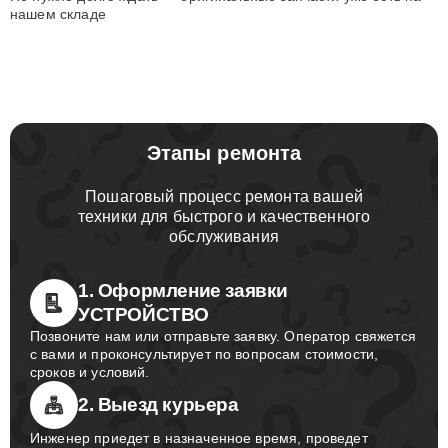
нашем складе
Этапы ремонта
Пошаговый процесс ремонта вашей
техники для быстрого и качественного
обслуживания
1. Оформление заявки
УСТРОЙСТВО
Позвоните нам или отправьте заявку. Оператор свяжется
с вами и проконсультирует по вопросам стоимости,
сроков и условий.
2. Выезд курьера
Инженер приедет в назначенное время, проведет