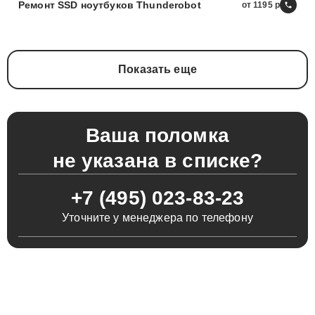
Ремонт SSD ноутбуков Thunderobot
от 1195
Показать еще
Ваша поломка
не указана в списке?
+7 (495) 023-83-23
Уточните у менеджера по телефону