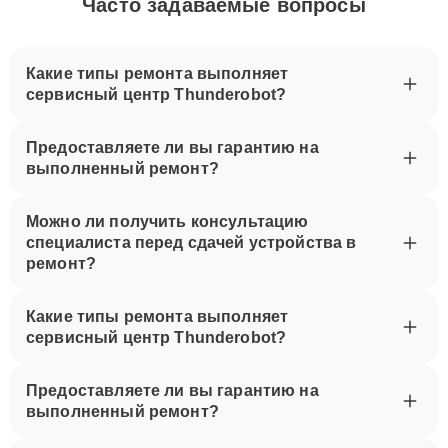
Часто задаваемые вопросы
Какие типы ремонта выполняет
сервисный центр Thunderobot?
Предоставляете ли вы гарантию на
выполненный ремонт?
Можно ли получить консультацию
специалиста перед сдачей устройства в
ремонт?
Какие типы ремонта выполняет
сервисный центр Thunderobot?
Предоставляете ли вы гарантию на
выполненный ремонт?