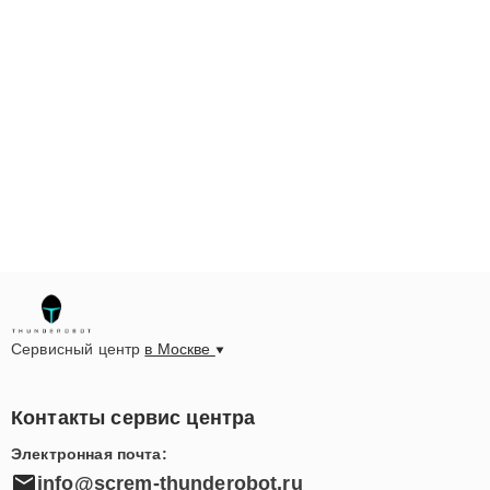
Сервисный центр
в Москве
Контакты сервис центра
Электронная почта:
info@screm-thunderobot.ru