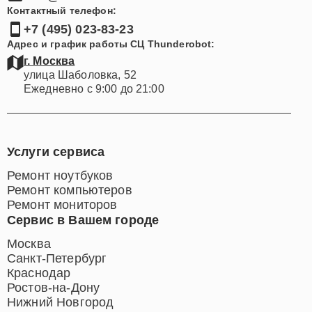
Контактный телефон:
+7 (495) 023-83-23
Адрес и график работы СЦ Thunderobot:
г. Москва
улица Шаболовка, 52
Ежедневно с 9:00 до 21:00
Услуги сервиса
Ремонт ноутбуков
Ремонт компьютеров
Ремонт мониторов
Сервис в Вашем городе
Москва
Санкт-Петербург
Краснодар
Ростов-на-Дону
Нижний Новгород