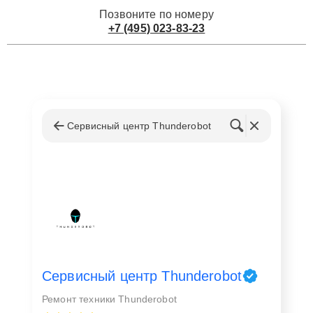
Позвоните по номеру
+7 (495) 023-83-23
Сервисный центр Thunderobot
Сервисный центр Thunderobot
Ремонт техники Thunderobot