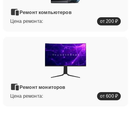
Ремонт компьютеров
Цена ремонта:
от 200 ₽
Ремонт мониторов
Цена ремонта:
от 600 ₽