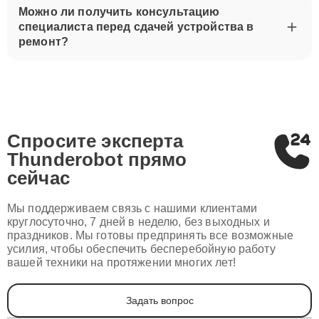
Можно ли получить консультацию
специалиста перед сдачей устройства в
ремонт?
Спросите эксперта
Thunderobot
прямо
сейчас
Мы поддерживаем связь с нашими клиентами
круглосуточно, 7 дней в неделю, без выходных и
праздников. Мы готовы предпринять все возможные
усилия, чтобы обеспечить бесперебойную работу
вашей техники на протяжении многих лет!
Задать вопрос