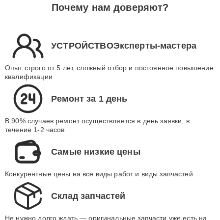
Почему нам доверяют?
УСТРОЙСТВОЭксперты-мастера
Опыт строго от 5 лет, сложный отбор и постоянное повышение
квалификации
Ремонт за 1 день
В 90% случаев ремонт осуществляется в день заявки, в
течение 1-2 часов
Самые низкие цены
Конкурентные цены на все виды работ и виды запчастей
Склад запчастей
Не нужно долго ждать — оригинальные запчасти уже есть на