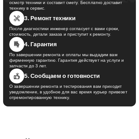
осмотр техники и составит смету. Бесплатно доставит
технику в сервис.
3. Ремонт техники
После диагностики инженер согласует с вами сроки,
стоимость, детали заказа и приступит к ремонту.
4. Гарантия
По завершении ремонта и оплаты мы выдадим вам
фирменную гарантию. Гарантия действует на услуги и
запчасти до 3 лет.
5. Сообщаем о готовности
О завершении ремонта и тестирования вам приходит
уведомление, в удобное для вас время курьер привезет
отремонтированную технику.