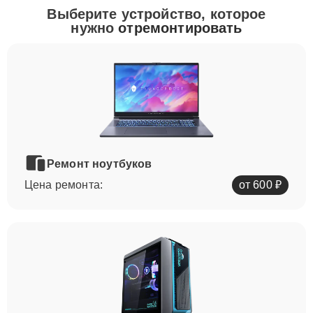
Выберите устройство, которое
нужно
отремонтировать
Ремонт ноутбуков
Цена ремонта:
от 600 ₽