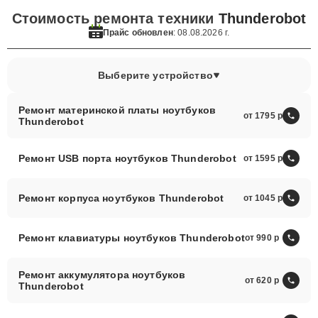
Стоимость ремонта техники
Thunderobot
Прайс обновлен
: 08.08.2026 г.
Выберите устройство
Ремонт материнской платы ноутбуков
от 1795
Thunderobot
Ремонт USB порта ноутбуков Thunderobot
от 1595
Ремонт корпуса ноутбуков Thunderobot
от 1045
Ремонт клавиатуры ноутбуков Thunderobot
от 990
Ремонт аккумулятора ноутбуков
от 620
Thunderobot