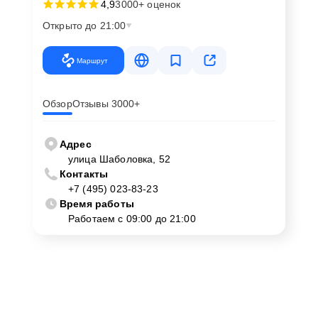
4,9
3000+ оценок
Открыто до 21:00
Маршрут
Обзор
Отзывы 3000+
Адрес
улица Шаболовка, 52
Контакты
+7 (495) 023-83-23
Время работы
Работаем с 09:00 до 21:00