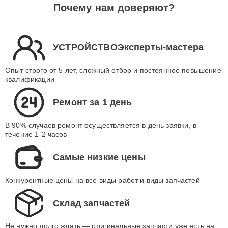
Почему нам доверяют?
УСТРОЙСТВОЭксперты-мастера
Опыт строго от 5 лет, сложный отбор и постоянное повышение
квалификации
Ремонт за 1 день
В 90% случаев ремонт осуществляется в день заявки, в
течение 1-2 часов
Самые низкие цены
Конкурентные цены на все виды работ и виды запчастей
Склад запчастей
Не нужно долго ждать — оригинальные запчасти уже есть на