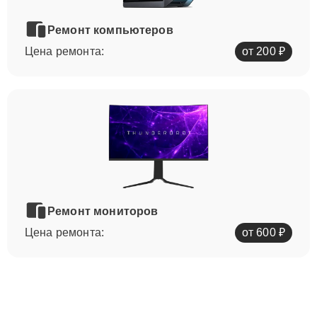
Ремонт компьютеров
Цена ремонта:
от 200 ₽
Ремонт мониторов
Цена ремонта:
от 600 ₽