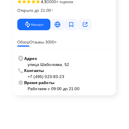
4,9
3000+ оценок
Открыто до 21:00
Маршрут
Обзор
Отзывы 3000+
Адрес
улица Шаболовка, 52
Контакты
+7 (495) 023-83-23
Время работы
Работаем с 09:00 до 21:00