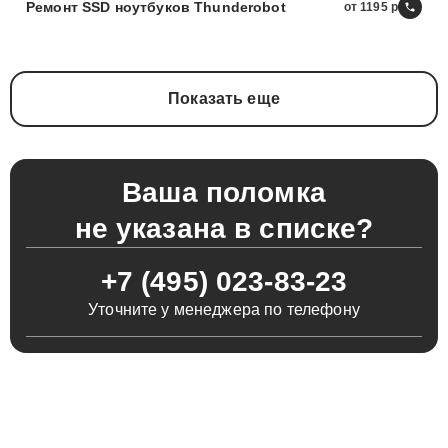
Ремонт SSD ноутбуков Thunderobot
от 1195
Показать еще
Ваша поломка
не указана в списке?
+7 (495) 023-83-23
Уточните у менеджера по телефону