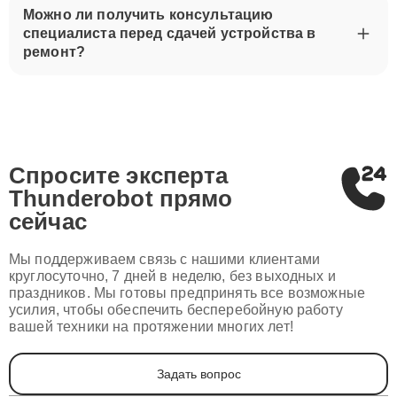
Можно ли получить консультацию
специалиста перед сдачей устройства в
ремонт?
Спросите эксперта
Thunderobot
прямо
сейчас
Мы поддерживаем связь с нашими клиентами
круглосуточно, 7 дней в неделю, без выходных и
праздников. Мы готовы предпринять все возможные
усилия, чтобы обеспечить бесперебойную работу
вашей техники на протяжении многих лет!
Задать вопрос