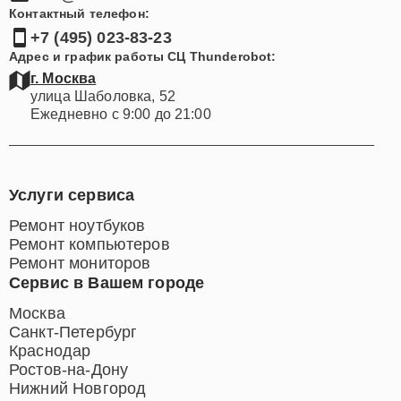
Контактный телефон:
+7 (495) 023-83-23
Адрес и график работы СЦ Thunderobot:
г. Москва
улица Шаболовка, 52
Ежедневно с 9:00 до 21:00
Услуги сервиса
Ремонт ноутбуков
Ремонт компьютеров
Ремонт мониторов
Сервис в Вашем городе
Москва
Санкт-Петербург
Краснодар
Ростов-на-Дону
Нижний Новгород