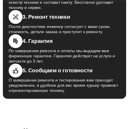
осмотр техники и составит смету. Бесплатно доставит
технику в сервис.
3. Ремонт техники
После диагностики инженер согласует с вами сроки,
стоимость, детали заказа и приступит к ремонту.
4. Гарантия
По завершении ремонта и оплаты мы выдадим вам
фирменную гарантию. Гарантия действует на услуги и
запчасти до 3 лет.
5. Сообщаем о готовности
О завершении ремонта и тестирования вам приходит
уведомление, в удобное для вас время курьер привезет
отремонтированную технику.