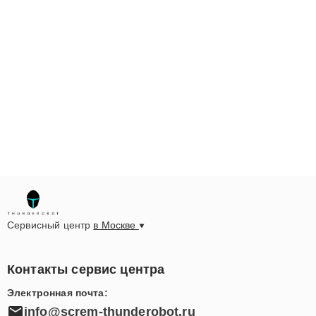
Сервисный центр
в Москве
Контакты сервис центра
Электронная почта:
info@screm-thunderobot.ru