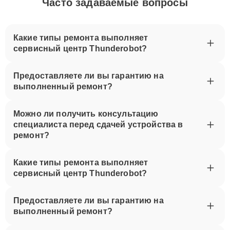
Часто задаваемые вопросы
Какие типы ремонта выполняет
сервисный центр Thunderobot?
Предоставляете ли вы гарантию на
выполненный ремонт?
Можно ли получить консультацию
специалиста перед сдачей устройства в
ремонт?
Какие типы ремонта выполняет
сервисный центр Thunderobot?
Предоставляете ли вы гарантию на
выполненный ремонт?