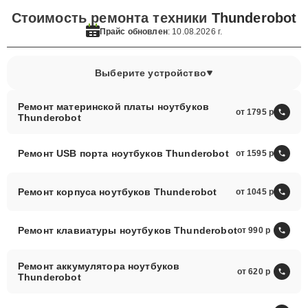
Стоимость ремонта техники
Thunderobot
Прайс обновлен
: 10.08.2026 г.
Выберите устройство
Ремонт материнской платы ноутбуков
от 1795
Thunderobot
Ремонт USB порта ноутбуков Thunderobot
от 1595
Ремонт корпуса ноутбуков Thunderobot
от 1045
Ремонт клавиатуры ноутбуков Thunderobot
от 990
Ремонт аккумулятора ноутбуков
от 620
Thunderobot