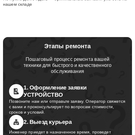
нашем складе
Этапы ремонта
Пошаговый процесс ремонта вашей
техники для быстрого и качественного
обслуживания
1. Оформление заявки
УСТРОЙСТВО
Позвоните нам или отправьте заявку. Оператор свяжется
с вами и проконсультирует по вопросам стоимости,
сроков и условий.
2. Выезд курьера
Инженер приедет в назначенное время, проведет