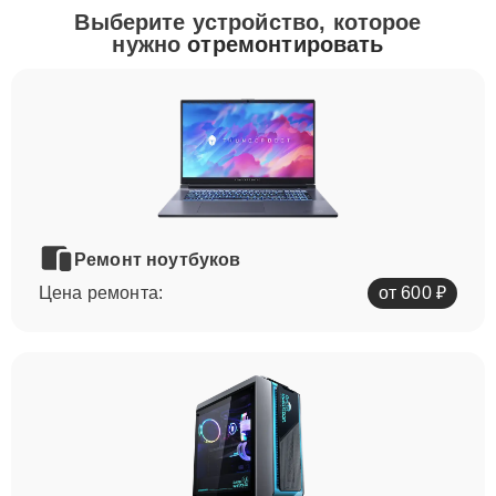
Выберите устройство, которое
нужно
отремонтировать
Ремонт ноутбуков
Цена ремонта:
от 600 ₽