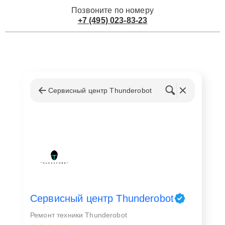
Позвоните по номеру
+7 (495) 023-83-23
Сервисный центр Thunderobot
Сервисный центр Thunderobot
Ремонт техники Thunderobot