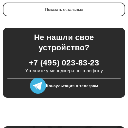
Показать остальные
Не нашли свое
устройство?
+7 (495) 023-83-23
Уточните у менеджера по телефону
Консультация
в телеграм