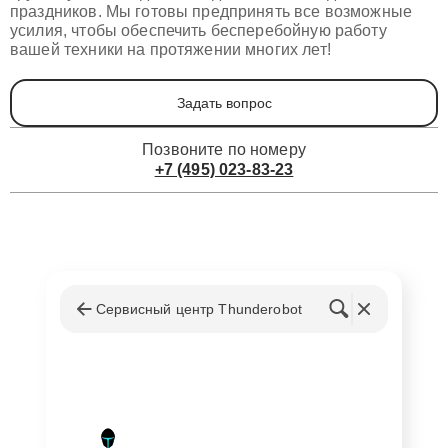
праздников. Мы готовы предпринять все возможные
усилия, чтобы обеспечить бесперебойную работу
вашей техники на протяжении многих лет!
Задать вопрос
Позвоните по номеру
+7 (495) 023-83-23
Сервисный центр Thunderobot