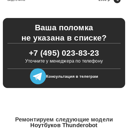
Ваша поломка
не указана в списке?
+7 (495) 023-83-23
Уточните у менеджера по телефону
Консультация
в телеграм
Ремонтируем следующие модели
Ноутбуков Thunderobot