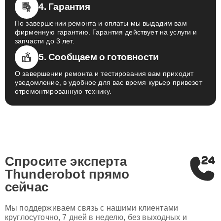
4. Гарантия
По завершении ремонта и оплаты мы выдадим вам
фирменную гарантию. Гарантия действует на услуги и
запчасти до 3 лет.
5. Сообщаем о готовности
О завершении ремонта и тестирования вам приходит
уведомление, в удобное для вас время курьер привезет
отремонтированную технику.
Спросите эксперта
Thunderobot
прямо
сейчас
Мы поддерживаем связь с нашими клиентами
круглосуточно, 7 дней в неделю, без выходных и