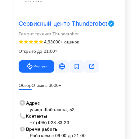
Сервисный центр Thunderobot
Ремонт техники Thunderobot
4,9
3000+ оценок
Открыто до 21:00
Маршрут
Обзор
Отзывы 3000+
Адрес
улица Шаболовка, 52
Контакты
+7 (495) 023-83-23
Время работы
Работаем с 09:00 до 21:00