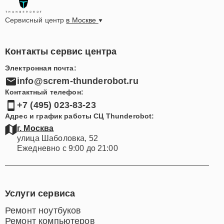
Сервисный центр
в Москве
Контакты сервис центра
Электронная почта:
info@screm-thunderobot.ru
Контактный телефон:
+7 (495) 023-83-23
Адрес и график работы СЦ Thunderobot:
г. Москва
улица Шаболовка, 52
Ежедневно с 9:00 до 21:00
Услуги сервиса
Ремонт ноутбуков
Ремонт компьютеров