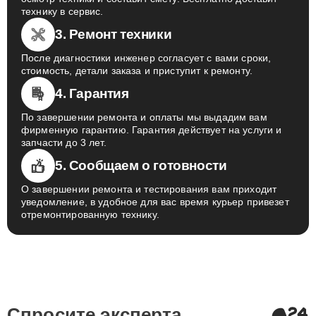
осмотр техники и составит смету. Бесплатно доставит
технику в сервис.
3. Ремонт техники
После диагностики инженер согласует с вами сроки,
стоимость, детали заказа и приступит к ремонту.
4. Гарантия
По завершении ремонта и оплаты мы выдадим вам
фирменную гарантию. Гарантия действует на услуги и
запчасти до 3 лет.
5. Сообщаем о готовности
О завершении ремонта и тестирования вам приходит
уведомление, в удобное для вас время курьер привезет
отремонтированную технику.