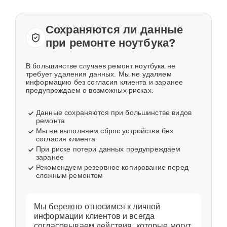
Сохраняются ли данные
при ремонте ноутбука?
В большинстве случаев ремонт ноутбука не
требует удаления данных. Мы не удаляем
информацию без согласия клиента и заранее
предупреждаем о возможных рисках.
Данные сохраняются при большинстве видов
ремонта
Мы не выполняем сброс устройства без
согласия клиента
При риске потери данных предупреждаем
заранее
Рекомендуем резервное копирование перед
сложным ремонтом
Мы бережно относимся к личной
информации клиентов и всегда
согласовываем действия, которые могут