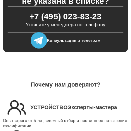
не указана в списке?
+7 (495) 023-83-23
Уточните у менеджера по телефону
Консультация
в телеграм
Почему нам доверяют?
УСТРОЙСТВОЭксперты-мастера
Опыт строго от 5 лет, сложный отбор и постоянное повышение
квалификации