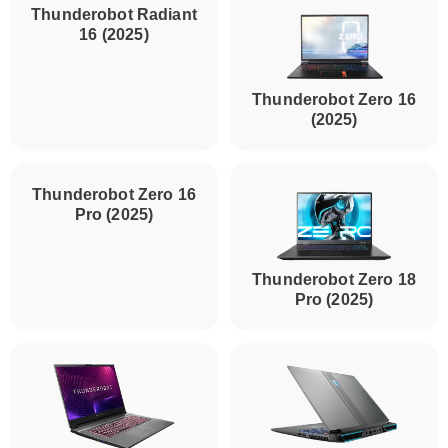
Thunderobot Radiant
16 (2025)
Thunderobot Zero 16
(2025)
Thunderobot Zero 16
Thunderobot Zero 18
Pro (2025)
Pro (2025)