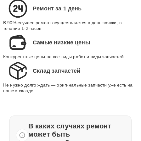
Ремонт за 1 день
В 90% случаев ремонт осуществляется в день заявки, в
течение 1-2 часов
Самые низкие цены
Конкурентные цены на все виды работ и виды запчастей
Склад запчастей
Не нужно долго ждать — оригинальные запчасти уже есть на
нашем складе
В каких случаях ремонт
может быть