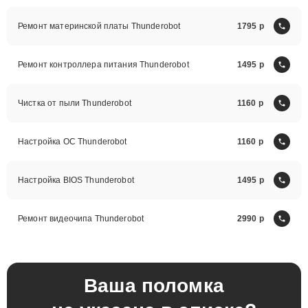
Ремонт материнской платы Thunderobot
1795
Ремонт контроллера питания Thunderobot
1495
Чистка от пыли Thunderobot
1160
Настройка ОС Thunderobot
1160
Настройка BIOS Thunderobot
1495
Ремонт видеочипа Thunderobot
2990
Ваша поломка