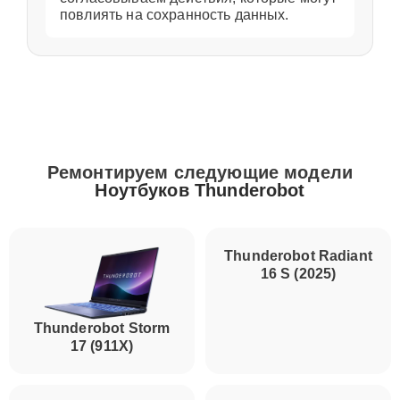
повлиять на сохранность данных.
Ремонтируем следующие модели
Ноутбуков Thunderobot
Thunderobot Storm
Thunderobot Radiant
17 (911X)
16 S (2025)