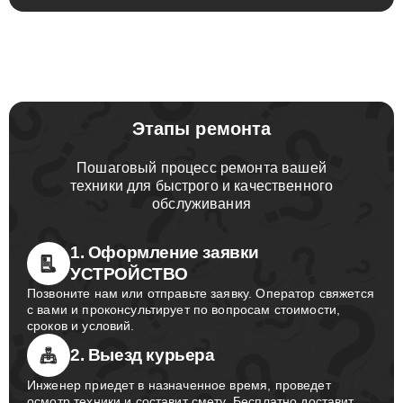
Этапы ремонта
Пошаговый процесс ремонта вашей
техники для быстрого и качественного
обслуживания
1. Оформление заявки
УСТРОЙСТВО
Позвоните нам или отправьте заявку. Оператор свяжется
с вами и проконсультирует по вопросам стоимости,
сроков и условий.
2. Выезд курьера
Инженер приедет в назначенное время, проведет