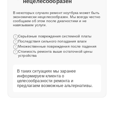
нецелесообразен
В некоторых случаях ремонт ноутбука может быть
экономически нецелесообразен. Мы всегда честно
сообщаем об этом после диагностики и не
навязываем услуги.
Серьёзные повреждения системной платы
Последствия сильного попадания влаги
Множественные повреждения после падения
Стоимость ремонта выше остаточной цены
устройства
В таких ситуациях мы заранее
информируем клиента о
целесообразности ремонта и
предлагаем возможные альтернативы.