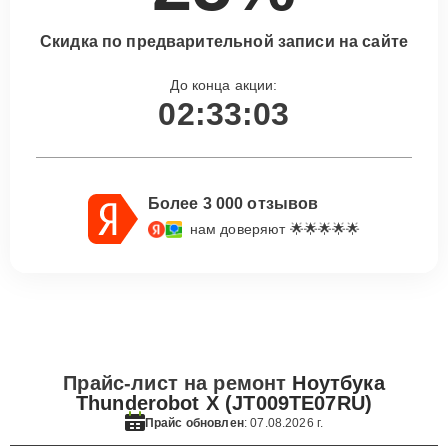
Скидка по предварительной записи на сайте
До конца акции:
02:33:02
Более 3 000 отзывов
нам доверяют 🌟🌟🌟🌟🌟
Прайс-лист на ремонт
Ноутбука
Thunderobot X (JT009TE07RU)
Прайс обновлен
: 07.08.2026 г.