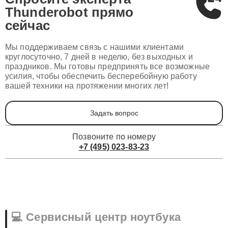
Спросите эксперта
Thunderobot
прямо
сейчас
Мы поддерживаем связь с нашими клиентами
круглосуточно, 7 дней в неделю, без выходных и
праздников. Мы готовы предпринять все возможные
усилия, чтобы обеспечить бесперебойную работу
вашей техники на протяжении многих лет!
Задать вопрос
Позвоните по номеру
+7 (495) 023-83-23
💻 Сервисный центр ноутбука