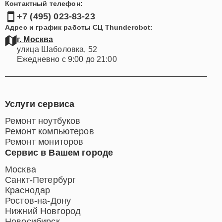
Контактный телефон:
+7 (495) 023-83-23
Адрес и график работы СЦ Thunderobot:
г. Москва
улица Шаболовка, 52
Ежедневно с 9:00 до 21:00
Услуги сервиса
Ремонт ноутбуков
Ремонт компьютеров
Ремонт мониторов
Сервис в Вашем городе
Москва
Санкт-Петербург
Краснодар
Ростов-на-Дону
Нижний Новгород