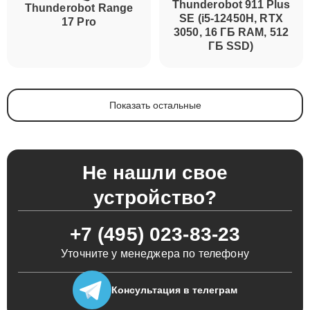
Thunderobot 911 Plus
Thunderobot Range
SE (i5-12450H, RTX
17 Pro
3050, 16 ГБ RAM, 512
ГБ SSD)
Показать остальные
Не нашли свое
устройство?
+7 (495) 023-83-23
Уточните у менеджера по телефону
Консультация
в телеграм