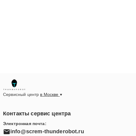
Сервисный центр
в Москве
Контакты сервис центра
Электронная почта:
info@screm-thunderobot.ru