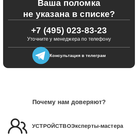
Ваша поломка
не указана в списке?
+7 (495) 023-83-23
Уточните у менеджера по телефону
Консультация
в телеграм
Почему нам доверяют?
УСТРОЙСТВОЭксперты-мастера