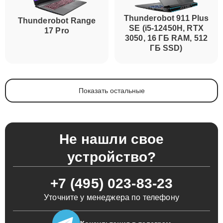
Thunderobot 911 Plus
Thunderobot Range
SE (i5-12450H, RTX
17 Pro
3050, 16 ГБ RAM, 512
ГБ SSD)
Показать остальные
Не нашли свое
устройство?
+7 (495) 023-83-23
Уточните у менеджера по телефону