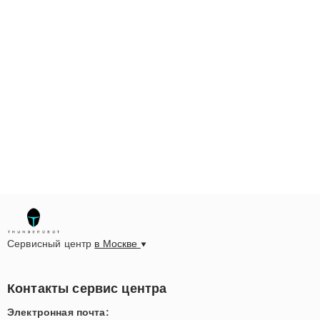
Сервисный центр
в Москве
Контакты сервис центра