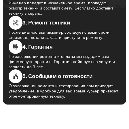
Инженер приедет в назначенное время, проведет
осмотр техники и составит смету. Бесплатно доставит
технику в сервис.
3. Ремонт техники
После диагностики инженер согласует с вами сроки,
стоимость, детали заказа и приступит к ремонту.
4. Гарантия
По завершении ремонта и оплаты мы выдадим вам
фирменную гарантию. Гарантия действует на услуги и
запчасти до 3 лет.
5. Сообщаем о готовности
О завершении ремонта и тестирования вам приходит
уведомление, в удобное для вас время курьер привезет
отремонтированную технику.