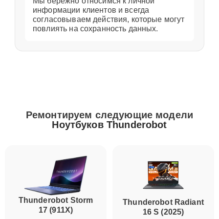
Мы бережно относимся к личной
информации клиентов и всегда
согласовываем действия, которые могут
повлиять на сохранность данных.
Ремонтируем следующие модели
Ноутбуков Thunderobot
Thunderobot Storm
Thunderobot Radiant
17 (911X)
16 S (2025)