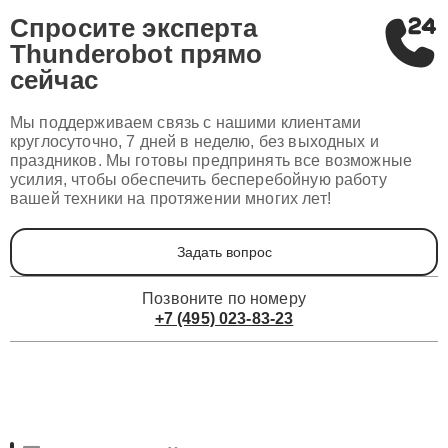
Спросите эксперта
Thunderobot
прямо
сейчас
Мы поддерживаем связь с нашими клиентами
круглосуточно, 7 дней в неделю, без выходных и
праздников. Мы готовы предпринять все возможные
усилия, чтобы обеспечить бесперебойную работу
вашей техники на протяжении многих лет!
Задать вопрос
Позвоните по номеру
+7 (495) 023-83-23