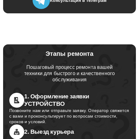
Консультация
в телеграм
Этапы ремонта
Пошаговый процесс ремонта вашей
техники для быстрого и качественного
обслуживания
1. Оформление заявки
УСТРОЙСТВО
Позвоните нам или отправьте заявку. Оператор свяжется
с вами и проконсультирует по вопросам стоимости,
сроков и условий.
2. Выезд курьера