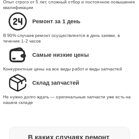
Опыт строго от 5 лет, сложный отбор и постоянное повышение
квалификации
Ремонт за 1 день
В 90% случаев ремонт осуществляется в день заявки, в
течение 1-2 часов
Самые низкие цены
Конкурентные цены на все виды работ и виды запчастей
Склад запчастей
Не нужно долго ждать — оригинальные запчасти уже есть на
нашем складе
В каких случаях ремонт