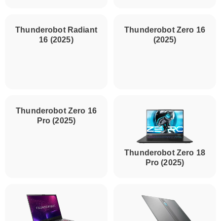
Thunderobot Radiant
Thunderobot Zero 16
16 (2025)
(2025)
Thunderobot Zero 16
Thunderobot Zero 18
Pro (2025)
Pro (2025)