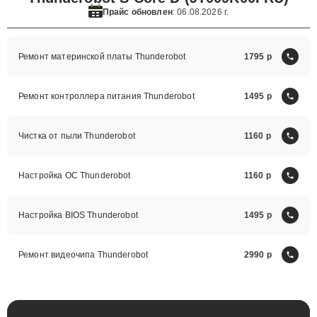
Прайс обновлен
: 06.08.2026 г.
Ремонт материнской платы Thunderobot
1795
Ремонт контроллера питания Thunderobot
1495
Чистка от пыли Thunderobot
1160
Настройка ОС Thunderobot
1160
Настройка BIOS Thunderobot
1495
Ремонт видеочипа Thunderobot
2990