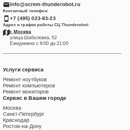
Электронная почта:
info@screm-thunderobot.ru
Контактный телефон:
+7 (495) 023-83-23
Адрес и график работы СЦ Thunderobot:
г. Москва
улица Шаболовка, 52
Ежедневно с 9:00 до 21:00
Услуги сервиса
Ремонт ноутбуков
Ремонт компьютеров
Ремонт мониторов
Сервис в Вашем городе
Москва
Санкт-Петербург
Краснодар