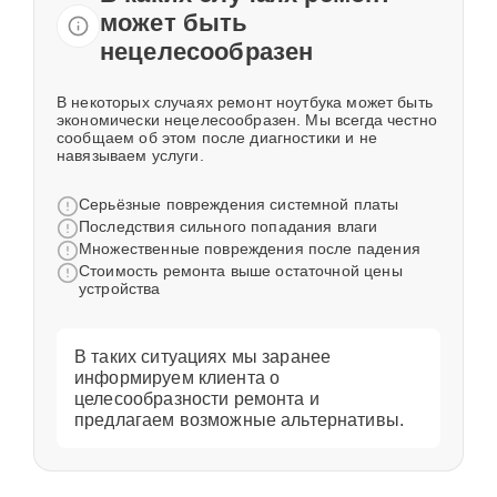
может быть
нецелесообразен
В некоторых случаях ремонт ноутбука может быть
экономически нецелесообразен. Мы всегда честно
сообщаем об этом после диагностики и не
навязываем услуги.
Серьёзные повреждения системной платы
Последствия сильного попадания влаги
Множественные повреждения после падения
Стоимость ремонта выше остаточной цены
устройства
В таких ситуациях мы заранее
информируем клиента о
целесообразности ремонта и
предлагаем возможные альтернативы.