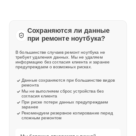
Сохраняются ли данные
при ремонте ноутбука?
В большинстве случаев ремонт ноутбука не
требует удаления данных. Мы не удаляем
информацию без согласия клиента и заранее
предупреждаем о возможных рисках.
Данные сохраняются при большинстве видов
ремонта
Мы не выполняем сброс устройства без
согласия клиента
При риске потери данных предупреждаем
заранее
Рекомендуем резервное копирование перед
сложным ремонтом