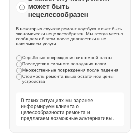
может быть
нецелесообразен
В некоторых случаях ремонт ноутбука может быть
экономически нецелесообразен. Мы всегда честно
сообщаем об этом после диагностики и не
навязываем услуги.
Серьёзные повреждения системной платы
Последствия сильного попадания влаги
Множественные повреждения после падения
Стоимость ремонта выше остаточной цены
устройства
В таких ситуациях мы заранее
информируем клиента о
целесообразности ремонта и
предлагаем возможные альтернативы.