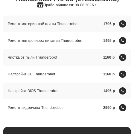
Прайс обновлен
: 08.08.2026 г.
Ремонт материнской платы Thunderobot
1795
Ремонт контроллера питания Thunderobot
1495
Чистка от пыли Thunderobot
1160
Настройка ОС Thunderobot
1160
Настройка BIOS Thunderobot
1495
Ремонт видеочипа Thunderobot
2990