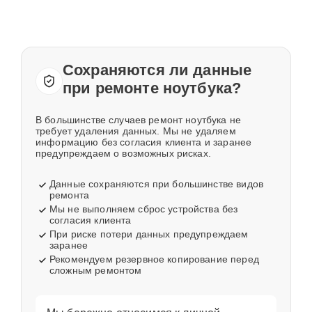
Сохраняются ли данные
при ремонте ноутбука?
В большинстве случаев ремонт ноутбука не
требует удаления данных. Мы не удаляем
информацию без согласия клиента и заранее
предупреждаем о возможных рисках.
Данные сохраняются при большинстве видов
ремонта
Мы не выполняем сброс устройства без
согласия клиента
При риске потери данных предупреждаем
заранее
Рекомендуем резервное копирование перед
сложным ремонтом