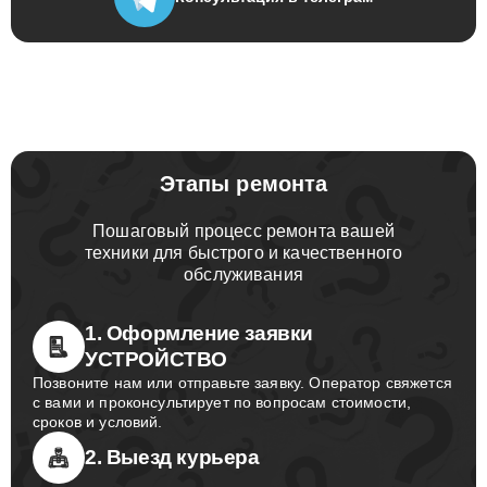
Консультация
в телеграм
Этапы ремонта
Пошаговый процесс ремонта вашей
техники для быстрого и качественного
обслуживания
1. Оформление заявки
УСТРОЙСТВО
Позвоните нам или отправьте заявку. Оператор свяжется
с вами и проконсультирует по вопросам стоимости,
сроков и условий.
2. Выезд курьера