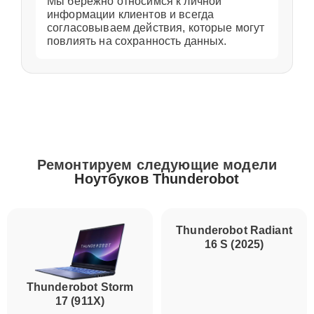
Мы бережно относимся к личной
информации клиентов и всегда
согласовываем действия, которые могут
повлиять на сохранность данных.
Ремонтируем следующие модели
Ноутбуков Thunderobot
Thunderobot Storm
Thunderobot Radiant
17 (911X)
16 S (2025)