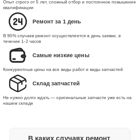
Опыт строго от 5 лет, сложный отбор и постоянное повышение
квалификации
Ремонт за 1 день
В 90% случаев ремонт осуществляется в день заявки, в
течение 1-2 часов
Самые низкие цены
Конкурентные цены на все виды работ и виды запчастей
Склад запчастей
Не нужно долго ждать — оригинальные запчасти уже есть на
нашем складе
В каких случаях ремонт