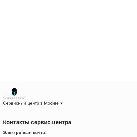
Сервисный центр
в Москве
Контакты сервис центра