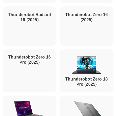
Thunderobot Radiant
16 (2025)
Thunderobot Zero 16
(2025)
Thunderobot Zero 16
Pro (2025)
Thunderobot Zero 18
Pro (2025)