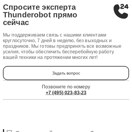
Спросите эксперта
Thunderobot
прямо
сейчас
Мы поддерживаем связь с нашими клиентами
круглосуточно, 7 дней в неделю, без выходных и
праздников. Мы готовы предпринять все возможные
усилия, чтобы обеспечить бесперебойную работу
вашей техники на протяжении многих лет!
Задать вопрос
Позвоните по номеру
+7 (495) 023-83-23