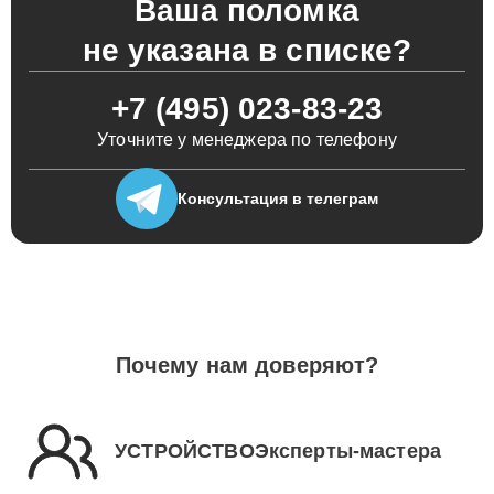
Ваша поломка
не указана в списке?
+7 (495) 023-83-23
Уточните у менеджера по телефону
Консультация
в телеграм
Почему нам доверяют?
УСТРОЙСТВОЭксперты-мастера