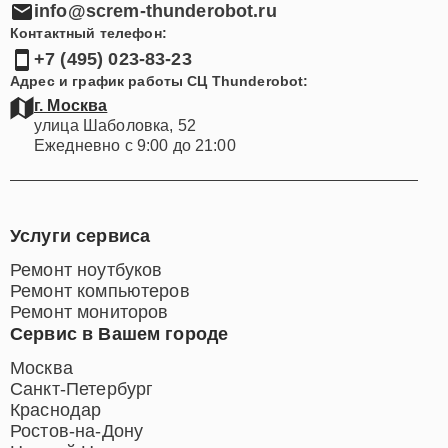
Электронная почта:
info@screm-thunderobot.ru
Контактный телефон:
+7 (495) 023-83-23
Адрес и график работы СЦ Thunderobot:
г. Москва
улица Шаболовка, 52
Ежедневно с 9:00 до 21:00
Услуги сервиса
Ремонт ноутбуков
Ремонт компьютеров
Ремонт мониторов
Сервис в Вашем городе
Москва
Санкт-Петербург
Краснодар