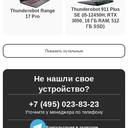
Thunderobot 911 Plus
Thunderobot Range
SE (i5-12450H, RTX
17 Pro
3050, 16 ГБ RAM, 512
ГБ SSD)
Показать остальные
Не нашли свое
устройство?
+7 (495) 023-83-23
Уточните у менеджера по телефону