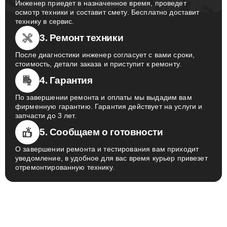
Инженер приедет в назначенное время, проведет
осмотр техники и составит смету. Бесплатно доставит
технику в сервис.
3. Ремонт техники
После диагностики инженер согласует с вами сроки,
стоимость, детали заказа и приступит к ремонту.
4. Гарантия
По завершении ремонта и оплаты мы выдадим вам
фирменную гарантию. Гарантия действует на услуги и
запчасти до 3 лет.
5. Сообщаем о готовности
О завершении ремонта и тестирования вам приходит
уведомление, в удобное для вас время курьер привезет
отремонтированную технику.