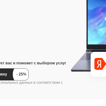
ует вас и поможет с выбором услуг
ить заявку
сональных данных в соответствии с