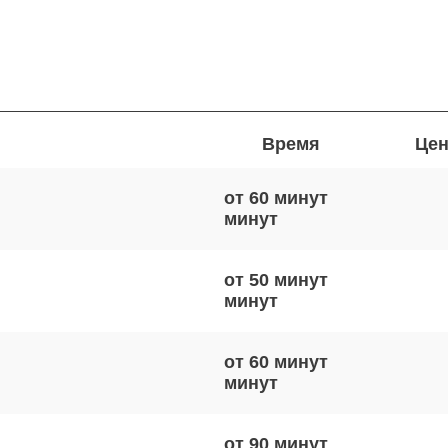
Время
Цен
от 60 минут
от 50 минут
от 60 минут
от 90 минут