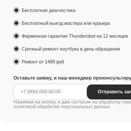
Бесплатная диагностика
Бесплатный выезд мастера или курьера
Фирменная гарантия Thunderobot на 12 месяцев
Срочный ремонт ноутбука в день обращения
Ремонт
от 1495 руб
Оставьте заявку, и наш менеджер проконсультир
Отправ
Нажимая на кнопку, я даю согласие на обработку пер
политикой обработки персональных данных