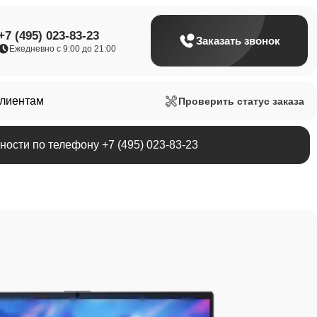
+7 (495) 023-83-23
Заказать звонок
Ежедневно с 9:00 до 21:00
клиентам
Проверить статус заказа
ости по телефону +7 (495) 023-83-23