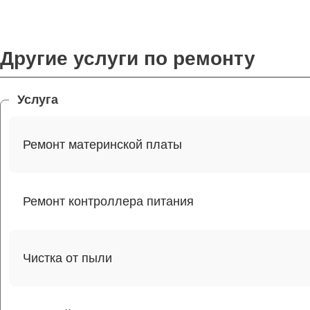
Другие услуги по ремонту
Услуга
Ремонт материнской платы
Ремонт контроллера питания
Чистка от пыли