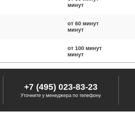
от 60 минут
от 100 минут
от 120 минут
+7 (495) 023-83-23
Уточните у менеджера по телефону
от 70 минут
от 80 минут