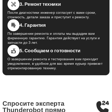
технику в сервис.
3. Ремонт техники
После диагностики инженер согласует с вами сроки,
стоимость, детали заказа и приступит к ремонту.
4. Гарантия
По завершении ремонта и оплаты мы выдадим вам
фирменную гарантию. Гарантия действует на услуги и
запчасти до 3 лет.
5. Сообщаем о готовности
О завершении ремонта и тестирования вам приходит
уведомление, в удобное для вас время курьер привезет
отремонтированную технику.
Спросите эксперта