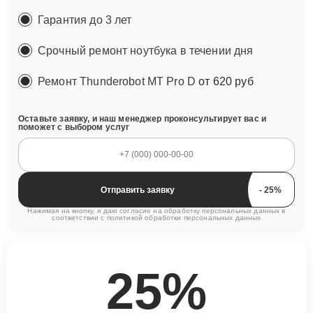
Гарантия до 3 лет
Срочный ремонт ноутбука в течении дня
Ремонт Thunderobot MT Pro D
от 620 руб
Оставьте заявку, и наш менеджер проконсультирует вас и
поможет с выбором услуг
Отправить заявку
Нажимая на кнопку, я даю согласие на обработку персональных данных в
соответствии с
политикой обработки персональных данных
25%