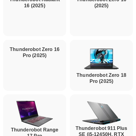
Thunderobot Radiant
16 (2025)
Thunderobot Zero 16
(2025)
Thunderobot Zero 16
Pro (2025)
Thunderobot Zero 18
Pro (2025)
Thunderobot 911 Plus
Thunderobot Range