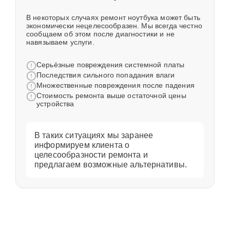
В некоторых случаях ремонт ноутбука может быть
экономически нецелесообразен. Мы всегда честно
сообщаем об этом после диагностики и не
навязываем услуги.
Серьёзные повреждения системной платы
Последствия сильного попадания влаги
Множественные повреждения после падения
Стоимость ремонта выше остаточной цены
устройства
В таких ситуациях мы заранее
информируем клиента о
целесообразности ремонта и
предлагаем возможные альтернативы.