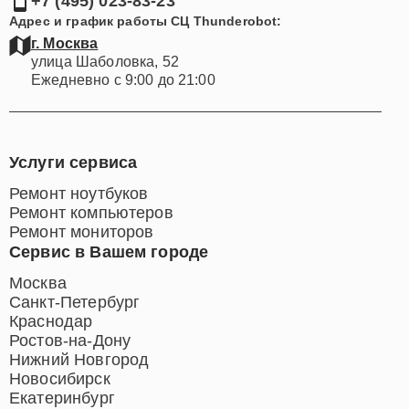
+7 (495) 023-83-23
Адрес и график работы СЦ Thunderobot:
г. Москва
улица Шаболовка, 52
Ежедневно с 9:00 до 21:00
Услуги сервиса
Ремонт ноутбуков
Ремонт компьютеров
Ремонт мониторов
Сервис в Вашем городе
Москва
Санкт-Петербург
Краснодар
Ростов-на-Дону
Нижний Новгород
Новосибирск