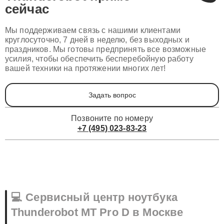
Thunderobot
прямо
сейчас
Мы поддерживаем связь с нашими клиентами
круглосуточно, 7 дней в неделю, без выходных и
праздников. Мы готовы предпринять все возможные
усилия, чтобы обеспечить бесперебойную работу
вашей техники на протяжении многих лет!
Задать вопрос
Позвоните по номеру
+7 (495) 023-83-23
💻 Сервисный центр ноутбука
Thunderobot MT Pro D в Москве