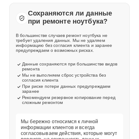
Сохраняются ли данные
при ремонте ноутбука?
В большинстве случаев ремонт ноутбука не
требует удаления данных. Мы не удаляем
информацию без согласия клиента и заранее
предупреждаем о возможных рисках.
Данные сохраняются при большинстве видов
ремонта
Мы не выполняем сброс устройства без
согласия клиента
При риске потери данных предупреждаем
заранее
Рекомендуем резервное копирование перед
сложным ремонтом
Мы бережно относимся к личной
информации клиентов и всегда
согласовываем действия, которые могут