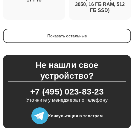
SE (i5-12450H, RTX
17 Pro
3050, 16 ГБ RAM, 512
ГБ SSD)
Показать остальные
Не нашли свое
устройство?
+7 (495) 023-83-23
Уточните у менеджера по телефону
Консультация
в телеграм