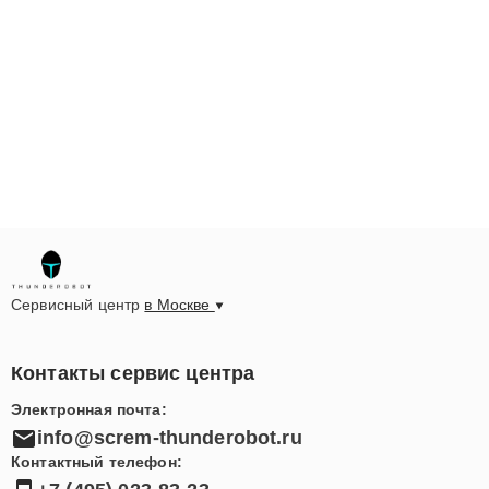
Сервисный центр
в Москве
Контакты сервис центра
Электронная почта:
info@screm-thunderobot.ru
Контактный телефон: