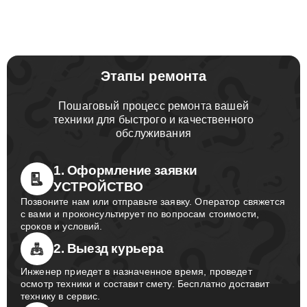
Этапы ремонта
Пошаговый процесс ремонта вашей
техники для быстрого и качественного
обслуживания
1. Оформление заявки
УСТРОЙСТВО
Позвоните нам или отправьте заявку. Оператор свяжется
с вами и проконсультирует по вопросам стоимости,
сроков и условий.
2. Выезд курьера
Инженер приедет в назначенное время, проведет
осмотр техники и составит смету. Бесплатно доставит