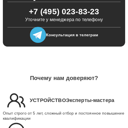
+7 (495) 023-83-23
Уточните у менеджера по телефону
Консультация
в телеграм
Почему нам доверяют?
УСТРОЙСТВОЭксперты-мастера
Опыт строго от 5 лет, сложный отбор и постоянное повышение
квалификации