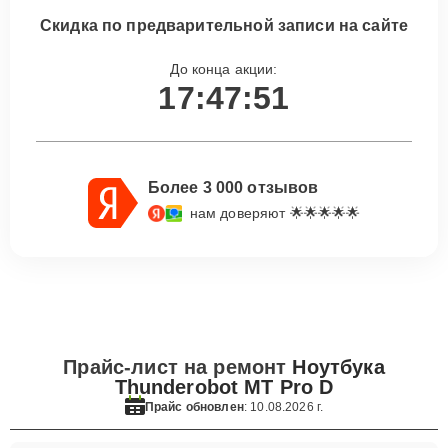
Скидка по предварительной записи на сайте
До конца акции:
17:47:50
Более 3 000 отзывов
нам доверяют 🌟🌟🌟🌟🌟
Прайс-лист на ремонт
Ноутбука
Thunderobot MT Pro D
Прайс обновлен
: 10.08.2026 г.