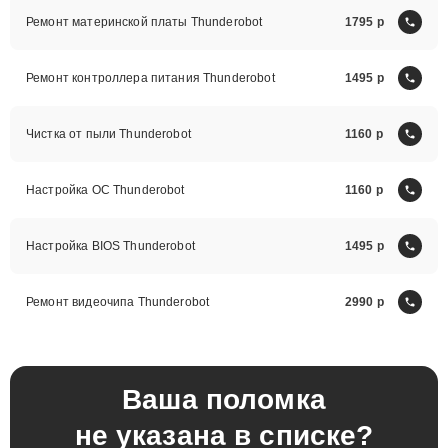
Ремонт материнской платы Thunderobot
1795
Ремонт контроллера питания Thunderobot
1495
Чистка от пыли Thunderobot
1160
Настройка ОС Thunderobot
1160
Настройка BIOS Thunderobot
1495
Ремонт видеочипа Thunderobot
2990
Ваша поломка
не указана в списке?