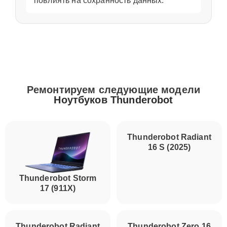
повлиять на сохранность данных.
Ремонтируем следующие модели
Ноутбуков Thunderobot
Thunderobot Storm
Thunderobot Radiant
17 (911X)
16 S (2025)