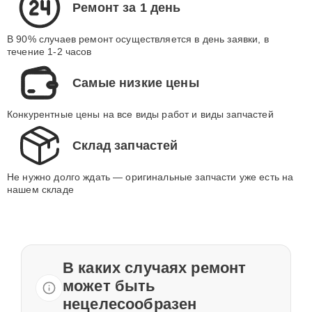
Ремонт за 1 день
В 90% случаев ремонт осуществляется в день заявки, в
течение 1-2 часов
Самые низкие цены
Конкурентные цены на все виды работ и виды запчастей
Склад запчастей
Не нужно долго ждать — оригинальные запчасти уже есть на
нашем складе
В каких случаях ремонт
может быть
нецелесообразен