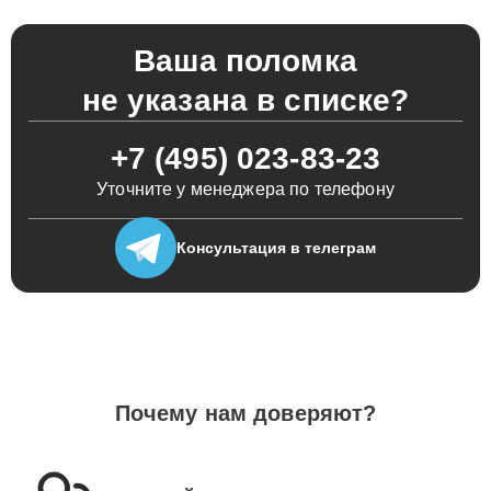
Ваша поломка
не указана в списке?
+7 (495) 023-83-23
Уточните у менеджера по телефону
Консультация
в телеграм
Почему нам доверяют?