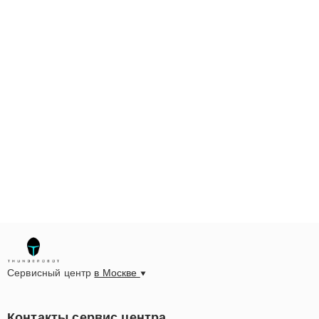
Сервисный центр
в Москве