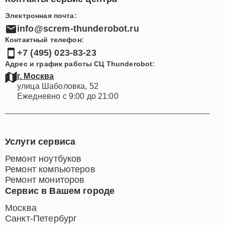
Контакты сервис центра
Электронная почта:
info@screm-thunderobot.ru
Контактный телефон:
+7 (495) 023-83-23
Адрес и график работы СЦ Thunderobot:
г. Москва
улица Шаболовка, 52
Ежедневно с 9:00 до 21:00
Услуги сервиса
Ремонт ноутбуков
Ремонт компьютеров
Ремонт мониторов
Сервис в Вашем городе
Москва
Санкт-Петербург