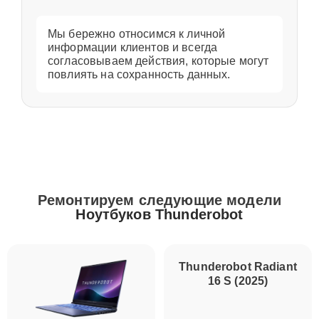
Мы бережно относимся к личной
информации клиентов и всегда
согласовываем действия, которые могут
повлиять на сохранность данных.
Ремонтируем следующие модели
Ноутбуков Thunderobot