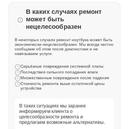
В каких случаях ремонт
может быть
нецелесообразен
В некоторых случаях ремонт ноутбука может быть
экономически нецелесообразен. Мы всегда честно
сообщаем об этом после диагностики и не
навязываем услуги.
Серьёзные повреждения системной платы
Последствия сильного попадания влаги
Множественные повреждения после падения
Стоимость ремонта выше остаточной цены
устройства
В таких ситуациях мы заранее
информируем клиента о
целесообразности ремонта и
предлагаем возможные альтернативы.