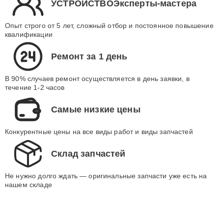
УСТРОЙСТВОЭксперты-мастера
Опыт строго от 5 лет, сложный отбор и постоянное повышение
квалификации
Ремонт за 1 день
В 90% случаев ремонт осуществляется в день заявки, в
течение 1-2 часов
Самые низкие цены
Конкурентные цены на все виды работ и виды запчастей
Склад запчастей
Не нужно долго ждать — оригинальные запчасти уже есть на
нашем складе