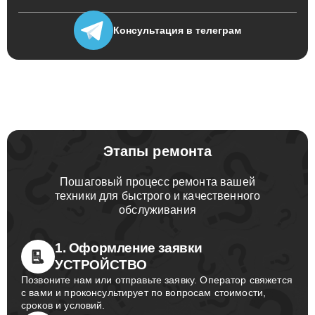
Консультация
в телеграм
Этапы ремонта
Пошаговый процесс ремонта вашей
техники для быстрого и качественного
обслуживания
1. Оформление заявки
УСТРОЙСТВО
Позвоните нам или отправьте заявку. Оператор свяжется
с вами и проконсультирует по вопросам стоимости,
сроков и условий.