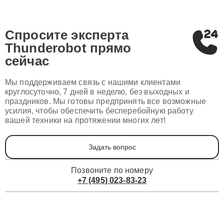
Спросите эксперта
Thunderobot
прямо
сейчас
Мы поддерживаем связь с нашими клиентами
круглосуточно, 7 дней в неделю, без выходных и
праздников. Мы готовы предпринять все возможные
усилия, чтобы обеспечить бесперебойную работу
вашей техники на протяжении многих лет!
Задать вопрос
Позвоните по номеру
+7 (495) 023-83-23