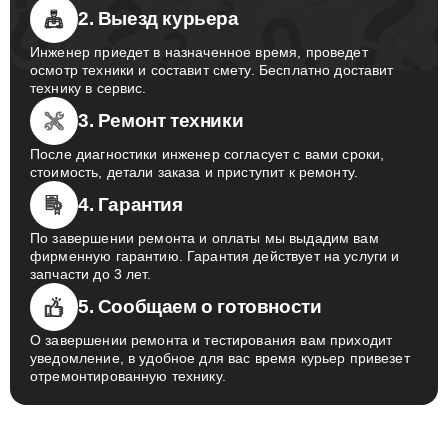
2. Выезд курьера
Инженер приедет в назначенное время, проведет
осмотр техники и составит смету. Бесплатно доставит
технику в сервис.
3. Ремонт техники
После диагностики инженер согласует с вами сроки,
стоимость, детали заказа и приступит к ремонту.
4. Гарантия
По завершении ремонта и оплаты мы выдадим вам
фирменную гарантию. Гарантия действует на услуги и
запчасти до 3 лет.
5. Сообщаем о готовности
О завершении ремонта и тестирования вам приходит
уведомление, в удобное для вас время курьер привезет
отремонтированную технику.