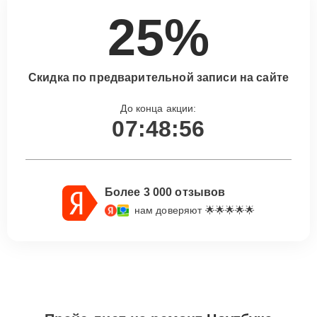
25%
Скидка по предварительной записи на сайте
До конца акции:
07:48:55
Более 3 000 отзывов
нам доверяют 🌟🌟🌟🌟🌟