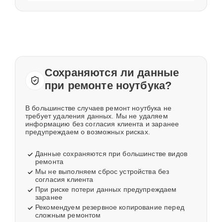
Сохраняются ли данные
при ремонте ноутбука?
В большинстве случаев ремонт ноутбука не
требует удаления данных. Мы не удаляем
информацию без согласия клиента и заранее
предупреждаем о возможных рисках.
Данные сохраняются при большинстве видов
ремонта
Мы не выполняем сброс устройства без
согласия клиента
При риске потери данных предупреждаем
заранее
Рекомендуем резервное копирование перед
сложным ремонтом