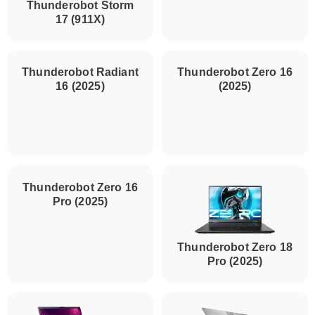
Thunderobot Storm
Thunderobot Radiant
17 (911X)
16 S (2025)
Thunderobot Radiant
Thunderobot Zero 16
16 (2025)
(2025)
Thunderobot Zero 16
Pro (2025)
Thunderobot Zero 18
Pro (2025)