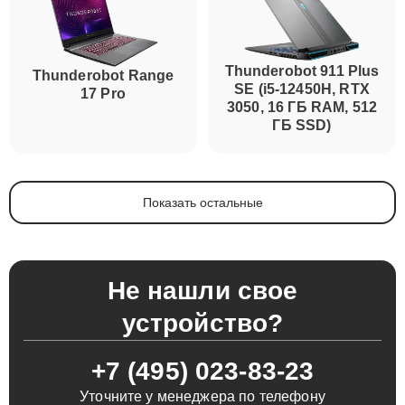
Thunderobot 911 Plus
Thunderobot Range
SE (i5-12450H, RTX
17 Pro
3050, 16 ГБ RAM, 512
ГБ SSD)
Показать остальные
Не нашли свое
устройство?
+7 (495) 023-83-23
Уточните у менеджера по телефону