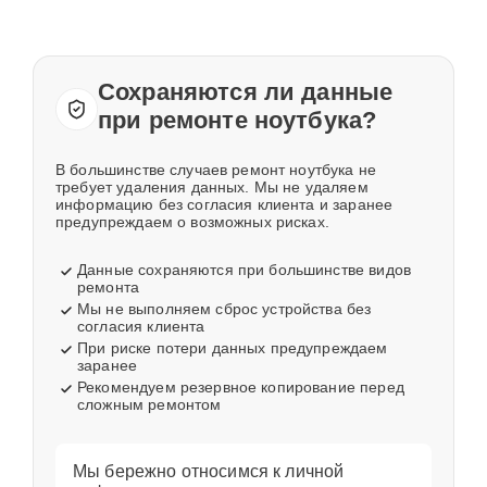
Сохраняются ли данные
при ремонте ноутбука?
В большинстве случаев ремонт ноутбука не
требует удаления данных. Мы не удаляем
информацию без согласия клиента и заранее
предупреждаем о возможных рисках.
Данные сохраняются при большинстве видов
ремонта
Мы не выполняем сброс устройства без
согласия клиента
При риске потери данных предупреждаем
заранее
Рекомендуем резервное копирование перед
сложным ремонтом
Мы бережно относимся к личной