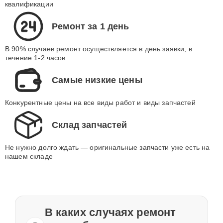
квалификации
Ремонт за 1 день
В 90% случаев ремонт осуществляется в день заявки, в
течение 1-2 часов
Самые низкие цены
Конкурентные цены на все виды работ и виды запчастей
Склад запчастей
Не нужно долго ждать — оригинальные запчасти уже есть на
нашем складе
В каких случаях ремонт