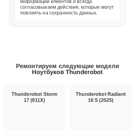
информации клиентов и всегда
согласовываем действия, которые могут
повлиять на сохранность данных.
Ремонтируем следующие модели
Ноутбуков Thunderobot
Thunderobot Storm
Thunderobot Radiant
17 (911X)
16 S (2025)