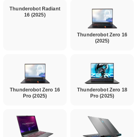
Thunderobot Radiant
16 (2025)
Thunderobot Zero 16
(2025)
Thunderobot Zero 16
Thunderobot Zero 18
Pro (2025)
Pro (2025)