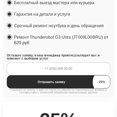
Бесплатный выезд мастера или курьера
Гарантия на детали и услуги
Срочный ремонт ноутбука в день обращения
Ремонт Thunderobot G3 Ultra (JT009L00BRU)
от
620 руб
Оставьте заявку, и наш менеджер проконсультирует вас и
поможет с выбором услуг
Отправить заявку
Нажимая на кнопку, я даю согласие на обработку персональных данных в
соответствии с
политикой обработки персональных данных