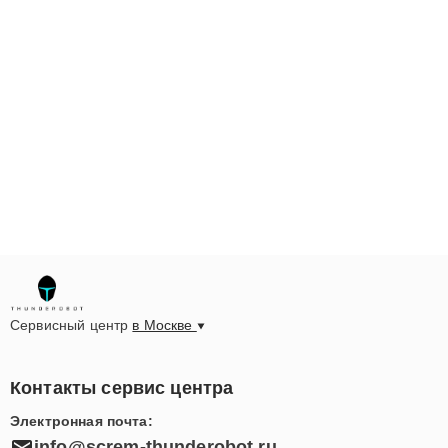
Сервисный центр
в Москве
Контакты сервис центра
Электронная почта: