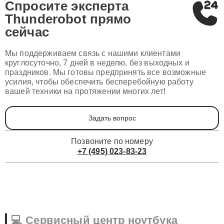
Спросите эксперта
Thunderobot
прямо
сейчас
Мы поддерживаем связь с нашими клиентами
круглосуточно, 7 дней в неделю, без выходных и
праздников. Мы готовы предпринять все возможные
усилия, чтобы обеспечить бесперебойную работу
вашей техники на протяжении многих лет!
Задать вопрос
Позвоните по номеру
+7 (495) 023-83-23