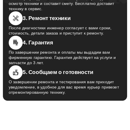
Инженер приедет в назначенное время, проведет
осмотр техники и составит смету. Бесплатно доставит
технику в сервис.
3. Ремонт техники
После диагностики инженер согласует с вами сроки,
стоимость, детали заказа и приступит к ремонту.
4. Гарантия
По завершении ремонта и оплаты мы выдадим вам
фирменную гарантию. Гарантия действует на услуги и
запчасти до 3 лет.
5. Сообщаем о готовности
О завершении ремонта и тестирования вам приходит
уведомление, в удобное для вас время курьер привезет
отремонтированную технику.