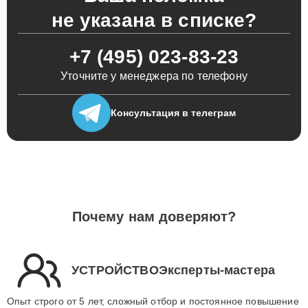
не указана в списке?
+7 (495) 023-83-23
Уточните у менеджера по телефону
Консультация
в телеграм
Почему нам доверяют?
УСТРОЙСТВОЭксперты-мастера
Опыт строго от 5 лет, сложный отбор и постоянное повышение