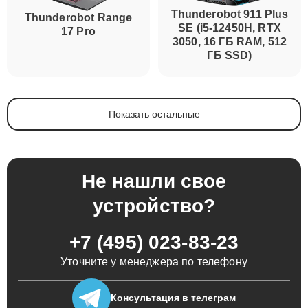
Thunderobot 911 Plus
Thunderobot Range
SE (i5-12450H, RTX
17 Pro
3050, 16 ГБ RAM, 512
ГБ SSD)
Показать остальные
Не нашли свое
устройство?
+7 (495) 023-83-23
Уточните у менеджера по телефону