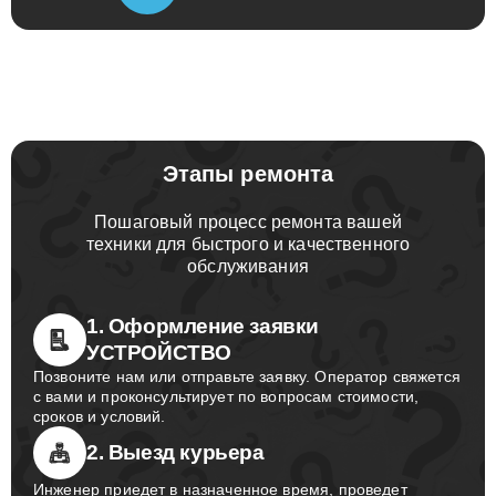
Консультация
в телеграм
Этапы ремонта
Пошаговый процесс ремонта вашей
техники для быстрого и качественного
обслуживания
1. Оформление заявки
УСТРОЙСТВО
Позвоните нам или отправьте заявку. Оператор свяжется
с вами и проконсультирует по вопросам стоимости,
сроков и условий.
2. Выезд курьера