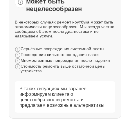
может быть
нецелесообразен
В некоторых случаях ремонт ноутбука может быть
экономически нецелесообразен. Мы всегда честно
сообщаем об этом после диагностики и не
навязываем услуги.
Серьёзные повреждения системной платы
Последствия сильного попадания влаги
Множественные повреждения после падения
Стоимость ремонта выше остаточной цены
устройства
В таких ситуациях мы заранее
информируем клиента о
целесообразности ремонта и
предлагаем возможные альтернативы.