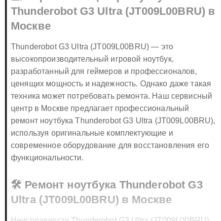
💻 Сервисный центр ноутбука
Thunderobot G3 Ultra (JT009L00BRU) в
Москве
Thunderobot G3 Ultra (JT009L00BRU) — это
высокопроизводительный игровой ноутбук,
разработанный для геймеров и профессионалов,
ценящих мощность и надежность. Однако даже такая
техника может потребовать ремонта. Наш сервисный
центр в Москве предлагает профессиональный
ремонт ноутбука Thunderobot G3 Ultra (JT009L00BRU),
используя оригинальные комплектующие и
современное оборудование для восстановления его
функциональности.
🛠️ Ремонт ноутбука Thunderobot G3
Ultra (JT009L00BRU) в Москве