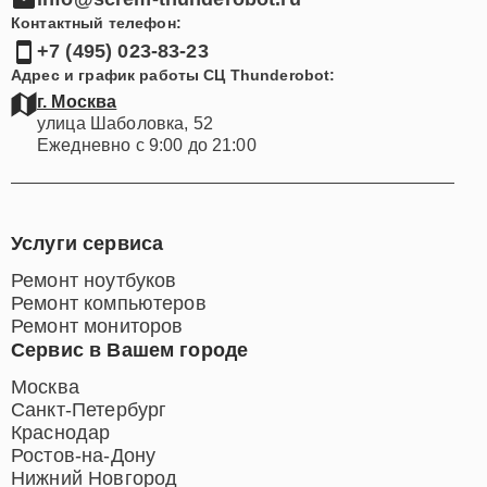
info@screm-thunderobot.ru
Контактный телефон:
+7 (495) 023-83-23
Адрес и график работы СЦ Thunderobot:
г. Москва
улица Шаболовка, 52
Ежедневно с 9:00 до 21:00
Услуги сервиса
Ремонт ноутбуков
Ремонт компьютеров
Ремонт мониторов
Сервис в Вашем городе
Москва
Санкт-Петербург
Краснодар
Ростов-на-Дону