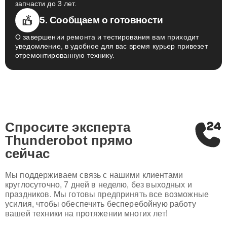
запчасти до 3 лет.
5. Сообщаем о готовности
О завершении ремонта и тестирования вам приходит
уведомление, в удобное для вас время курьер привезет
отремонтированную технику.
Спросите эксперта
Thunderobot
прямо
сейчас
Мы поддерживаем связь с нашими клиентами
круглосуточно, 7 дней в неделю, без выходных и
праздников. Мы готовы предпринять все возможные
усилия, чтобы обеспечить бесперебойную работу
вашей техники на протяжении многих лет!