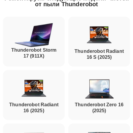
от пыли Thunderobot
Thunderobot Storm
Thunderobot Radiant
17 (911X)
16 S (2025)
Thunderobot Radiant
Thunderobot Zero 16
16 (2025)
(2025)