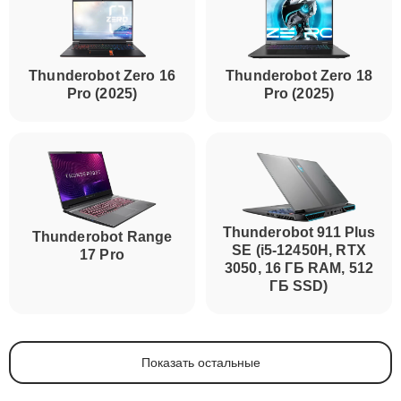
Thunderobot Zero 16
Thunderobot Zero 18
Pro (2025)
Pro (2025)
Thunderobot 911 Plus
Thunderobot Range
SE (i5-12450H, RTX
17 Pro
3050, 16 ГБ RAM, 512
ГБ SSD)
Показать остальные