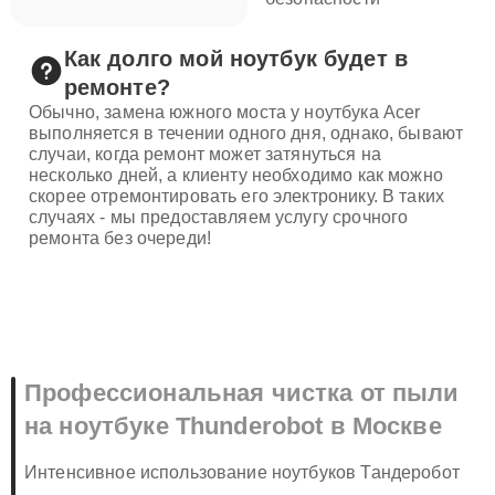
Как долго мой ноутбук будет в
ремонте?
Обычно, замена южного моста у ноутбука Acer
выполняется в течении одного дня, однако, бывают
случаи, когда ремонт может затянуться на
несколько дней, а клиенту необходимо как можно
скорее отремонтировать его электронику. В таких
случаях - мы предоставляем услугу срочного
ремонта без очереди!
Профессиональная чистка от пыли
на ноутбуке Thunderobot в Москве
Интенсивное использование ноутбуков Тандеробот