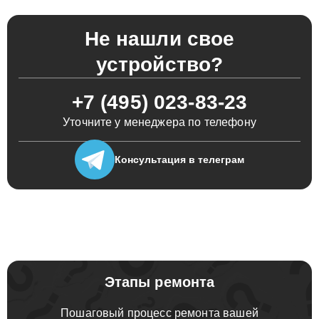
Не нашли свое
устройство?
+7 (495) 023-83-23
Уточните у менеджера по телефону
Консультация
в телеграм
Этапы ремонта
Пошаговый процесс ремонта вашей