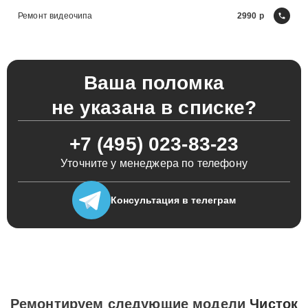
Ремонт видеочипа
2990
Ваша поломка
не указана в списке?
+7 (495) 023-83-23
Уточните у менеджера по телефону
Консультация
в телеграм
Ремонтируем следующие модели
Чисток