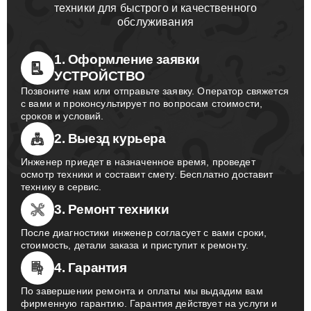
техники для быстрого и качественного
обслуживания
1. Оформление заявки
УСТРОЙСТВО
Позвоните нам или отправьте заявку. Оператор свяжется
с вами и проконсультирует по вопросам стоимости,
сроков и условий.
2. Выезд курьера
Инженер приедет в назначенное время, проведет
осмотр техники и составит смету. Бесплатно доставит
технику в сервис.
3. Ремонт техники
После диагностики инженер согласует с вами сроки,
стоимость, детали заказа и приступит к ремонту.
4. Гарантия
По завершении ремонта и оплаты мы выдадим вам
фирменную гарантию. Гарантия действует на услуги и