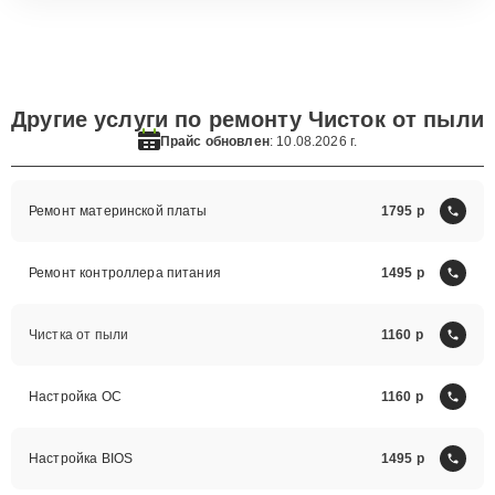
Другие услуги по ремонту Чисток от пыли
Прайс обновлен
: 10.08.2026 г.
Ремонт материнской платы
1795
Ремонт контроллера питания
1495
Чистка от пыли
1160
Настройка ОС
1160
Настройка BIOS
1495