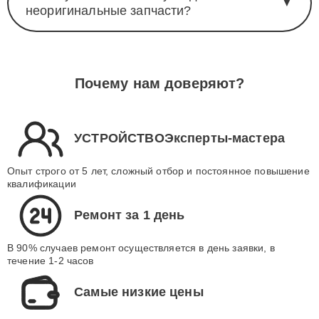
Почему мы не используем дешёвые
▼
неоригинальные запчасти?
Почему нам доверяют?
УСТРОЙСТВОЭксперты-мастера
Опыт строго от 5 лет, сложный отбор и постоянное повышение
квалификации
Ремонт за 1 день
В 90% случаев ремонт осуществляется в день заявки, в
течение 1-2 часов
Самые низкие цены