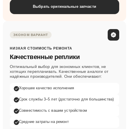
Выбрать оригинальные запчасти
ЭКОНОМ ВАРИАНТ
НИЗКАЯ СТОИМОСТЬ РЕМОНТА
Качественные реплики
Оптимальный выбор для экономных клиентов, не
хотящих переплачивать. Качественные аналоги от
надёжных производителей. Они обеспечивают:
Хорошее качество исполнения
Срок службы 3–5 лет (достаточно для большинства)
Совместимость с вашим устройством
Средние затраты на ремонт