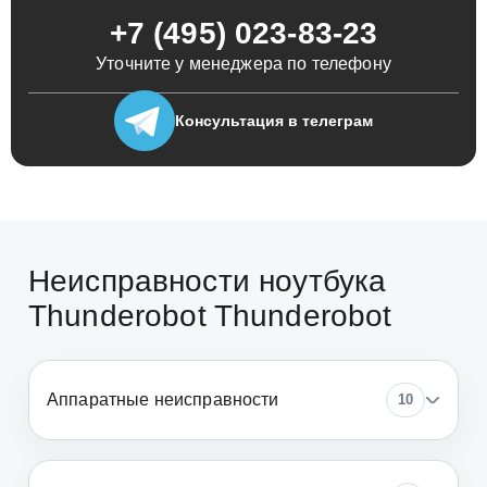
+7 (495) 023-83-23
Уточните у менеджера по телефону
Консультация
в телеграм
Неисправности ноутбука
Thunderobot Thunderobot
Аппаратные неисправности
10