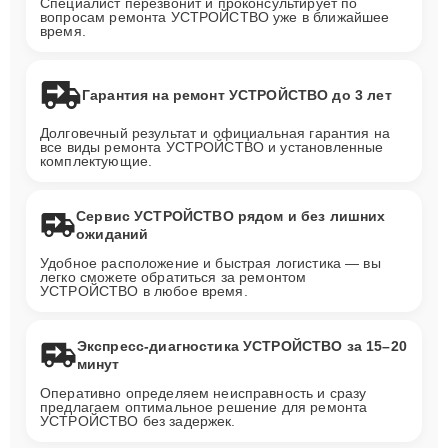
Специалист перезвонит и проконсультирует по
вопросам ремонта УСТРОЙСТВО уже в ближайшее
время.
Гарантия на ремонт УСТРОЙСТВО до 3 лет
Долговечный результат и официальная гарантия на
все виды ремонта УСТРОЙСТВО и установленные
комплектующие.
Сервис УСТРОЙСТВО рядом и без лишних
ожиданий
Удобное расположение и быстрая логистика — вы
легко сможете обратиться за ремонтом
УСТРОЙСТВО в любое время.
Экспресс-диагностика УСТРОЙСТВО за 15–20
минут
Оперативно определяем неисправность и сразу
предлагаем оптимальное решение для ремонта
УСТРОЙСТВО без задержек.