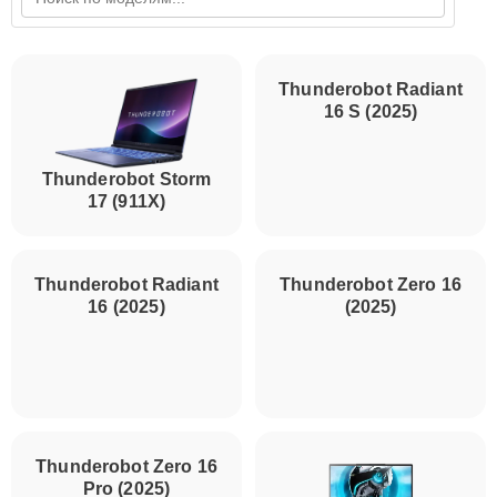
Thunderobot Storm
Thunderobot Radiant
17 (911X)
16 S (2025)
Thunderobot Radiant
Thunderobot Zero 16
16 (2025)
(2025)