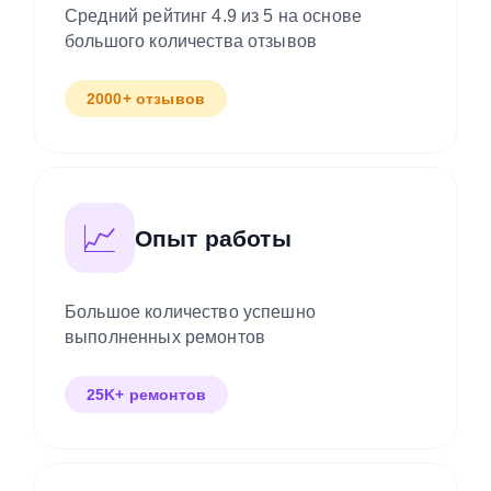
Средний рейтинг 4.9 из 5 на основе
большого количества отзывов
2000+ отзывов
📈
Опыт работы
Большое количество успешно
выполненных ремонтов
25K+ ремонтов