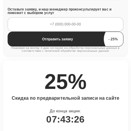
Оставьте заявку, и наш менеджер проконсультирует вас и
поможет с выбором услуг
Отправить заявку
Нажимая на кнопку, я даю согласие на обработку персональных данных в
соответствии с
политикой обработки персональных данных
25%
Скидка по предварительной записи на сайте
До конца акции:
07:43:25