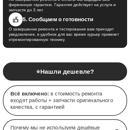
По завершении ремонта и оплаты мы выдадим вам
фирменную гарантию. Гарантия действует на услуги и
запчасти до 3 лет.
5. Сообщаем о готовности
О завершении ремонта и тестирования вам приходит
уведомление, в удобное для вас время курьер привезет
отремонтированную технику.
⭐
Нашли дешевле?
Всё включено:
в стоимость ремонта
входят работы + запчасти оригинального
качества, с гарантией