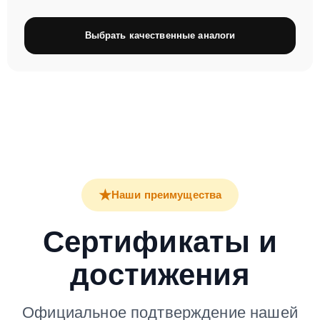
Выбрать качественные аналоги
★
Наши преимущества
Сертификаты и
достижения