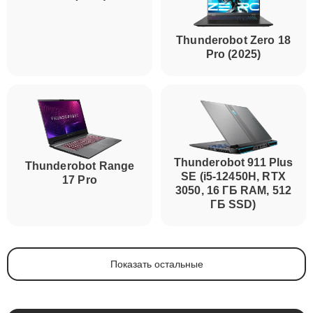
Thunderobot Zero 16
Thunderobot Zero 18
Pro (2025)
Pro (2025)
Thunderobot 911 Plus
Thunderobot Range
SE (i5-12450H, RTX
17 Pro
3050, 16 ГБ RAM, 512
ГБ SSD)
Показать остальные