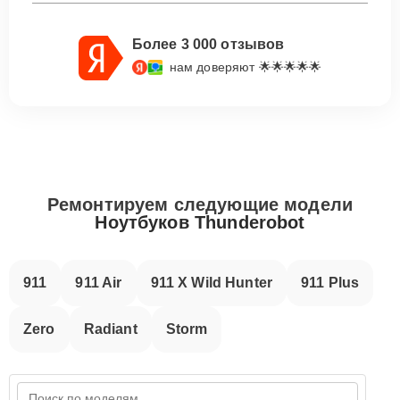
Более 3 000 отзывов
нам доверяют 🌟🌟🌟🌟🌟
Ремонтируем следующие модели
Ноутбуков Thunderobot
911
911 Air
911 X Wild Hunter
911 Plus
Zero
Radiant
Storm