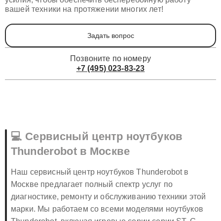
праздников. Мы готовы предпринять все возможные
усилия, чтобы обеспечить бесперебойную работу
вашей техники на протяжении многих лет!
Задать вопрос
Позвоните по номеру
+7 (495) 023-83-23
💻 Сервисный центр ноутбуков
Thunderobot в Москве
Наш сервисный центр ноутбуков Thunderobot в
Москве предлагает полный спектр услуг по
диагностике, ремонту и обслуживанию техники этой
марки. Мы работаем со всеми моделями ноутбуков