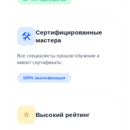
15+ лет партнерства
Сертифицированные
🛠️
мастера
Все специалисты прошли обучение и
имеют сертификаты
100% квалификация
⭐
Высокий рейтинг