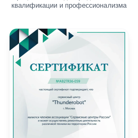
Официальное подтверждение нашей
квалификации и профессионализма