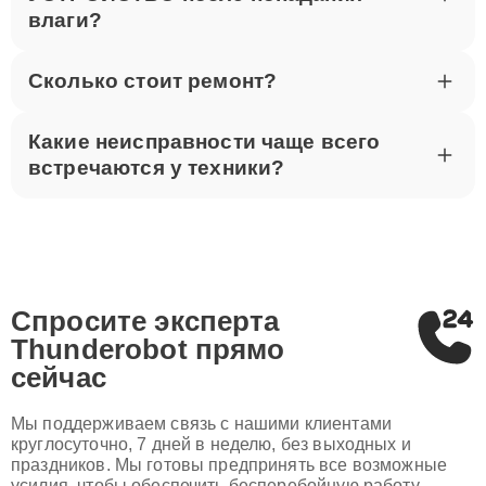
УСТРОЙСТВО после попадания
влаги?
Сколько стоит ремонт?
Какие неисправности чаще всего
встречаются у техники?
Спросите эксперта
Thunderobot
прямо
сейчас
Мы поддерживаем связь с нашими клиентами
круглосуточно, 7 дней в неделю, без выходных и