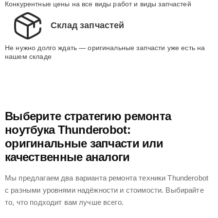
Конкурентные цены на все виды работ и виды запчастей
Склад запчастей
Не нужно долго ждать — оригинальные запчасти уже есть на
нашем складе
Выберите стратегию ремонта
ноутбука Thunderobot:
оригинальные запчасти или
качественные аналоги
Мы предлагаем два варианта ремонта техники Thunderobot
с разными уровнями надёжности и стоимости. Выбирайте
то, что подходит вам лучше всего.