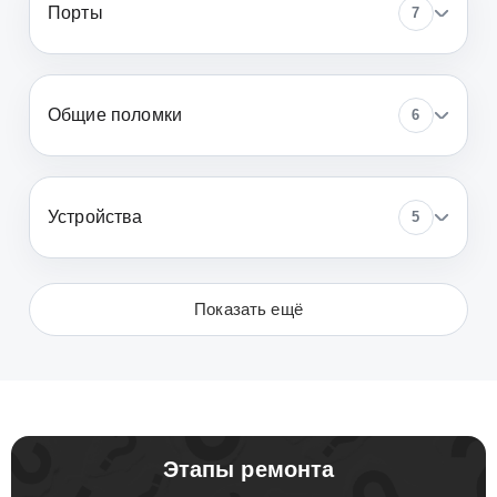
Порты
7
Общие поломки
6
Устройства
5
Показать ещё
Этапы ремонта