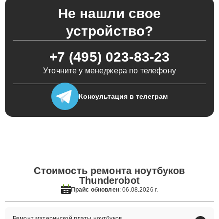
Не нашли свое
устройство?
+7 (495) 023-83-23
Уточните у менеджера по телефону
Консультация
в телеграм
Стоимость ремонта ноутбуков
Thunderobot
Прайс обновлен
: 06.08.2026 г.