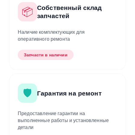
Собственный склад
📦
запчастей
Наличие комплектующих для
оперативного ремонта
Запчасти в наличии
🛡️
Гарантия на ремонт
Предоставление гарантии на
выполненные работы и установленные
детали