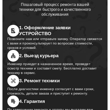
Пошаговый процесс ремонта вашей
техники для быстрого и качественного
обслуживания
1. Оформление заявки
УСТРОЙСТВО
Позвоните нам или отправьте заявку. Оператор свяжется
с вами и проконсультирует по вопросам стоимости,
сроков и условий.
2. Выезд курьера
Инженер приедет в назначенное время, проведет
осмотр техники и составит смету. Бесплатно доставит
технику в сервис.
3. Ремонт техники
После диагностики инженер согласует с вами сроки,
стоимость, детали заказа и приступит к ремонту.
4. Гарантия