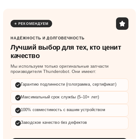
⭐ РЕКОМЕНДУЕМ
НАДЁЖНОСТЬ И ДОЛГОВЕЧНОСТЬ
Лучший выбор для тех, кто ценит
качество
Мы используем только оригинальные запчасти
производителя Thunderobot. Они имеют:
Гарантию подлинности (голограмма, сертификат)
Максимальный срок службы (5–10+ лет)
100% совместимость с вашим устройством
Заводское качество без дефектов