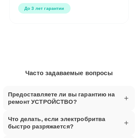
До 3 лет гарантии
Часто задаваемые вопросы
Предоставляете ли вы гарантию на
ремонт УСТРОЙСТВО?
Что делать, если электробритва
быстро разряжается?