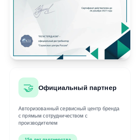
🤝
Официальный партнер
Авторизованный сервисный центр бренда
с прямым сотрудничеством с
производителем