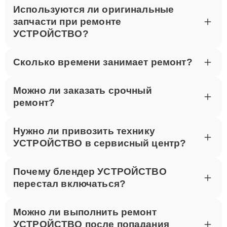
Используются ли оригинальные
запчасти при ремонте
УСТРОЙСТВО?
Сколько времени занимает ремонт?
Можно ли заказать срочный
ремонт?
Нужно ли привозить технику
УСТРОЙСТВО в сервисный центр?
Почему блендер УСТРОЙСТВО
перестал включаться?
Можно ли выполнить ремонт