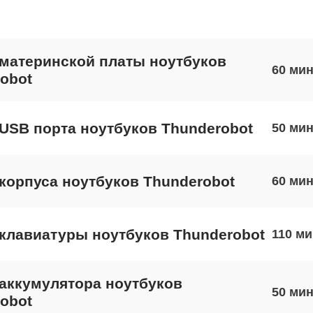
материнской платы ноутбуков
60
obot
USB порта ноутбуков Thunderobot
50
корпуса ноутбуков Thunderobot
60
клавиатуры ноутбуков Thunderobot
110
аккумулятора ноутбуков
50
obot