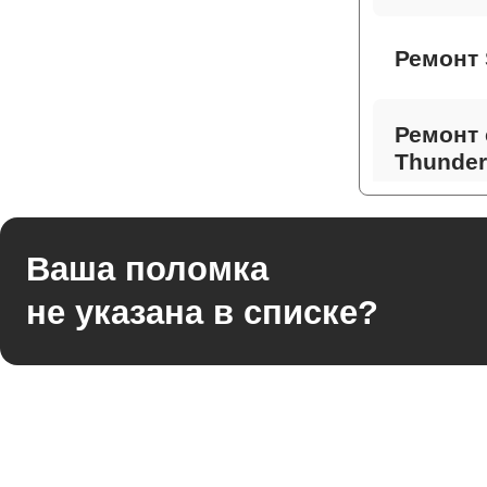
Ремонт 
Ремонт 
Thunder
Ремонт 
Ваша поломка
не указана в списке?
Ремонт
Thunder
Ремонт 