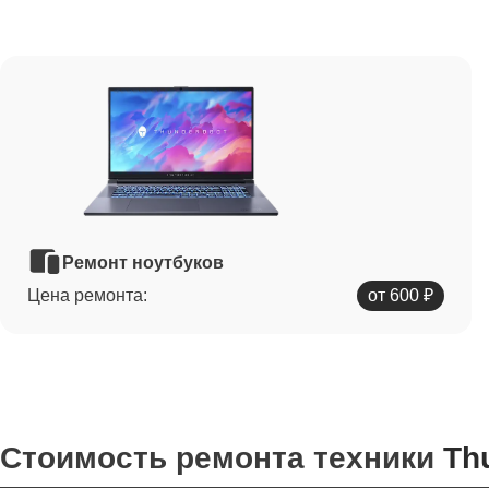
Ремонт ноутбуков
Цена ремонта:
от 600 ₽
Стоимость ремонта техники
Th