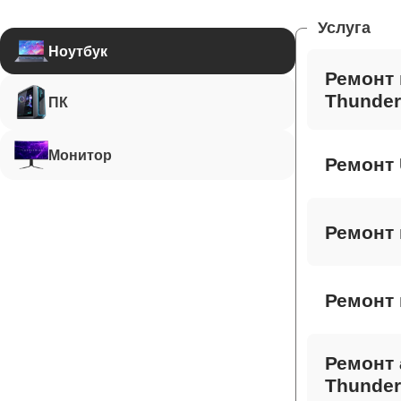
Услуга
Ноутбук
Ремонт 
Thunder
ПК
Монитор
Ремонт 
Ремонт 
Ремонт 
Ремонт 
Thunder