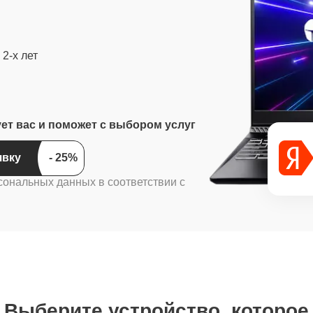
2-х лет
ует вас и поможет с выбором услуг
ить заявку
сональных данных в соответствии с
Выберите устройство, которое