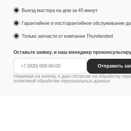
Выезд мастера на дом за 45 минут
Гарантийное и постгарантийное обслуживание до 
Только запчасти от компании Thunderobot
Оставьте заявку, и наш менеджер проконсультир
Отправ
Нажимая на кнопку, я даю согласие на обработку пер
политикой обработки персональных данных