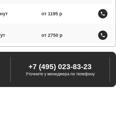
от 1195
от 2750
от 1460
+7 (495) 023-83-23
Уточните у менеджера по телефону
от 1290
от 845