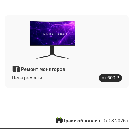
Ремонт мониторов
Цена ремонта:
от 600 ₽
Прайс обновлен
: 07.08.2026 г.