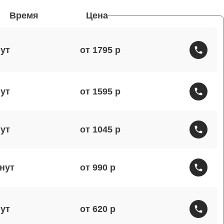
Время
Цена
от 1795
от 1595
от 1045
от 990
от 620