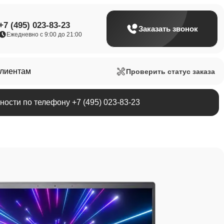
+7 (495) 023-83-23
Заказать звонок
Ежедневно с 9:00 до 21:00
клиентам
Проверить статус заказа
ости по телефону +7 (495) 023-83-23