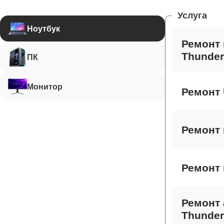
Услуга
Ноутбук
Ремонт 
Thunder
ПК
Монитор
Ремонт 
Ремонт 
Ремонт 
Ремонт 
Thunder