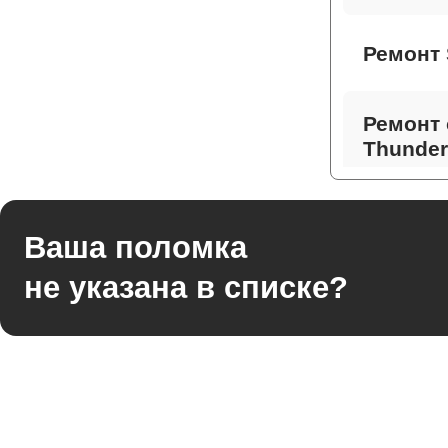
Ремонт 
Ремонт 
Thunder
Ремонт 
Ваша поломка
не указана в списке?
Ремонт
Thunder
Ремонт 