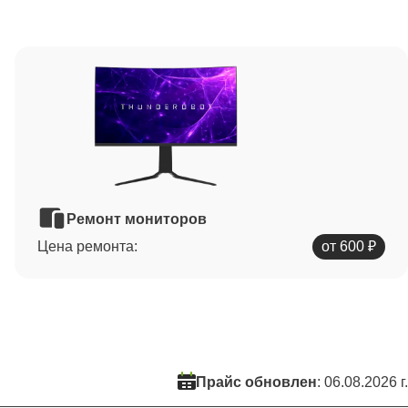
Ремонт мониторов
Цена ремонта:
от 600 ₽
Прайс обновлен
: 06.08.2026 г.