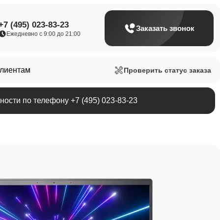
+7 (495) 023-83-23
Заказать звонок
Ежедневно с 9:00 до 21:00
клиентам
Проверить статус заказа
ости по телефону +7 (495) 023-83-23