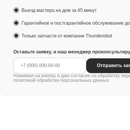
Выезд мастера на дом за 45 минут
Гарантийное и постгарантийное обслуживание до 
Только запчасти от компании Thunderobot
Оставьте заявку, и наш менеджер проконсультир
Отправ
Нажимая на кнопку, я даю согласие на обработку пер
политикой обработки персональных данных