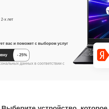
2-х лет
ует вас и поможет с выбором услуг
ить заявку
сональных данных в соответствии с
Выберите устройство, которое