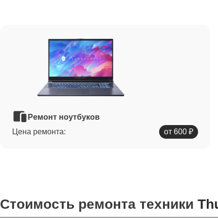
Ремонт ноутбуков
Цена ремонта:
от 600 ₽
Стоимость ремонта техники
Th