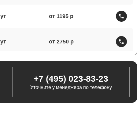
от 1195
от 2750
от 1460
+7 (495) 023-83-23
Уточните у менеджера по телефону
от 1290
от 845