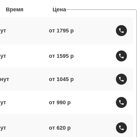
Время
Цена
от 1795
от 1595
от 1045
от 990
от 620