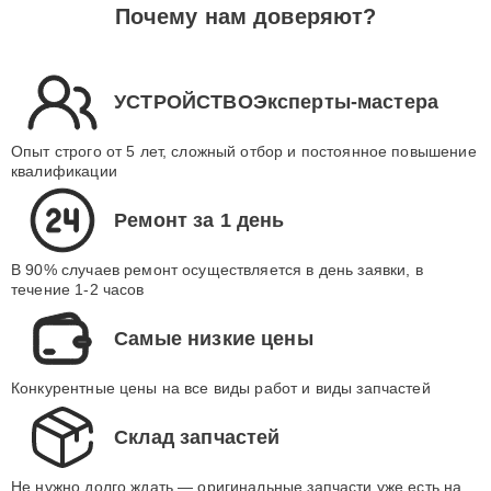
Почему нам доверяют?
УСТРОЙСТВОЭксперты-мастера
Опыт строго от 5 лет, сложный отбор и постоянное повышение
квалификации
Ремонт за 1 день
В 90% случаев ремонт осуществляется в день заявки, в
течение 1-2 часов
Самые низкие цены
Конкурентные цены на все виды работ и виды запчастей
Склад запчастей
Не нужно долго ждать — оригинальные запчасти уже есть на