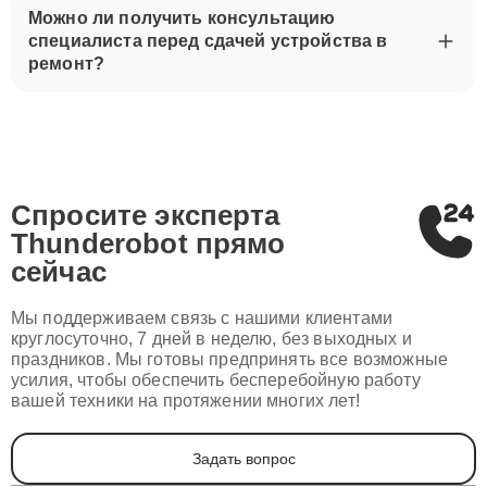
Можно ли получить консультацию
специалиста перед сдачей устройства в
ремонт?
Спросите эксперта
Thunderobot
прямо
сейчас
Мы поддерживаем связь с нашими клиентами
круглосуточно, 7 дней в неделю, без выходных и
праздников. Мы готовы предпринять все возможные
усилия, чтобы обеспечить бесперебойную работу
вашей техники на протяжении многих лет!
Задать вопрос