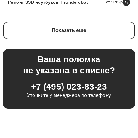
Ремонт SSD ноутбуков Thunderobot
от 1195
Показать еще
Ваша поломка
не указана в списке?
+7 (495) 023-83-23
Уточните у менеджера по телефону