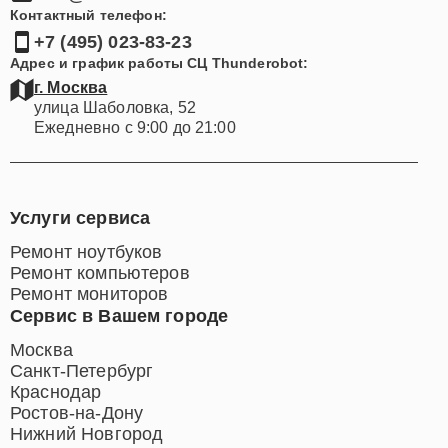
Контактный телефон:
+7 (495) 023-83-23
Адрес и график работы СЦ Thunderobot:
г. Москва
улица Шаболовка, 52
Ежедневно с 9:00 до 21:00
Услуги сервиса
Ремонт ноутбуков
Ремонт компьютеров
Ремонт мониторов
Сервис в Вашем городе
Москва
Санкт-Петербург
Краснодар
Ростов-на-Дону
Нижний Новгород