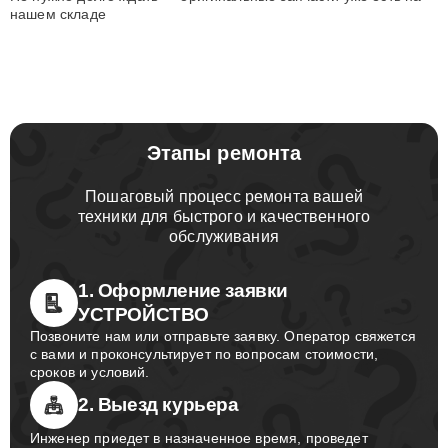
нашем складе
Этапы ремонта
Пошаговый процесс ремонта вашей
техники для быстрого и качественного
обслуживания
1. Оформление заявки
УСТРОЙСТВО
Позвоните нам или отправьте заявку. Оператор свяжется
с вами и проконсультирует по вопросам стоимости,
сроков и условий.
2. Выезд курьера
Инженер приедет в назначенное время, проведет