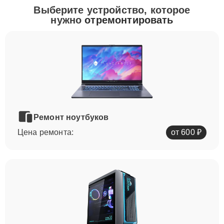
Выберите устройство, которое
нужно
отремонтировать
Ремонт ноутбуков
Цена ремонта:
от 600 ₽