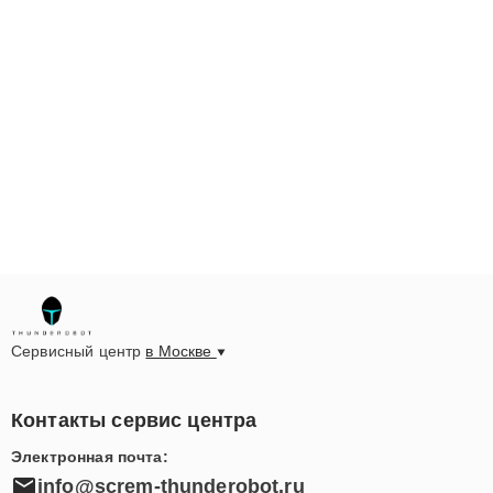
Сервисный центр
в Москве
Контакты сервис центра
Электронная почта:
info@screm-thunderobot.ru