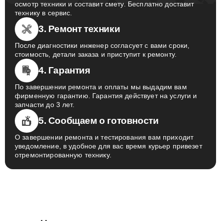
осмотр техники и составит смету. Бесплатно доставит
технику в сервис.
3. Ремонт техники
После диагностики инженер согласует с вами сроки,
стоимость, детали заказа и приступит к ремонту.
4. Гарантия
По завершении ремонта и оплаты мы выдадим вам
фирменную гарантию. Гарантия действует на услуги и
запчасти до 3 лет.
5. Сообщаем о готовности
О завершении ремонта и тестирования вам приходит
уведомление, в удобное для вас время курьер привезет
отремонтированную технику.