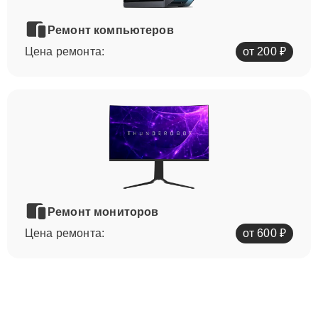
Ремонт компьютеров
Цена ремонта:
от 200 ₽
Ремонт мониторов
Цена ремонта:
от 600 ₽