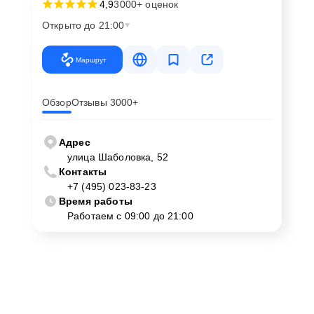
4,9
3000+ оценок
Открыто до 21:00
Маршрут
Обзор
Отзывы 3000+
Адрес
улица Шаболовка, 52
Контакты
+7 (495) 023-83-23
Время работы
Работаем с 09:00 до 21:00