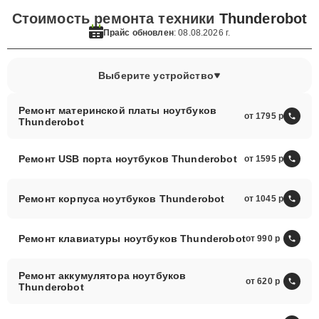
Стоимость ремонта техники
Thunderobot
Прайс обновлен
: 08.08.2026 г.
Выберите устройство
Ремонт материнской платы ноутбуков
от 1795
Thunderobot
Ремонт USB порта ноутбуков Thunderobot
от 1595
Ремонт корпуса ноутбуков Thunderobot
от 1045
Ремонт клавиатуры ноутбуков Thunderobot
от 990
Ремонт аккумулятора ноутбуков
от 620
Thunderobot