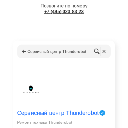
Позвоните по номеру
+7 (495) 023-83-23
Сервисный центр Thunderobot
Сервисный центр Thunderobot
Ремонт техники Thunderobot