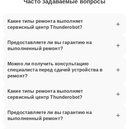
Часто задаваемые вопросы
Какие типы ремонта выполняет
сервисный центр Thunderobot?
Предоставляете ли вы гарантию на
выполненный ремонт?
Можно ли получить консультацию
специалиста перед сдачей устройства в
ремонт?
Какие типы ремонта выполняет
сервисный центр Thunderobot?
Предоставляете ли вы гарантию на
выполненный ремонт?