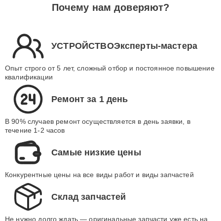
Почему нам доверяют?
УСТРОЙСТВОЭксперты-мастера
Опыт строго от 5 лет, сложный отбор и постоянное повышение
квалификации
Ремонт за 1 день
В 90% случаев ремонт осуществляется в день заявки, в
течение 1-2 часов
Самые низкие цены
Конкурентные цены на все виды работ и виды запчастей
Склад запчастей
Не нужно долго ждать — оригинальные запчасти уже есть на