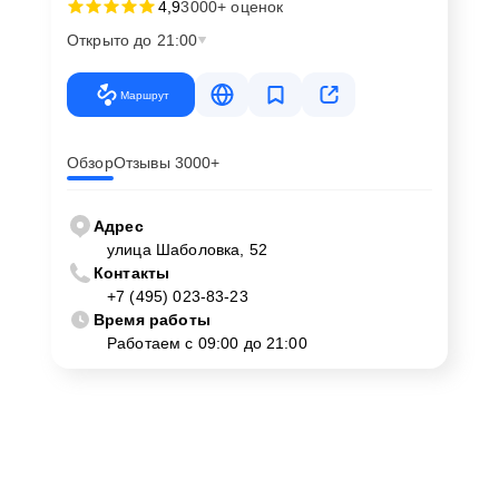
4,9
3000+ оценок
Открыто до 21:00
Маршрут
Обзор
Отзывы 3000+
Адрес
улица Шаболовка, 52
Контакты
+7 (495) 023-83-23
Время работы
Работаем с 09:00 до 21:00