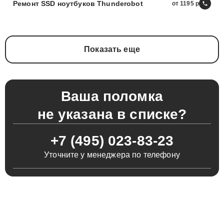
Ремонт SSD ноутбуков Thunderobot
от 1195
Показать еще
Ваша поломка
не указана в списке?
+7 (495) 023-83-23
Уточните у менеджера по телефону