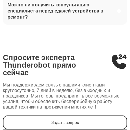
Можно ли получить консультацию
специалиста перед сдачей устройства в
ремонт?
Спросите эксперта
Thunderobot
прямо
сейчас
Мы поддерживаем связь с нашими клиентами
круглосуточно, 7 дней в неделю, без выходных и
праздников. Мы готовы предпринять все возможные
усилия, чтобы обеспечить бесперебойную работу
вашей техники на протяжении многих лет!
Задать вопрос