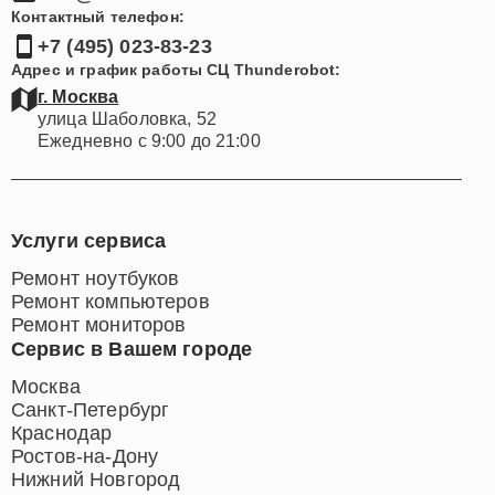
Контактный телефон:
+7 (495) 023-83-23
Адрес и график работы СЦ Thunderobot:
г. Москва
улица Шаболовка, 52
Ежедневно с 9:00 до 21:00
Услуги сервиса
Ремонт ноутбуков
Ремонт компьютеров
Ремонт мониторов
Сервис в Вашем городе
Москва
Санкт-Петербург
Краснодар
Ростов-на-Дону
Нижний Новгород