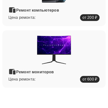
Ремонт компьютеров
Цена ремонта:
от 200 ₽
Ремонт мониторов
Цена ремонта:
от 600 ₽