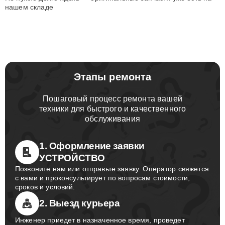
нашем складе
Этапы ремонта
Пошаговый процесс ремонта вашей
техники для быстрого и качественного
обслуживания
1. Оформление заявки
УСТРОЙСТВО
Позвоните нам или отправьте заявку. Оператор свяжется
с вами и проконсультирует по вопросам стоимости,
сроков и условий.
2. Выезд курьера
Инженер приедет в назначенное время, проведет