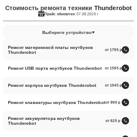
Стоимость ремонта техники
Thunderobot
Прайс обновлен
: 07.08.2026 г.
Выберите устройство
Ремонт материнской платы ноутбуков
от 1795
Thunderobot
Ремонт USB порта ноутбуков Thunderobot
от 1595
Ремонт корпуса ноутбуков Thunderobot
от 1045
Ремонт клавиатуры ноутбуков Thunderobot
от 990
Ремонт аккумулятора ноутбуков
от 620
Thunderobot