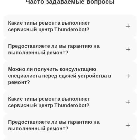
Часто задаваемые вопросы
Какие типы ремонта выполняет
сервисный центр Thunderobot?
Предоставляете ли вы гарантию на
выполненный ремонт?
Можно ли получить консультацию
специалиста перед сдачей устройства в
ремонт?
Какие типы ремонта выполняет
сервисный центр Thunderobot?
Предоставляете ли вы гарантию на
выполненный ремонт?