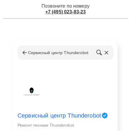
Позвоните по номеру
+7 (495) 023-83-23
Сервисный центр Thunderobot
Сервисный центр Thunderobot
Ремонт техники Thunderobot