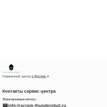
Сервисный центр
в Москве
Контакты сервис центра
Электронная почта:
info@screm-thunderobot.ru