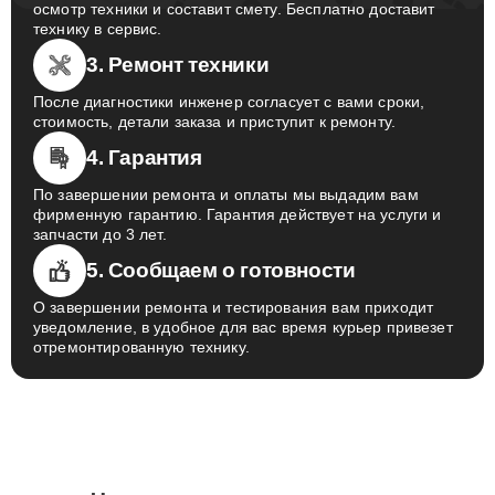
осмотр техники и составит смету. Бесплатно доставит
технику в сервис.
3. Ремонт техники
После диагностики инженер согласует с вами сроки,
стоимость, детали заказа и приступит к ремонту.
4. Гарантия
По завершении ремонта и оплаты мы выдадим вам
фирменную гарантию. Гарантия действует на услуги и
запчасти до 3 лет.
5. Сообщаем о готовности
О завершении ремонта и тестирования вам приходит
уведомление, в удобное для вас время курьер привезет
отремонтированную технику.