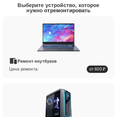
Выберите устройство, которое
нужно
отремонтировать
Ремонт ноутбуков
Цена ремонта:
от 600 ₽