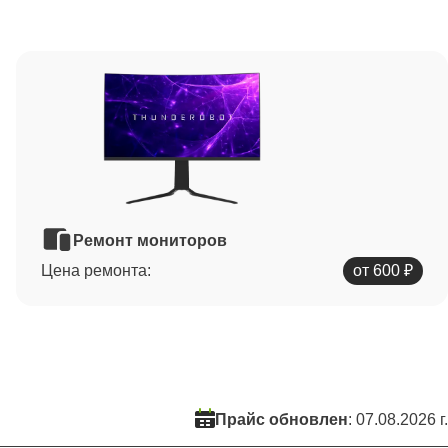
Ремонт мониторов
Цена ремонта:
от 600 ₽
Прайс обновлен
: 07.08.2026 г.