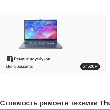
Ремонт ноутбуков
Цена ремонта:
от 600 ₽
Стоимость ремонта техники
Th