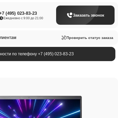
+7 (495) 023-83-23
Заказать звонок
Ежедневно с 9:00 до 21:00
клиентам
Проверить статус заказа
ости по телефону +7 (495) 023-83-23