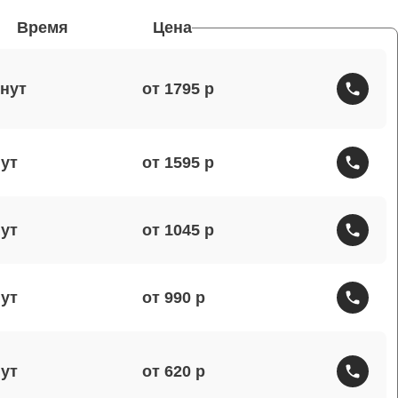
Время
Цена
от 1795
от 1595
от 1045
от 990
от 620