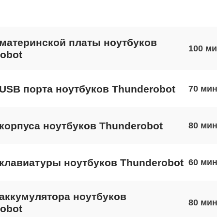
материнской платы ноутбуков
100
obot
USB порта ноутбуков Thunderobot
70
корпуса ноутбуков Thunderobot
80
клавиатуры ноутбуков Thunderobot
60
аккумулятора ноутбуков
80
obot