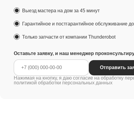
Выезд мастера на дом за 45 минут
Гарантийное и постгарантийное обслуживание до 
Только запчасти от компании Thunderobot
Оставьте заявку, и наш менеджер проконсультир
Отправ
Нажимая на кнопку, я даю согласие на обработку пер
политикой обработки персональных данных