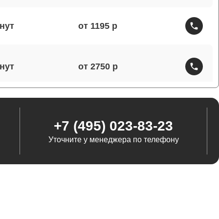
от 1195
от 2750
от 1460
+7 (495) 023-83-23
Уточните у менеджера по телефону
от 1290
от 845