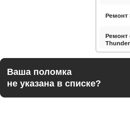
Ремонт 
Ремонт 
Thunder
Ремонт 
Ваша поломка
не указана в списке?
Ремонт
Thunder
Ремонт 