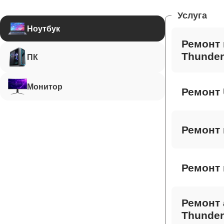
Услуга
Ноутбук
Ремонт 
Thunder
ПК
Монитор
Ремонт 
Ремонт 
Ремонт 
Ремонт 
Thunder