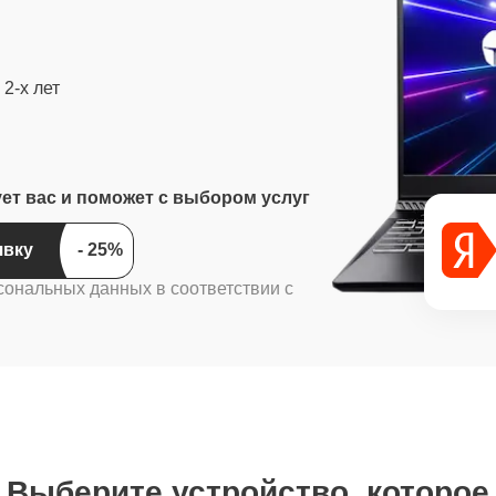
2-х лет
ует вас и поможет с выбором услуг
ить заявку
сональных данных в соответствии с
Выберите устройство, которое