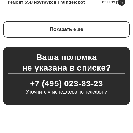
Ремонт SSD ноутбуков Thunderobot
от 1195
Показать еще
Ваша поломка
не указана в списке?
+7 (495) 023-83-23
Уточните у менеджера по телефону