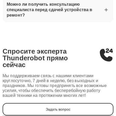
Можно ли получить консультацию
специалиста перед сдачей устройства в
ремонт?
Спросите эксперта
Thunderobot
прямо
сейчас
Мы поддерживаем связь с нашими клиентами
круглосуточно, 7 дней в неделю, без выходных и
праздников. Мы готовы предпринять все возможные
усилия, чтобы обеспечить бесперебойную работу
вашей техники на протяжении многих лет!
Задать вопрос