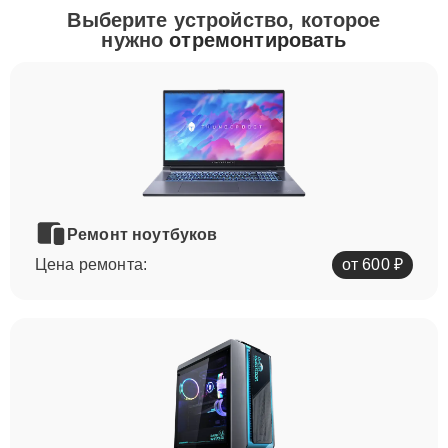
Выберите устройство, которое
нужно
отремонтировать
Ремонт ноутбуков
Цена ремонта:
от 600 ₽