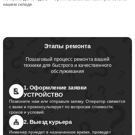
нашем складе
Этапы ремонта
Пошаговый процесс ремонта вашей
техники для быстрого и качественного
обслуживания
1. Оформление заявки
УСТРОЙСТВО
Позвоните нам или отправьте заявку. Оператор свяжется
с вами и проконсультирует по вопросам стоимости,
сроков и условий.
2. Выезд курьера
Инженер приедет в назначенное время, проведет