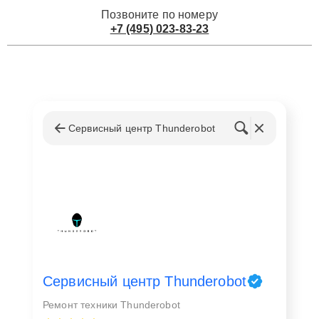
Позвоните по номеру
+7 (495) 023-83-23
Сервисный центр Thunderobot
Сервисный центр Thunderobot
Ремонт техники Thunderobot