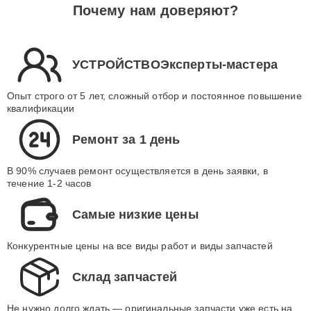
Почему нам доверяют?
УСТРОЙСТВОЭксперты-мастера
Опыт строго от 5 лет, сложный отбор и постоянное повышение
квалификации
Ремонт за 1 день
В 90% случаев ремонт осуществляется в день заявки, в
течение 1-2 часов
Самые низкие цены
Конкурентные цены на все виды работ и виды запчастей
Склад запчастей
Не нужно долго ждать — оригинальные запчасти уже есть на