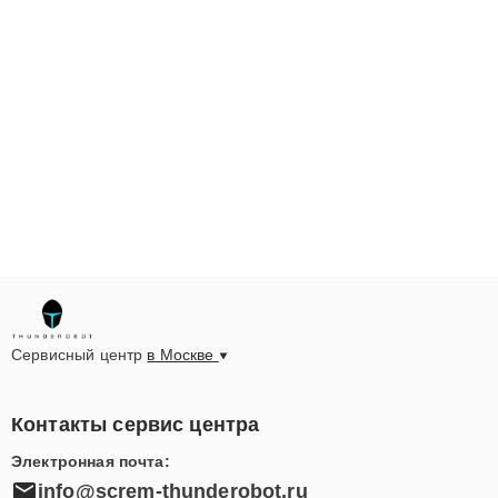
Сервисный центр
в Москве
Контакты сервис центра
Электронная почта:
info@screm-thunderobot.ru