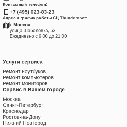
Контактный телефон:
+7 (495) 023-83-23
Адрес и график работы СЦ Thunderobot:
г. Москва
улица Шаболовка, 52
Ежедневно с 9:00 до 21:00
Услуги сервиса
Ремонт ноутбуков
Ремонт компьютеров
Ремонт мониторов
Сервис в Вашем городе
Москва
Санкт-Петербург
Краснодар
Ростов-на-Дону
Нижний Новгород