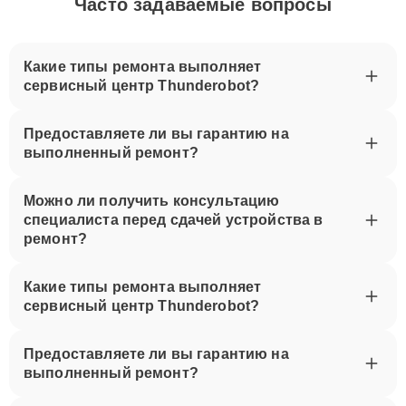
Часто задаваемые вопросы
Какие типы ремонта выполняет
сервисный центр Thunderobot?
Предоставляете ли вы гарантию на
выполненный ремонт?
Можно ли получить консультацию
специалиста перед сдачей устройства в
ремонт?
Какие типы ремонта выполняет
сервисный центр Thunderobot?
Предоставляете ли вы гарантию на
выполненный ремонт?