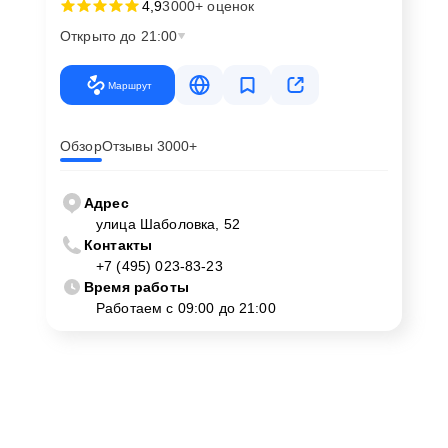
4,9
3000+ оценок
Открыто до 21:00
Маршрут
Обзор
Отзывы 3000+
Адрес
улица Шаболовка, 52
Контакты
+7 (495) 023-83-23
Время работы
Работаем с 09:00 до 21:00