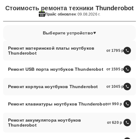
Стоимость ремонта техники
Thunderobot
Прайс обновлен
: 09.08.2026 г.
Выберите устройство
Ремонт материнской платы ноутбуков
от 1795
Thunderobot
Ремонт USB порта ноутбуков Thunderobot
от 1595
Ремонт корпуса ноутбуков Thunderobot
от 1045
Ремонт клавиатуры ноутбуков Thunderobot
от 990
Ремонт аккумулятора ноутбуков
от 620
Thunderobot