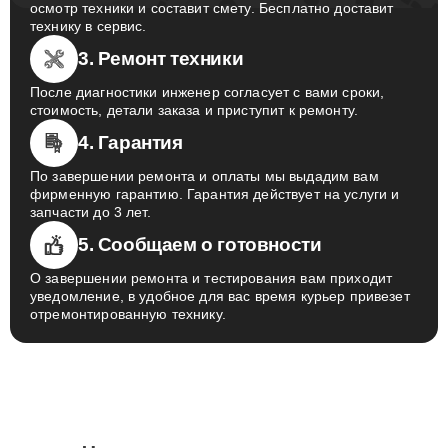
осмотр техники и составит смету. Бесплатно доставит
технику в сервис.
3. Ремонт техники
После диагностики инженер согласует с вами сроки,
стоимость, детали заказа и приступит к ремонту.
4. Гарантия
По завершении ремонта и оплаты мы выдадим вам
фирменную гарантию. Гарантия действует на услуги и
запчасти до 3 лет.
5. Сообщаем о готовности
О завершении ремонта и тестирования вам приходит
уведомление, в удобное для вас время курьер привезет
отремонтированную технику.