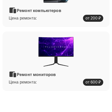
Ремонт компьютеров
Цена ремонта:
от 200 ₽
Ремонт мониторов
Цена ремонта:
от 600 ₽