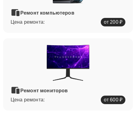
Ремонт компьютеров
Цена ремонта:
от 200 ₽
Ремонт мониторов
Цена ремонта:
от 600 ₽