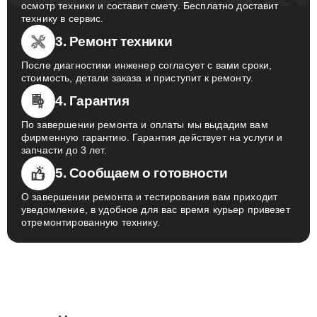
осмотр техники и составит смету. Бесплатно доставит
технику в сервис.
3. Ремонт техники
После диагностики инженер согласует с вами сроки,
стоимость, детали заказа и приступит к ремонту.
4. Гарантия
По завершении ремонта и оплаты мы выдадим вам
фирменную гарантию. Гарантия действует на услуги и
запчасти до 3 лет.
5. Сообщаем о готовности
О завершении ремонта и тестирования вам приходит
уведомление, в удобное для вас время курьер привезет
отремонтированную технику.