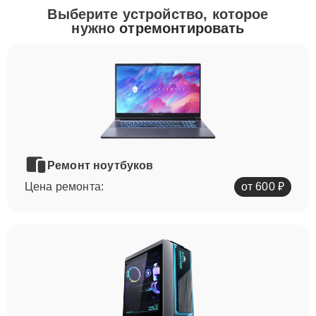
Выберите устройство, которое
нужно
отремонтировать
Ремонт ноутбуков
Цена ремонта:
от 600 ₽