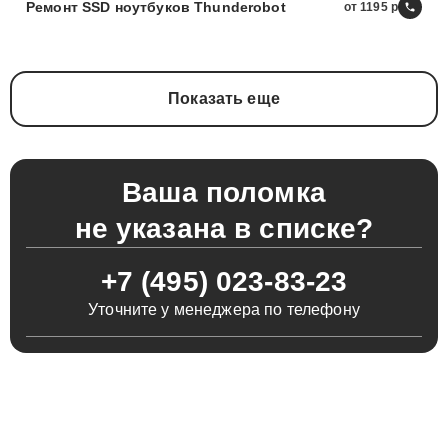
Ремонт SSD ноутбуков Thunderobot
от 1195
Показать еще
Ваша поломка
не указана в списке?
+7 (495) 023-83-23
Уточните у менеджера по телефону