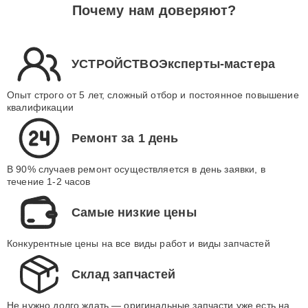
Почему нам доверяют?
УСТРОЙСТВОЭксперты-мастера
Опыт строго от 5 лет, сложный отбор и постоянное повышение
квалификации
Ремонт за 1 день
В 90% случаев ремонт осуществляется в день заявки, в
течение 1-2 часов
Самые низкие цены
Конкурентные цены на все виды работ и виды запчастей
Склад запчастей
Не нужно долго ждать — оригинальные запчасти уже есть на