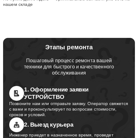
нашем складе
Этапы ремонта
Пошаговый процесс ремонта вашей
техники для быстрого и качественного
обслуживания
1. Оформление заявки
УСТРОЙСТВО
Позвоните нам или отправьте заявку. Оператор свяжется
с вами и проконсультирует по вопросам стоимости,
сроков и условий.
2. Выезд курьера
Инженер приедет в назначенное время, проведет