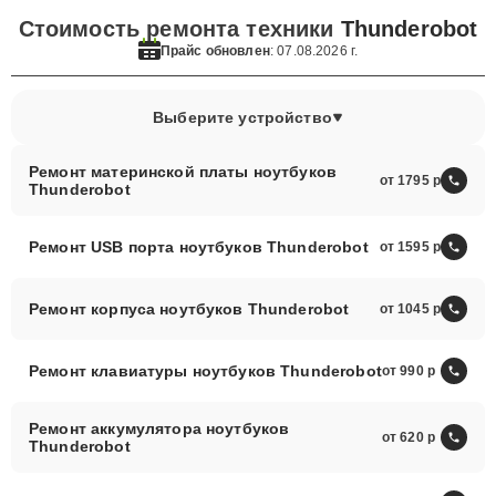
Стоимость ремонта техники
Thunderobot
Прайс обновлен
: 07.08.2026 г.
Выберите устройство
Ремонт материнской платы ноутбуков
от 1795
Thunderobot
Ремонт USB порта ноутбуков Thunderobot
от 1595
Ремонт корпуса ноутбуков Thunderobot
от 1045
Ремонт клавиатуры ноутбуков Thunderobot
от 990
Ремонт аккумулятора ноутбуков
от 620
Thunderobot