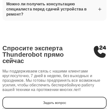
Можно ли получить консультацию
специалиста перед сдачей устройства в
ремонт?
Спросите эксперта
Thunderobot
прямо
сейчас
Мы поддерживаем связь с нашими клиентами
круглосуточно, 7 дней в неделю, без выходных и
праздников. Мы готовы предпринять все возможные
усилия, чтобы обеспечить бесперебойную работу
вашей техники на протяжении многих лет!
Задать вопрос