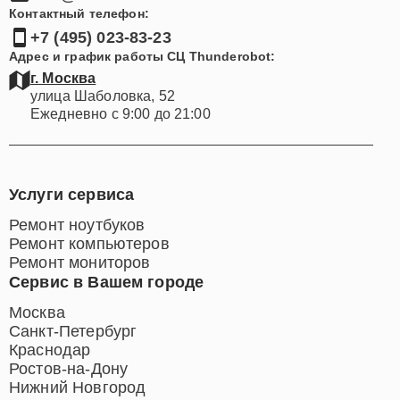
Контактный телефон:
+7 (495) 023-83-23
Адрес и график работы СЦ Thunderobot:
г. Москва
улица Шаболовка, 52
Ежедневно с 9:00 до 21:00
Услуги сервиса
Ремонт ноутбуков
Ремонт компьютеров
Ремонт мониторов
Сервис в Вашем городе
Москва
Санкт-Петербург
Краснодар
Ростов-на-Дону
Нижний Новгород