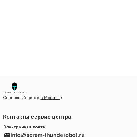
Сервисный центр
в Москве
Контакты сервис центра
Электронная почта:
info@screm-thunderobot.ru