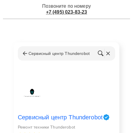
Позвоните по номеру
+7 (495) 023-83-23
Сервисный центр Thunderobot
Сервисный центр Thunderobot
Ремонт техники Thunderobot