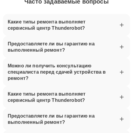
Часто задаваемые вопросы
Какие типы ремонта выполняет
сервисный центр Thunderobot?
Предоставляете ли вы гарантию на
выполненный ремонт?
Можно ли получить консультацию
специалиста перед сдачей устройства в
ремонт?
Какие типы ремонта выполняет
сервисный центр Thunderobot?
Предоставляете ли вы гарантию на
выполненный ремонт?