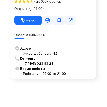
4,9
3000+ оценок
Открыто до 21:00
Маршрут
Обзор
Отзывы 3000+
Адрес
улица Шаболовка, 52
Контакты
+7 (495) 023-83-23
Время работы
Работаем с 09:00 до 21:00