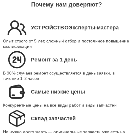
Почему нам доверяют?
УСТРОЙСТВОЭксперты-мастера
Опыт строго от 5 лет, сложный отбор и постоянное повышение
квалификации
Ремонт за 1 день
В 90% случаев ремонт осуществляется в день заявки, в
течение 1-2 часов
Самые низкие цены
Конкурентные цены на все виды работ и виды запчастей
Склад запчастей
Не нужно долго ждать — оригинальные запчасти уже есть на