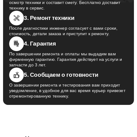
осмотр техники и составит смету. Бесплатно доставит
технику в сервис.
3. Ремонт техники
После диагностики инженер согласует с вами сроки,
стоимость, детали заказа и приступит к ремонту.
4. Гарантия
По завершении ремонта и оплаты мы выдадим вам
фирменную гарантию. Гарантия действует на услуги и
запчасти до 3 лет.
5. Сообщаем о готовности
О завершении ремонта и тестирования вам приходит
уведомление, в удобное для вас время курьер привезет
отремонтированную технику.