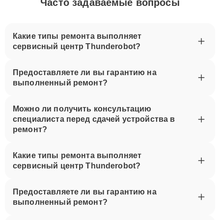
Часто задаваемые вопросы
Какие типы ремонта выполняет
сервисный центр Thunderobot?
Предоставляете ли вы гарантию на
выполненный ремонт?
Можно ли получить консультацию
специалиста перед сдачей устройства в
ремонт?
Какие типы ремонта выполняет
сервисный центр Thunderobot?
Предоставляете ли вы гарантию на
выполненный ремонт?