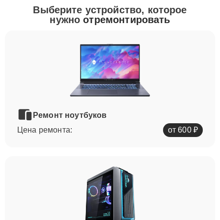
Выберите устройство, которое
нужно
отремонтировать
Ремонт ноутбуков
Цена ремонта:
от 600 ₽