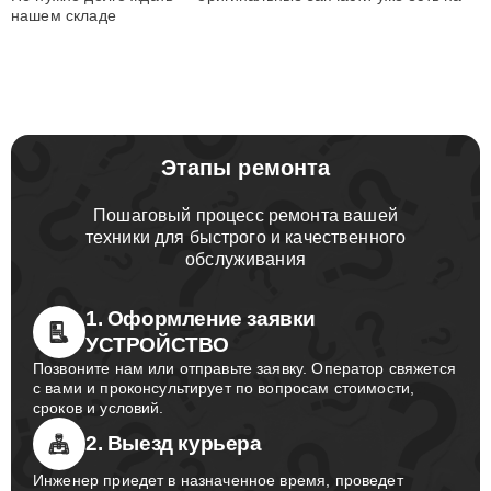
нашем складе
Этапы ремонта
Пошаговый процесс ремонта вашей
техники для быстрого и качественного
обслуживания
1. Оформление заявки
УСТРОЙСТВО
Позвоните нам или отправьте заявку. Оператор свяжется
с вами и проконсультирует по вопросам стоимости,
сроков и условий.
2. Выезд курьера
Инженер приедет в назначенное время, проведет