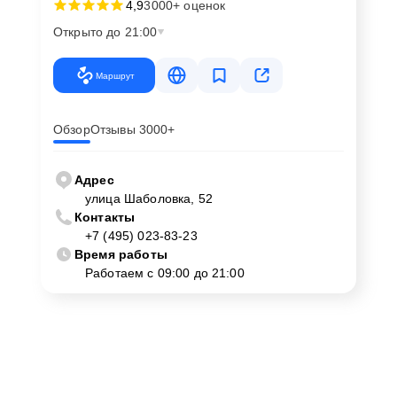
4,9
3000+ оценок
Открыто до 21:00
Маршрут
Обзор
Отзывы 3000+
Адрес
улица Шаболовка, 52
Контакты
+7 (495) 023-83-23
Время работы
Работаем с 09:00 до 21:00