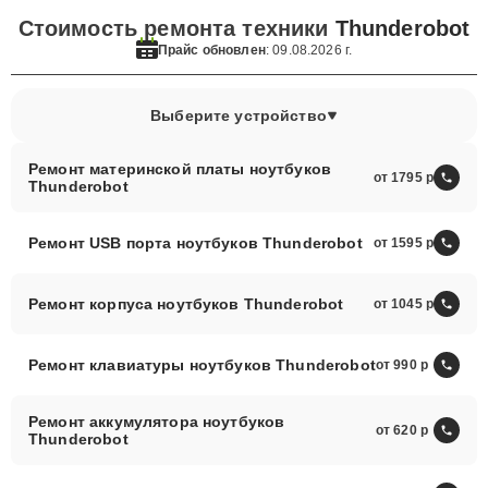
Стоимость ремонта техники
Thunderobot
Прайс обновлен
: 09.08.2026 г.
Выберите устройство
Ремонт материнской платы ноутбуков
от 1795
Thunderobot
Ремонт USB порта ноутбуков Thunderobot
от 1595
Ремонт корпуса ноутбуков Thunderobot
от 1045
Ремонт клавиатуры ноутбуков Thunderobot
от 990
Ремонт аккумулятора ноутбуков
от 620
Thunderobot