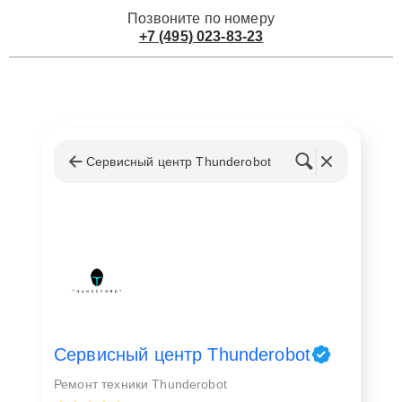
Позвоните по номеру
+7 (495) 023-83-23
Сервисный центр Thunderobot
Сервисный центр Thunderobot
Ремонт техники Thunderobot