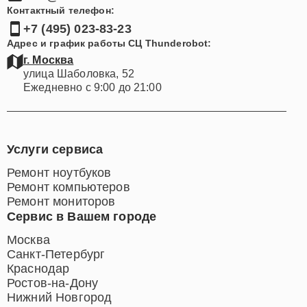
Контактный телефон:
+7 (495) 023-83-23
Адрес и график работы СЦ Thunderobot:
г. Москва
улица Шаболовка, 52
Ежедневно с 9:00 до 21:00
Услуги сервиса
Ремонт ноутбуков
Ремонт компьютеров
Ремонт мониторов
Сервис в Вашем городе
Москва
Санкт-Петербург
Краснодар
Ростов-на-Дону
Нижний Новгород