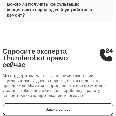
Можно ли получить консультацию
специалиста перед сдачей устройства в
ремонт?
Спросите эксперта
Thunderobot
прямо
сейчас
Мы поддерживаем связь с нашими клиентами
круглосуточно, 7 дней в неделю, без выходных и
праздников. Мы готовы предпринять все возможные
усилия, чтобы обеспечить бесперебойную работу
вашей техники на протяжении многих лет!
Задать вопрос