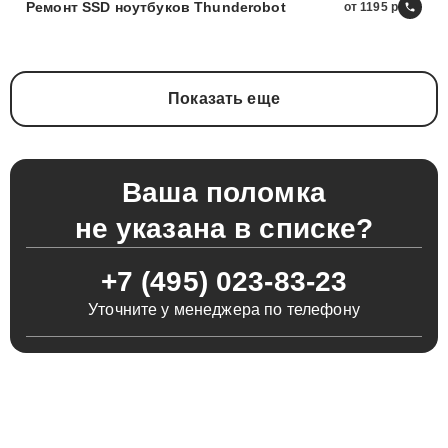
Ремонт SSD ноутбуков Thunderobot
от 1195
Показать еще
Ваша поломка
не указана в списке?
+7 (495) 023-83-23
Уточните у менеджера по телефону