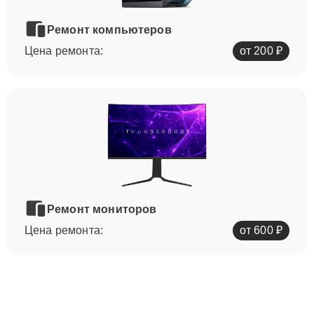
Ремонт компьютеров
Цена ремонта:
от 200 ₽
Ремонт мониторов
Цена ремонта:
от 600 ₽