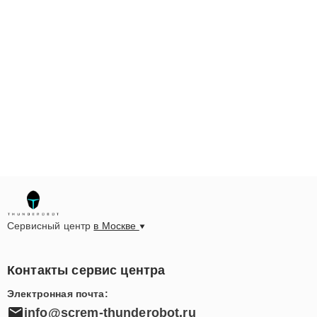
Сервисный центр
в Москве
Контакты сервис центра
Электронная почта:
info@screm-thunderobot.ru