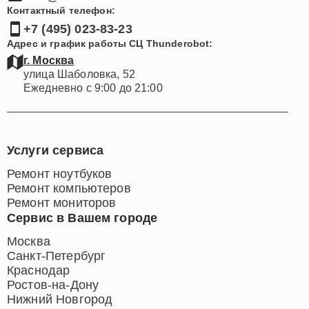
Контактный телефон:
+7 (495) 023-83-23
Адрес и график работы СЦ Thunderobot:
г. Москва
улица Шаболовка, 52
Ежедневно с 9:00 до 21:00
Услуги сервиса
Ремонт ноутбуков
Ремонт компьютеров
Ремонт мониторов
Сервис в Вашем городе
Москва
Санкт-Петербург
Краснодар
Ростов-на-Дону
Нижний Новгород