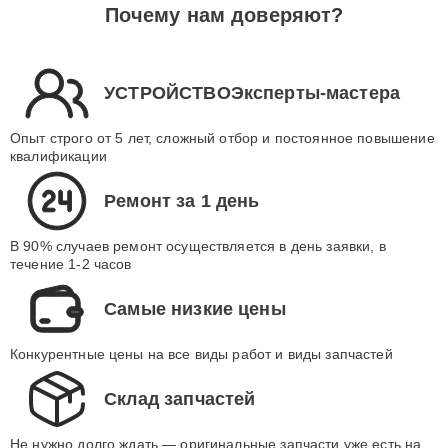
Почему нам доверяют?
УСТРОЙСТВОЭксперты-мастера
Опыт строго от 5 лет, сложный отбор и постоянное повышение
квалификации
Ремонт за 1 день
В 90% случаев ремонт осуществляется в день заявки, в
течение 1-2 часов
Самые низкие цены
Конкурентные цены на все виды работ и виды запчастей
Склад запчастей
Не нужно долго ждать — оригинальные запчасти уже есть на