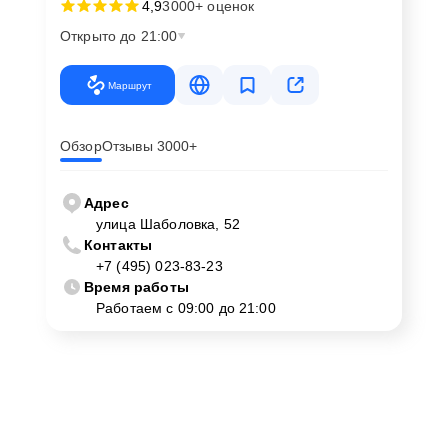
4,9
3000+ оценок
Открыто до 21:00
Маршрут
Обзор
Отзывы 3000+
Адрес
улица Шаболовка, 52
Контакты
+7 (495) 023-83-23
Время работы
Работаем с 09:00 до 21:00