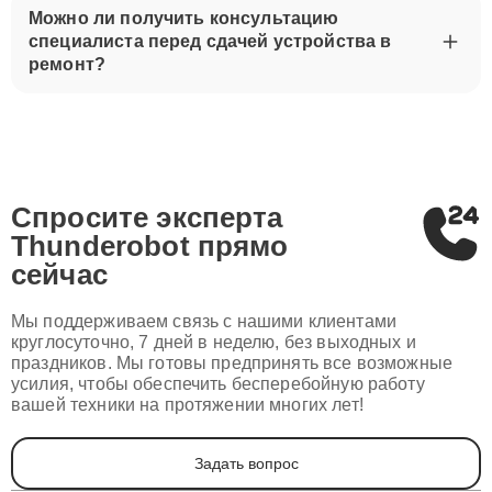
Можно ли получить консультацию
специалиста перед сдачей устройства в
ремонт?
Спросите эксперта
Thunderobot
прямо
сейчас
Мы поддерживаем связь с нашими клиентами
круглосуточно, 7 дней в неделю, без выходных и
праздников. Мы готовы предпринять все возможные
усилия, чтобы обеспечить бесперебойную работу
вашей техники на протяжении многих лет!
Задать вопрос