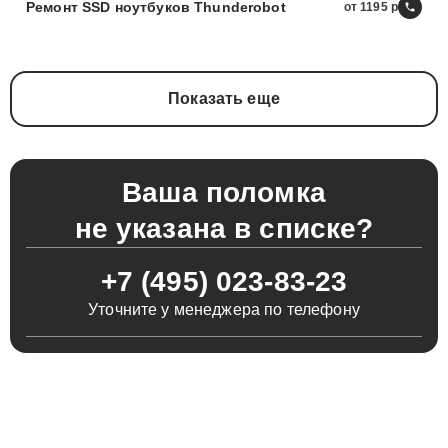
Ремонт SSD ноутбуков Thunderobot
от 1195
Показать еще
Ваша поломка
не указана в списке?
+7 (495) 023-83-23
Уточните у менеджера по телефону