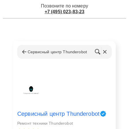
Позвоните по номеру
+7 (495) 023-83-23
Сервисный центр Thunderobot
Сервисный центр Thunderobot
Ремонт техники Thunderobot