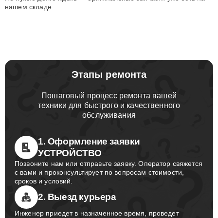
нашем складе
Этапы ремонта
Пошаговый процесс ремонта вашей
техники для быстрого и качественного
обслуживания
1. Оформление заявки
УСТРОЙСТВО
Позвоните нам или отправьте заявку. Оператор свяжется
с вами и проконсультирует по вопросам стоимости,
сроков и условий.
2. Выезд курьера
Инженер приедет в назначенное время, проведет