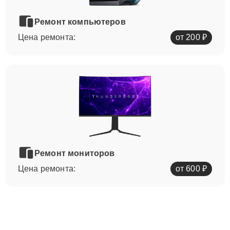
Ремонт компьютеров
Цена ремонта:
от 200 ₽
Ремонт мониторов
Цена ремонта:
от 600 ₽