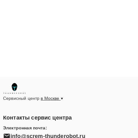
Сервисный центр
в Москве
Контакты сервис центра
Электронная почта:
info@screm-thunderobot.ru