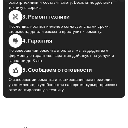
осмотр техники и составит смету. Бесплатно доставит
технику в сервис.
3. Ремонт техники
После диагностики инженер согласует с вами сроки,
стоимость, детали заказа и приступит к ремонту.
4. Гарантия
По завершении ремонта и оплаты мы выдадим вам
фирменную гарантию. Гарантия действует на услуги и
запчасти до 3 лет.
5. Сообщаем о готовности
О завершении ремонта и тестирования вам приходит
уведомление, в удобное для вас время курьер привезет
отремонтированную технику.