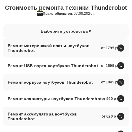
Стоимость ремонта техники
Thunderobot
Прайс обновлен
: 07.08.2026 г.
Выберите устройство
Ремонт материнской платы ноутбуков
от 1795
Thunderobot
Ремонт USB порта ноутбуков Thunderobot
от 1595
Ремонт корпуса ноутбуков Thunderobot
от 1045
Ремонт клавиатуры ноутбуков Thunderobot
от 990
Ремонт аккумулятора ноутбуков
от 620
Thunderobot