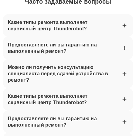
Часто задаваемые вопросы
Какие типы ремонта выполняет
сервисный центр Thunderobot?
Предоставляете ли вы гарантию на
выполненный ремонт?
Можно ли получить консультацию
специалиста перед сдачей устройства в
ремонт?
Какие типы ремонта выполняет
сервисный центр Thunderobot?
Предоставляете ли вы гарантию на
выполненный ремонт?