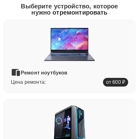
Выберите устройство, которое
нужно
отремонтировать
Ремонт ноутбуков
Цена ремонта:
от 600 ₽