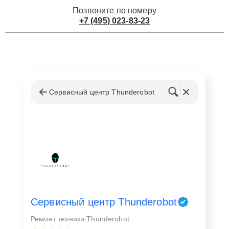
Позвоните по номеру
+7 (495) 023-83-23
Сервисный центр Thunderobot
Сервисный центр Thunderobot
Ремонт техники Thunderobot