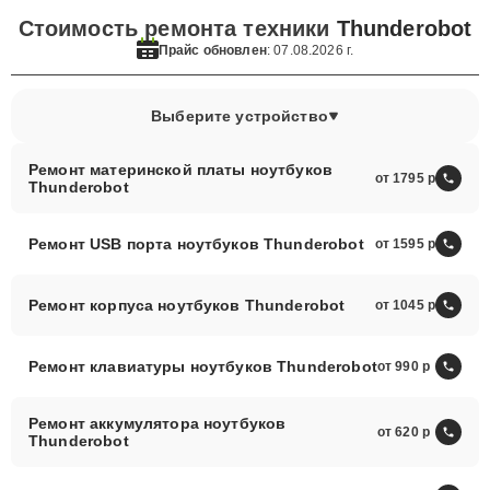
Стоимость ремонта техники
Thunderobot
Прайс обновлен
: 07.08.2026 г.
Выберите устройство
Ремонт материнской платы ноутбуков
от 1795
Thunderobot
Ремонт USB порта ноутбуков Thunderobot
от 1595
Ремонт корпуса ноутбуков Thunderobot
от 1045
Ремонт клавиатуры ноутбуков Thunderobot
от 990
Ремонт аккумулятора ноутбуков
от 620
Thunderobot