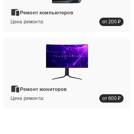
Ремонт компьютеров
Цена ремонта:
от 200 ₽
Ремонт мониторов
Цена ремонта:
от 600 ₽