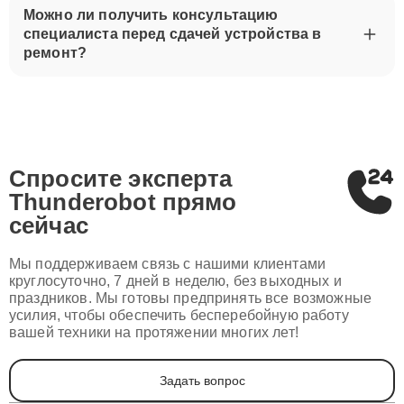
Можно ли получить консультацию
специалиста перед сдачей устройства в
ремонт?
Спросите эксперта
Thunderobot
прямо
сейчас
Мы поддерживаем связь с нашими клиентами
круглосуточно, 7 дней в неделю, без выходных и
праздников. Мы готовы предпринять все возможные
усилия, чтобы обеспечить бесперебойную работу
вашей техники на протяжении многих лет!
Задать вопрос