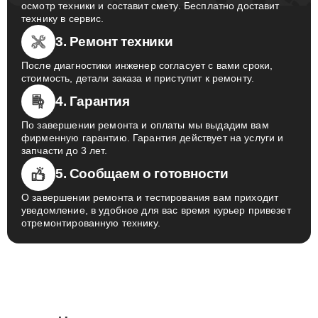
осмотр техники и составит смету. Бесплатно доставит
технику в сервис.
3. Ремонт техники
После диагностики инженер согласует с вами сроки,
стоимость, детали заказа и приступит к ремонту.
4. Гарантия
По завершении ремонта и оплаты мы выдадим вам
фирменную гарантию. Гарантия действует на услуги и
запчасти до 3 лет.
5. Сообщаем о готовности
О завершении ремонта и тестирования вам приходит
уведомление, в удобное для вас время курьер привезет
отремонтированную технику.