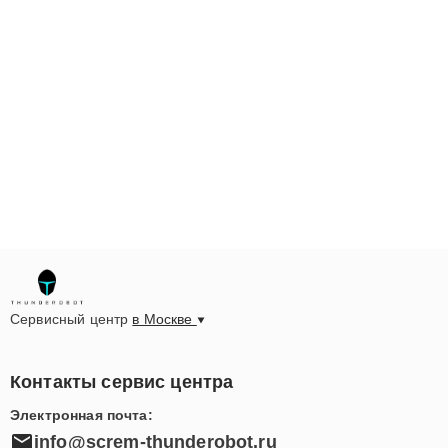
Сервисный центр
в Москве
Контакты сервис центра
Электронная почта:
info@screm-thunderobot.ru