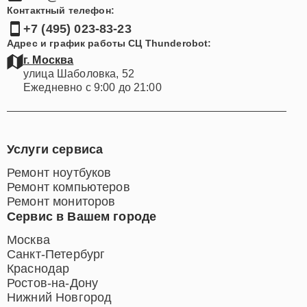
Контактный телефон:
+7 (495) 023-83-23
Адрес и график работы СЦ Thunderobot:
г. Москва
улица Шаболовка, 52
Ежедневно с 9:00 до 21:00
Услуги сервиса
Ремонт ноутбуков
Ремонт компьютеров
Ремонт мониторов
Сервис в Вашем городе
Москва
Санкт-Петербург
Краснодар
Ростов-на-Дону
Нижний Новгород