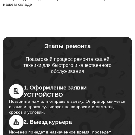
нашем складе
Этапы ремонта
Пошаговый процесс ремонта вашей
техники для быстрого и качественного
обслуживания
1. Оформление заявки
УСТРОЙСТВО
Позвоните нам или отправьте заявку. Оператор свяжется
с вами и проконсультирует по вопросам стоимости,
сроков и условий.
2. Выезд курьера
Инженер приедет в назначенное время, проведет