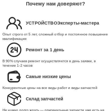
Почему нам доверяют?
УСТРОЙСТВОЭксперты-мастера
Опыт строго от 5 лет, сложный отбор и постоянное повышение
квалификации
Ремонт за 1 день
В 90% случаев ремонт осуществляется в день заявки, в
течение 1-2 часов
Самые низкие цены
Конкурентные цены на все виды работ и виды запчастей
Склад запчастей
Не нужно долго ждать — оригинальные запчасти уже есть на