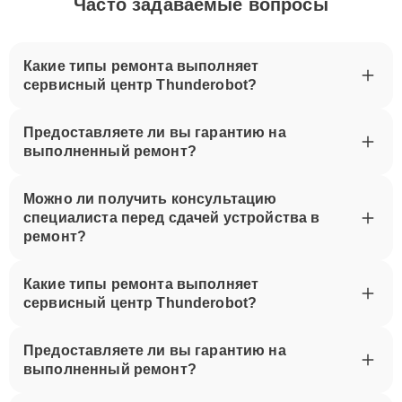
Часто задаваемые вопросы
Какие типы ремонта выполняет
сервисный центр Thunderobot?
Предоставляете ли вы гарантию на
выполненный ремонт?
Можно ли получить консультацию
специалиста перед сдачей устройства в
ремонт?
Какие типы ремонта выполняет
сервисный центр Thunderobot?
Предоставляете ли вы гарантию на
выполненный ремонт?