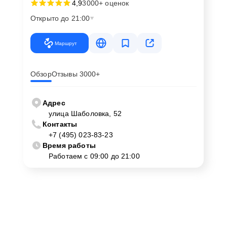
4,9
3000+ оценок
Открыто до 21:00
Маршрут
Обзор
Отзывы 3000+
Адрес
улица Шаболовка, 52
Контакты
+7 (495) 023-83-23
Время работы
Работаем с 09:00 до 21:00