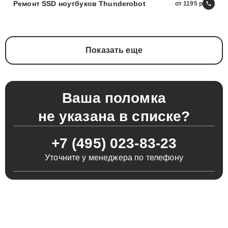
Ремонт SSD ноутбуков Thunderobot
от 1195
Показать еще
Ваша поломка
не указана в списке?
+7 (495) 023-83-23
Уточните у менеджера по телефону