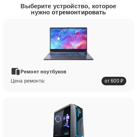
Выберите устройство, которое
нужно
отремонтировать
Ремонт ноутбуков
Цена ремонта:
от 600 ₽