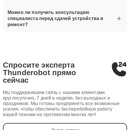
Можно ли получить консультацию
специалиста перед сдачей устройства в
ремонт?
Спросите эксперта
Thunderobot
прямо
сейчас
Мы поддерживаем связь с нашими клиентами
круглосуточно, 7 дней в неделю, без выходных и
праздников. Мы готовы предпринять все возможные
усилия, чтобы обеспечить бесперебойную работу
вашей техники на протяжении многих лет!