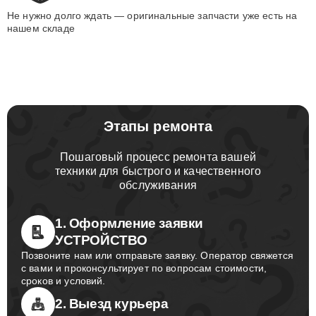
Не нужно долго ждать — оригинальные запчасти уже есть на
нашем складе
Этапы ремонта
Пошаговый процесс ремонта вашей
техники для быстрого и качественного
обслуживания
1. Оформление заявки
УСТРОЙСТВО
Позвоните нам или отправьте заявку. Оператор свяжется
с вами и проконсультирует по вопросам стоимости,
сроков и условий.
2. Выезд курьера