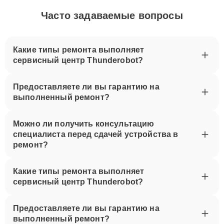
Часто задаваемые вопросы
Какие типы ремонта выполняет
сервисный центр Thunderobot?
Предоставляете ли вы гарантию на
выполненный ремонт?
Можно ли получить консультацию
специалиста перед сдачей устройства в
ремонт?
Какие типы ремонта выполняет
сервисный центр Thunderobot?
Предоставляете ли вы гарантию на
выполненный ремонт?