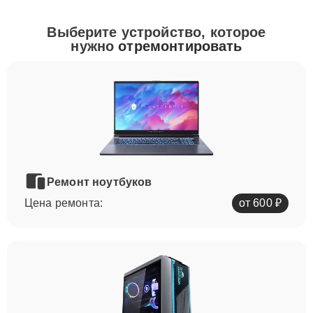
Выберите устройство, которое
нужно
отремонтировать
Ремонт ноутбуков
Цена ремонта:
от 600 ₽