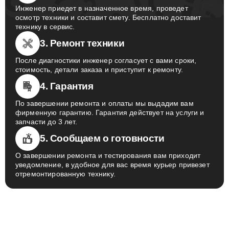
Инженер приедет в назначенное время, проведет
осмотр техники и составит смету. Бесплатно доставит
технику в сервис.
3. Ремонт техники
После диагностики инженер согласует с вами сроки,
стоимость, детали заказа и приступит к ремонту.
4. Гарантия
По завершении ремонта и оплаты мы выдадим вам
фирменную гарантию. Гарантия действует на услуги и
запчасти до 3 лет.
5. Сообщаем о готовности
О завершении ремонта и тестирования вам приходит
уведомление, в удобное для вас время курьер привезет
отремонтированную технику.