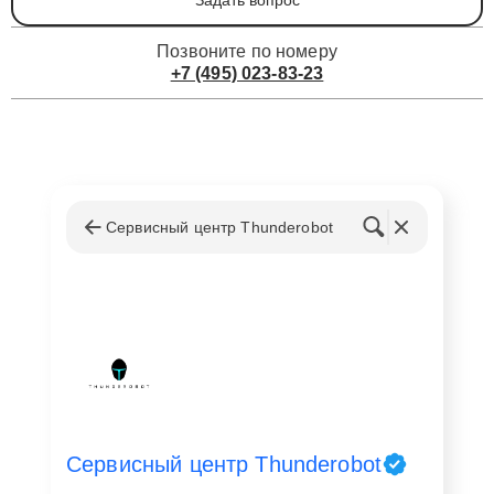
Задать вопрос
Позвоните по номеру
+7 (495) 023-83-23
Сервисный центр Thunderobot
Сервисный центр Thunderobot