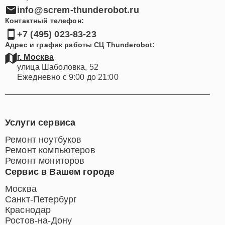
info@screm-thunderobot.ru
Контактный телефон:
+7 (495) 023-83-23
Адрес и график работы СЦ Thunderobot:
г. Москва
улица Шаболовка, 52
Ежедневно с 9:00 до 21:00
Услуги сервиса
Ремонт ноутбуков
Ремонт компьютеров
Ремонт мониторов
Сервис в Вашем городе
Москва
Санкт-Петербург
Краснодар
Ростов-на-Дону