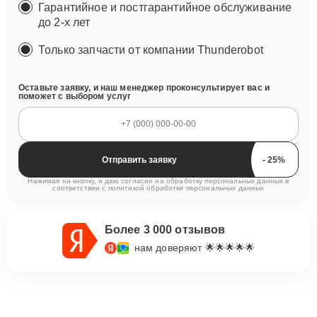
Гарантийное и постгарантийное обслуживание
до 2-х лет
Только запчасти от компании Thunderobot
Оставьте заявку, и наш менеджер проконсультирует вас и
поможет с выбором услуг
Отправить заявку
Нажимая на кнопку, я даю согласие на обработку персональных данных в
соответствии с
политикой обработки персональных данных
Более 3 000 отзывов
нам доверяют 🌟🌟🌟🌟🌟