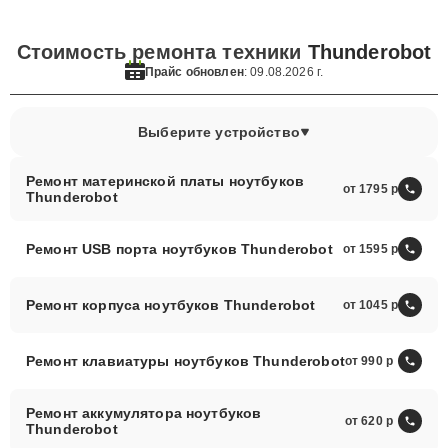
Стоимость ремонта техники
Thunderobot
Прайс обновлен
: 09.08.2026 г.
Выберите устройство
Ремонт материнской платы ноутбуков
от 1795
Thunderobot
Ремонт USB порта ноутбуков Thunderobot
от 1595
Ремонт корпуса ноутбуков Thunderobot
от 1045
Ремонт клавиатуры ноутбуков Thunderobot
от 990
Ремонт аккумулятора ноутбуков
от 620
Thunderobot