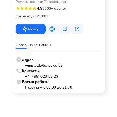
Ремонт техники Thunderobot
4,9
3000+ оценок
Открыто до 21:00
Маршрут
Обзор
Отзывы 3000+
Адрес
улица Шаболовка, 52
Контакты
+7 (495) 023-83-23
Время работы
Работаем с 09:00 до 21:00