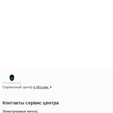
Сервисный центр
в Москве
Контакты сервис центра
Электронная почта: