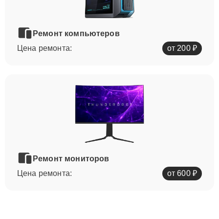
Ремонт компьютеров
Цена ремонта:
от 200 ₽
Ремонт мониторов
Цена ремонта:
от 600 ₽