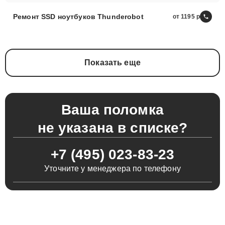
Ремонт SSD ноутбуков Thunderobot
от 1195
Показать еще
Ваша поломка
не указана в списке?
+7 (495) 023-83-23
Уточните у менеджера по телефону