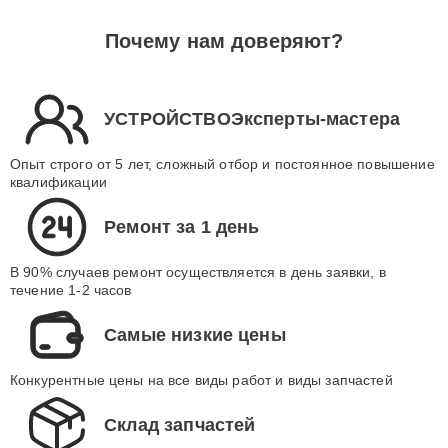
Почему нам доверяют?
УСТРОЙСТВОЭксперты-мастера
Опыт строго от 5 лет, сложный отбор и постоянное повышение
квалификации
Ремонт за 1 день
В 90% случаев ремонт осуществляется в день заявки, в
течение 1-2 часов
Самые низкие цены
Конкурентные цены на все виды работ и виды запчастей
Склад запчастей