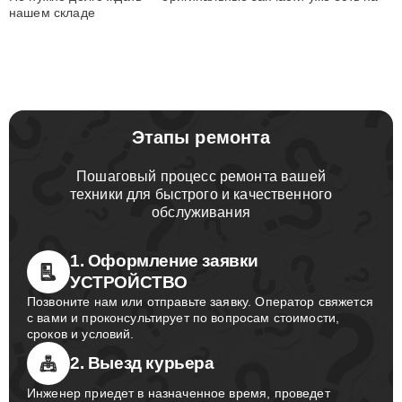
нашем складе
Этапы ремонта
Пошаговый процесс ремонта вашей
техники для быстрого и качественного
обслуживания
1. Оформление заявки
УСТРОЙСТВО
Позвоните нам или отправьте заявку. Оператор свяжется
с вами и проконсультирует по вопросам стоимости,
сроков и условий.
2. Выезд курьера
Инженер приедет в назначенное время, проведет