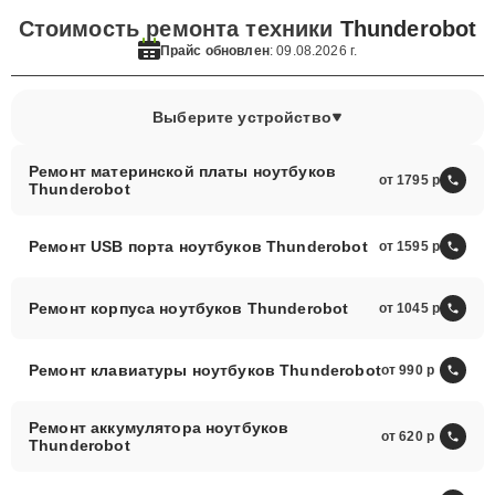
Стоимость ремонта техники
Thunderobot
Прайс обновлен
: 09.08.2026 г.
Выберите устройство
Ремонт материнской платы ноутбуков
от 1795
Thunderobot
Ремонт USB порта ноутбуков Thunderobot
от 1595
Ремонт корпуса ноутбуков Thunderobot
от 1045
Ремонт клавиатуры ноутбуков Thunderobot
от 990
Ремонт аккумулятора ноутбуков
от 620
Thunderobot