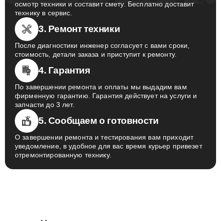
осмотр техники и составит смету. Бесплатно доставит
технику в сервис.
3. Ремонт техники
После диагностики инженер согласует с вами сроки,
стоимость, детали заказа и приступит к ремонту.
4. Гарантия
По завершении ремонта и оплаты мы выдадим вам
фирменную гарантию. Гарантия действует на услуги и
запчасти до 3 лет.
5. Сообщаем о готовности
О завершении ремонта и тестирования вам приходит
уведомление, в удобное для вас время курьер привезет
отремонтированную технику.