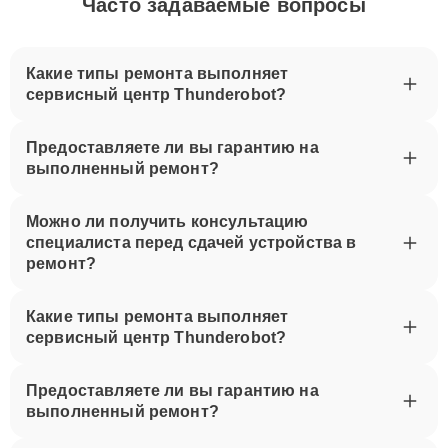
Часто задаваемые вопросы
Какие типы ремонта выполняет
сервисный центр Thunderobot?
Предоставляете ли вы гарантию на
выполненный ремонт?
Можно ли получить консультацию
специалиста перед сдачей устройства в
ремонт?
Какие типы ремонта выполняет
сервисный центр Thunderobot?
Предоставляете ли вы гарантию на
выполненный ремонт?