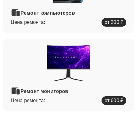
Ремонт компьютеров
Цена ремонта:
от 200 ₽
Ремонт мониторов
Цена ремонта:
от 600 ₽