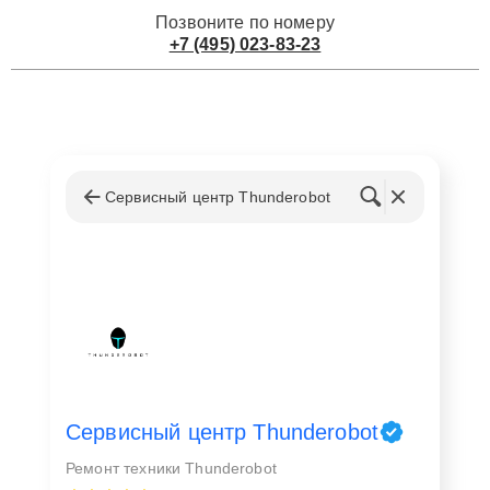
Позвоните по номеру
+7 (495) 023-83-23
Сервисный центр Thunderobot
Сервисный центр Thunderobot
Ремонт техники Thunderobot