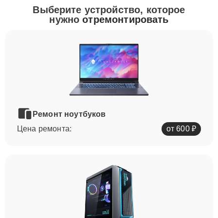
Выберите устройство, которое
нужно
отремонтировать
Ремонт ноутбуков
Цена ремонта:
от 600 ₽