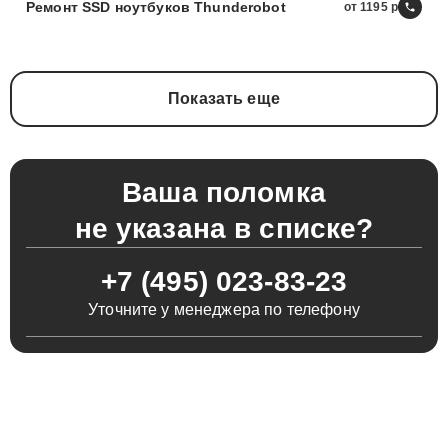
Ремонт SSD ноутбуков Thunderobot
от 1195
Показать еще
Ваша поломка
не указана в списке?
+7 (495) 023-83-23
Уточните у менеджера по телефону