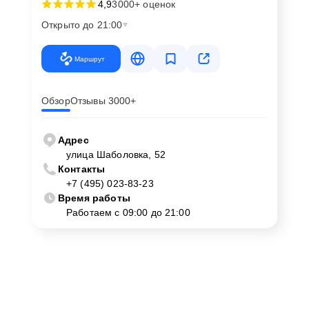
4,9
3000+ оценок
Открыто до 21:00
Маршрут
Обзор
Отзывы 3000+
Адрес
улица Шаболовка, 52
Контакты
+7 (495) 023-83-23
Время работы
Работаем с 09:00 до 21:00