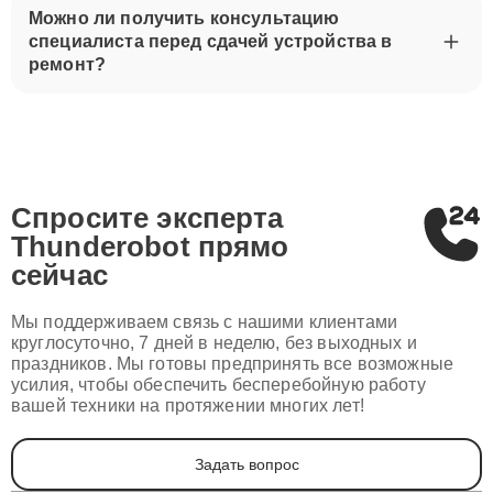
Можно ли получить консультацию
специалиста перед сдачей устройства в
ремонт?
Спросите эксперта
Thunderobot
прямо
сейчас
Мы поддерживаем связь с нашими клиентами
круглосуточно, 7 дней в неделю, без выходных и
праздников. Мы готовы предпринять все возможные
усилия, чтобы обеспечить бесперебойную работу
вашей техники на протяжении многих лет!
Задать вопрос