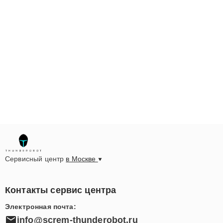
Сервисный центр
в Москве
Контакты сервис центра
Электронная почта:
info@screm-thunderobot.ru