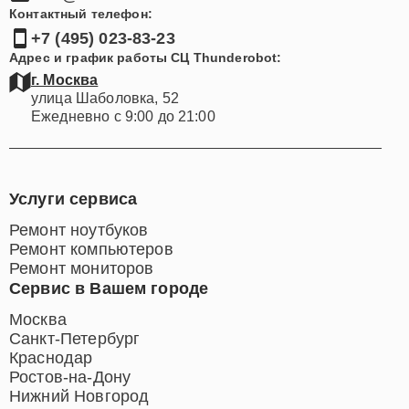
Контактный телефон:
+7 (495) 023-83-23
Адрес и график работы СЦ Thunderobot:
г. Москва
улица Шаболовка, 52
Ежедневно с 9:00 до 21:00
Услуги сервиса
Ремонт ноутбуков
Ремонт компьютеров
Ремонт мониторов
Сервис в Вашем городе
Москва
Санкт-Петербург
Краснодар
Ростов-на-Дону
Нижний Новгород