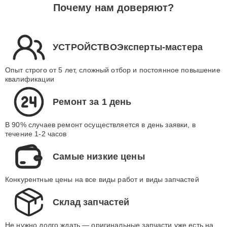
Почему нам доверяют?
УСТРОЙСТВОЭксперты-мастера
Опыт строго от 5 лет, сложный отбор и постоянное повышение
квалификации
Ремонт за 1 день
В 90% случаев ремонт осуществляется в день заявки, в
течение 1-2 часов
Самые низкие цены
Конкурентные цены на все виды работ и виды запчастей
Склад запчастей
Не нужно долго ждать — оригинальные запчасти уже есть на