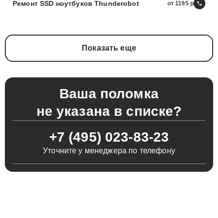
Ремонт SSD ноутбуков Thunderobot
от 1195
Показать еще
Ваша поломка
не указана в списке?
+7 (495) 023-83-23
Уточните у менеджера по телефону