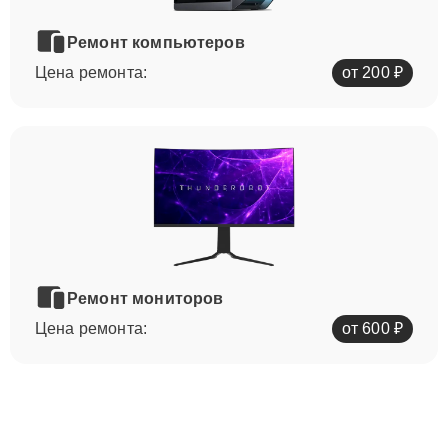
Ремонт компьютеров
Цена ремонта:
от 200 ₽
Ремонт мониторов
Цена ремонта:
от 600 ₽