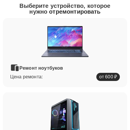
Выберите устройство, которое
нужно
отремонтировать
Ремонт ноутбуков
Цена ремонта:
от 600 ₽