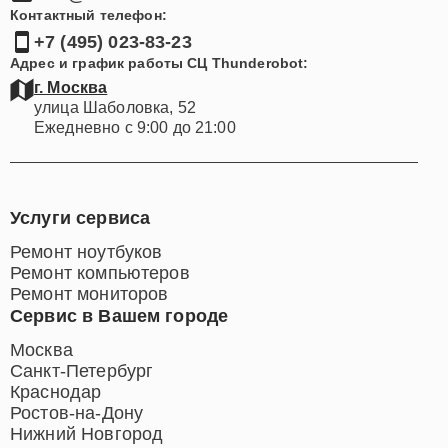
Контактный телефон:
+7 (495) 023-83-23
Адрес и график работы СЦ Thunderobot:
г. Москва
улица Шаболовка, 52
Ежедневно с 9:00 до 21:00
Услуги сервиса
Ремонт ноутбуков
Ремонт компьютеров
Ремонт мониторов
Сервис в Вашем городе
Москва
Санкт-Петербург
Краснодар
Ростов-на-Дону
Нижний Новгород