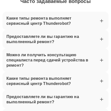
Часто задаваемые вопросы
Какие типы ремонта выполняет
сервисный центр Thunderobot?
Предоставляете ли вы гарантию на
выполненный ремонт?
Можно ли получить консультацию
специалиста перед сдачей устройства в
ремонт?
Какие типы ремонта выполняет
сервисный центр Thunderobot?
Предоставляете ли вы гарантию на
выполненный ремонт?