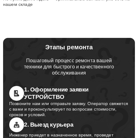
нашем складе
Этапы ремонта
Пошаговый процесс ремонта вашей
техники для быстрого и качественного
обслуживания
1. Оформление заявки
УСТРОЙСТВО
Позвоните нам или отправьте заявку. Оператор свяжется
с вами и проконсультирует по вопросам стоимости,
сроков и условий.
2. Выезд курьера
Инженер приедет в назначенное время, проведет