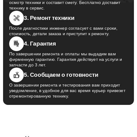
осмотр техники и составит смету. Бесплатно доставит
технику в сервис.
3. Ремонт техники
После диагностики инженер согласует с вами сроки,
стоимость, детали заказа и приступит к ремонту.
4. Гарантия
По завершении ремонта и оплаты мы выдадим вам
фирменную гарантию. Гарантия действует на услуги и
запчасти до 3 лет.
5. Сообщаем о готовности
О завершении ремонта и тестирования вам приходит
уведомление, в удобное для вас время курьер привезет
отремонтированную технику.