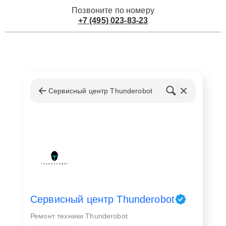
Позвоните по номеру
+7 (495) 023-83-23
Сервисный центр Thunderobot
Сервисный центр Thunderobot
Ремонт техники Thunderobot