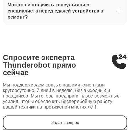
Можно ли получить консультацию
специалиста перед сдачей устройства в
ремонт?
Спросите эксперта
Thunderobot
прямо
сейчас
Мы поддерживаем связь с нашими клиентами
круглосуточно, 7 дней в неделю, без выходных и
праздников. Мы готовы предпринять все возможные
усилия, чтобы обеспечить бесперебойную работу
вашей техники на протяжении многих лет!
Задать вопрос