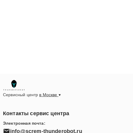
Сервисный центр
в Москве
Контакты сервис центра
Электронная почта:
info@screm-thunderobot.ru