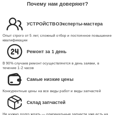
Почему нам доверяют?
УСТРОЙСТВОЭксперты-мастера
Опыт строго от 5 лет, сложный отбор и постоянное повышение
квалификации
Ремонт за 1 день
В 90% случаев ремонт осуществляется в день заявки, в
течение 1-2 часов
Самые низкие цены
Конкурентные цены на все виды работ и виды запчастей
Склад запчастей
Не нужно долго ждать — оригинальные запчасти уже есть на