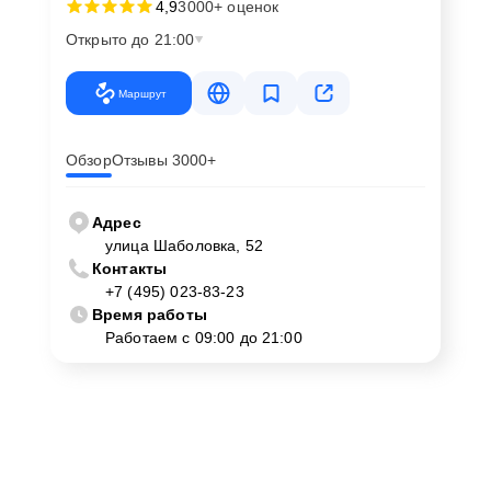
4,9
3000+ оценок
Открыто до 21:00
Маршрут
Обзор
Отзывы 3000+
Адрес
улица Шаболовка, 52
Контакты
+7 (495) 023-83-23
Время работы
Работаем с 09:00 до 21:00