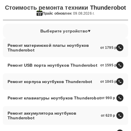
Стоимость ремонта техники
Thunderobot
Прайс обновлен
: 09.08.2026 г.
Выберите устройство
Ремонт материнской платы ноутбуков
от 1795
Thunderobot
Ремонт USB порта ноутбуков Thunderobot
от 1595
Ремонт корпуса ноутбуков Thunderobot
от 1045
Ремонт клавиатуры ноутбуков Thunderobot
от 990
Ремонт аккумулятора ноутбуков
от 620
Thunderobot