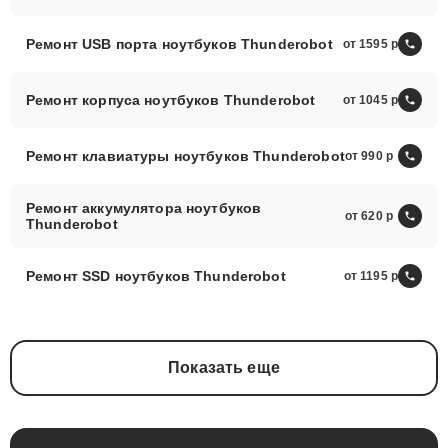
Ремонт USB порта ноутбуков Thunderobot
от 1595
Ремонт корпуса ноутбуков Thunderobot
от 1045
Ремонт клавиатуры ноутбуков Thunderobot
от 990
Ремонт аккумулятора ноутбуков
от 620
Thunderobot
Ремонт SSD ноутбуков Thunderobot
от 1195
Показать еще