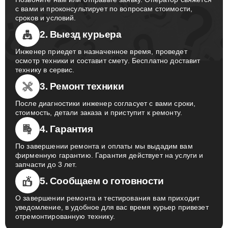
с вами и проконсультирует по вопросам стоимости,
сроков и условий.
2. Выезд курьера
Инженер приедет в назначенное время, проведет
осмотр техники и составит смету. Бесплатно доставит
технику в сервис.
3. Ремонт техники
После диагностики инженер согласует с вами сроки,
стоимость, детали заказа и приступит к ремонту.
4. Гарантия
По завершении ремонта и оплаты мы выдадим вам
фирменную гарантию. Гарантия действует на услуги и
запчасти до 3 лет.
5. Сообщаем о готовности
О завершении ремонта и тестирования вам приходит
уведомление, в удобное для вас время курьер привезет
отремонтированную технику.