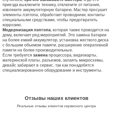
приезда выключите технику, отключите от питания,
извлеките аккумуляторную батарею. Мастер просушит
элементы лэптопа, обработает проводники, контакты
специальными средствами, чтобы предотвратить
коррозию.
Модернизация лэптопа
, которая также проводится на
дому, включает ряд мероприятий. Это замена батареи
на более емкий аккумулятор, установка жесткого диска
с большим объемом памяти, расширение оперативной
памяти на более производительные.
Если требуется
замена
процессора, видеокарты,
материнской платы, разъемов, запаять микросхемы,
девайс забирают в сервис, так как понадобятся
специализированное оборудование и инструменты.
Отзывы наших клиентов
Реальные отзывы клиентов сервисного центра