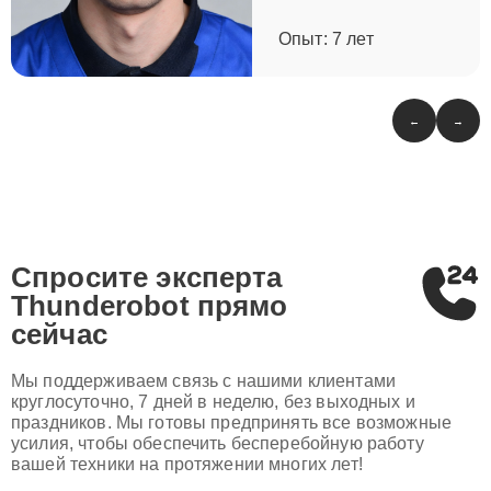
Опыт: 7 лет
←
→
Спросите эксперта
Thunderobot
прямо
сейчас
Мы поддерживаем связь с нашими клиентами
круглосуточно, 7 дней в неделю, без выходных и
праздников. Мы готовы предпринять все возможные
усилия, чтобы обеспечить бесперебойную работу
вашей техники на протяжении многих лет!