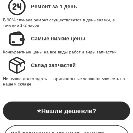
Ремонт за 1 день
В 90% случаев ремонт осуществляется в день заявки, в
течение 1-2 часов
Самые низкие цены
Конкурентные цены на все виды работ и виды запчастей
Склад запчастей
Не нужно долго ждать — оригинальные запчасти уже есть на
нашем складе
⭐
Нашли дешевле?