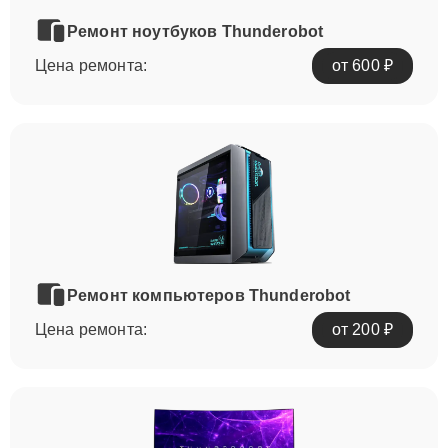
Ремонт ноутбуков Thunderobot
Цена ремонта:
от 600 ₽
Ремонт компьютеров Thunderobot
Цена ремонта:
от 200 ₽