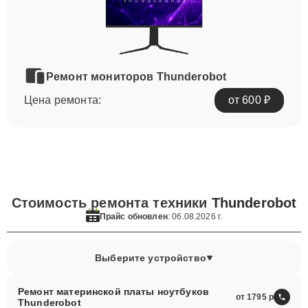
Ремонт мониторов Thunderobot
Цена ремонта:
от 600 ₽
Стоимость ремонта техники
Thunderobot
Прайс обновлен
: 06.08.2026 г.
Выберите устройство
Ремонт материнской платы ноутбуков
от 1795
Thunderobot