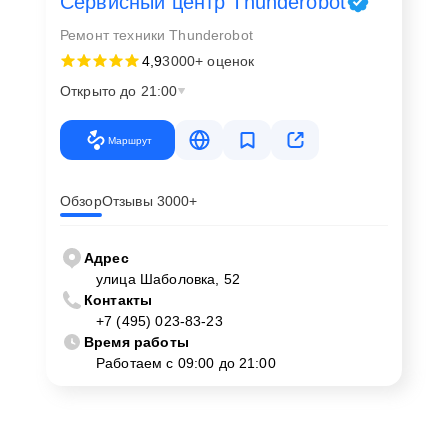
Сервисный центр Thunderobot
Ремонт техники Thunderobot
4,9
3000+ оценок
Открыто до 21:00
Маршрут
Обзор
Отзывы 3000+
Адрес
улица Шаболовка, 52
Контакты
+7 (495) 023-83-23
Время работы
Работаем с 09:00 до 21:00