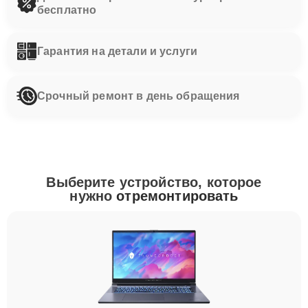
бесплатно
Гарантия на детали и услуги
Срочный ремонт в день обращения
Выберите устройство, которое
нужно
отремонтировать