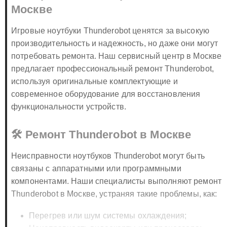
Москве
Игровые ноутбуки Thunderobot ценятся за высокую
производительность и надежность, но даже они могут
потребовать ремонта. Наш сервисный центр в Москве
предлагает профессиональный ремонт Thunderobot,
используя оригинальные комплектующие и
современное оборудование для восстановления
функциональности устройств.
🛠️ Ремонт Thunderobot в Москве
Неисправности ноутбуков Thunderobot могут быть
связаны с аппаратными или программными
компонентами. Наши специалисты выполняют ремонт
Thunderobot в Москве, устраняя такие проблемы, как:
Перегрев или шум системы охлаждения;