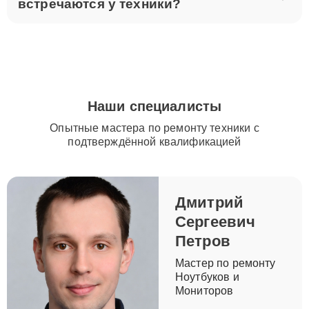
встречаются у техники?
Наши специалисты
Опытные мастера по ремонту техники с
подтверждённой квалификацией
Дмитрий
Сергеевич
Петров
Мастер по ремонту
Ноутбуков и
Мониторов