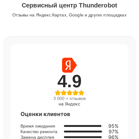
Сервисный центр Thunderobot
Отзывы на Яндекс.Картах, Google и других площадках
4.9
3 000 + отзывов
на Яндекс
Оценки клиентов
95%
Время ожидания
97%
Качество ремонта
96%
Замена дисплея