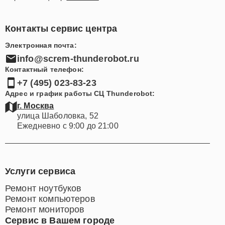
Контакты сервис центра
Электронная почта:
info@screm-thunderobot.ru
Контактный телефон:
+7 (495) 023-83-23
Адрес и график работы СЦ Thunderobot:
г. Москва
улица Шаболовка, 52
Ежедневно с 9:00 до 21:00
Услуги сервиса
Ремонт ноутбуков
Ремонт компьютеров
Ремонт мониторов
Сервис в Вашем городе