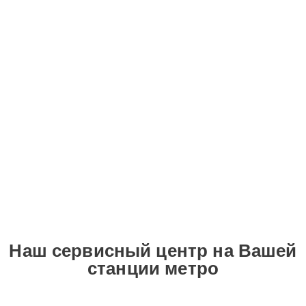
Наш сервисный центр на Вашей
станции метро