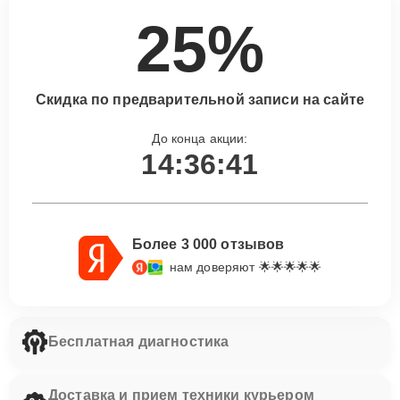
25%
Скидка по предварительной записи на сайте
До конца акции:
14:36:40
Более 3 000 отзывов
нам доверяют 🌟🌟🌟🌟🌟
Бесплатная диагностика
Доставка и прием техники курьером