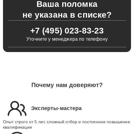
Ваша поломка
не указана в списке?
+7 (495) 023-83-23
Уточните у менеджера по телефону
Почему нам доверяют?
Эксперты-мастера
Опыт строго от 5 лет, сложный отбор и постоянное повышение
квалификации