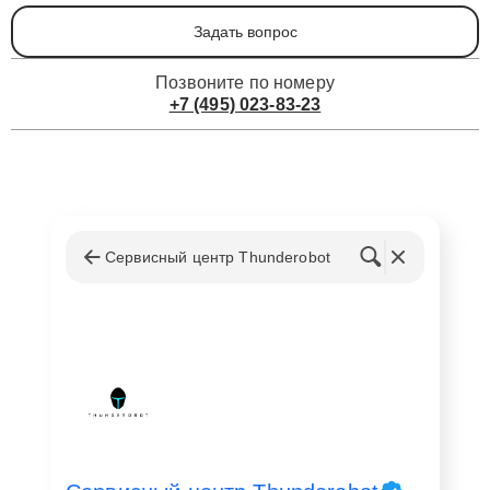
Задать вопрос
Позвоните по номеру
+7 (495) 023-83-23
Сервисный центр Thunderobot