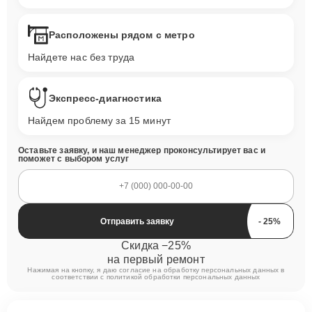
Расположены рядом с метро
Найдете нас без труда
Экспресс-диагностика
Найдем проблему за 15 минут
Оставьте заявку, и наш менеджер проконсультирует вас и
поможет с выбором услуг
Отправить заявку
Скидка −25%
на первый ремонт
Нажимая на кнопку, я даю согласие на обработку персональных данных в
соответствии с
политикой обработки персональных данных