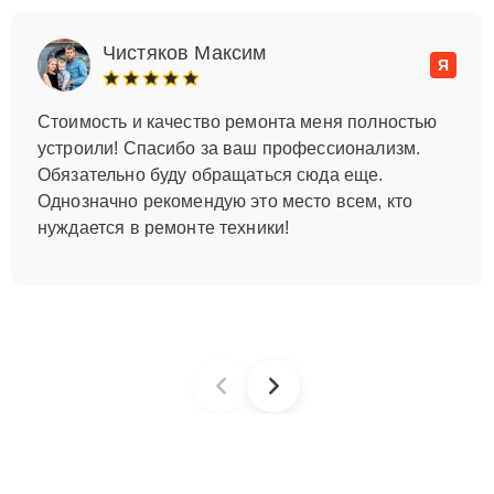
Чистяков Максим
Я
Стоимость и качество ремонта меня полностью
устроили! Спасибо за ваш профессионализм.
Обязательно буду обращаться сюда еще.
Однозначно рекомендую это место всем, кто
нуждается в ремонте техники!